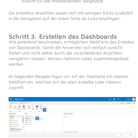
Ansicht für alle Mitarbeitenden dargestellt.
Die erstellten Ansichten lassen sich mit wenigen Klicks zusätzlich
in die Navigation auf der linken Seite als Links einpflegen.
Schritt 3: Erstellen des Dashboards
Wie einleitend beschrieben, ermöglichen WebParts das Erstellen
von Dashboards. Damit die Anwender sich einfach zurecht
finden und nicht selbst durch die verschiedenen Ansichten
navigieren müssen, können mehrere Listen zusammengefasst
werden.
Im folgenden Beispiel fügen wir auf der Startseite ein zweites
WebPart ein, welches auf die oben erstellte Liste «Ideen»
zugreift.