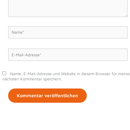
Name*
E-
Mail-
Adresse*
Name, E-Mail-Adresse und Website in diesem Browser für meine
nächsten Kommentar speichern.