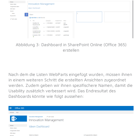
Abbildung 3: Dashboard in SharePoint Online (Office 365)
erstellen
Nach dem die Listen WebParts eingefügt wurden, müssen ihnen
in einem weiteren Schritt die erstellten Ansichten zugeordnet
werden. Zudem geben wir ihnen spezifischere Namen, damit die
Usability zusätzlich verbessert wird. Das Endresultat des
Dashboards könnte wie folgt aussehen: