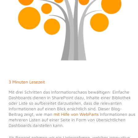
3 Minuten Lesezeit
Mit drei Schritten das Informationschaos bewältigen: Einfache
Dashboards dienen in SharePoint dazu, Inhalte einer Bibliothek
oder Liste so aufbereitet darzustellen, dass die relevanten
Informationen auf einen Blick ersichtlich sind. Dieser Blog-
Beitrag zeigt, wie man
mit Hilfe von WebParts
Informationen aus
mehreren Listen auf einer Seite in Form von übersichtlichen
Dashboards darstellen kann.
Als Beispiel nehmen wir ein Unternehmen, welches innovative