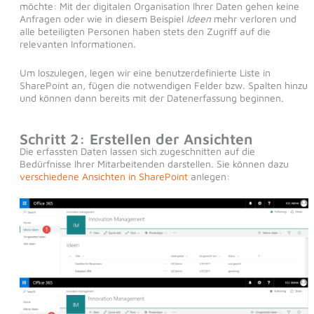
möchte: Mit der digitalen Organisation Ihrer Daten gehen keine
Anfragen oder wie in diesem Beispiel
Ideen
mehr verloren und
alle beteiligten Personen haben stets den Zugriff auf die
relevanten Informationen.
Um loszulegen, legen wir eine benutzerdefinierte Liste in
SharePoint an, fügen die notwendigen Felder bzw. Spalten hinzu
und können dann bereits mit der Datenerfassung beginnen.
Schritt 2: Erstellen der Ansichten
Die erfassten Daten lassen sich zugeschnitten auf die
Bedürfnisse Ihrer Mitarbeitenden darstellen. Sie können dazu
verschiedene Ansichten in SharePoint
anlegen: