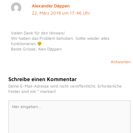
Alexander Däppen
22. März 2019 um 17:46 Uhr
Vielen Dank für den Hinweis!
Wir haben das Problem behoben. Sollte wieder alles
funktionieren
Beste Grüsse, Alex Däppen
Antworten
Schreibe einen Kommentar
Deine E-Mail-Adresse wird nicht veröffentlicht.
Erforderliche
Felder sind mit
*
markiert
Hier
eingeben…