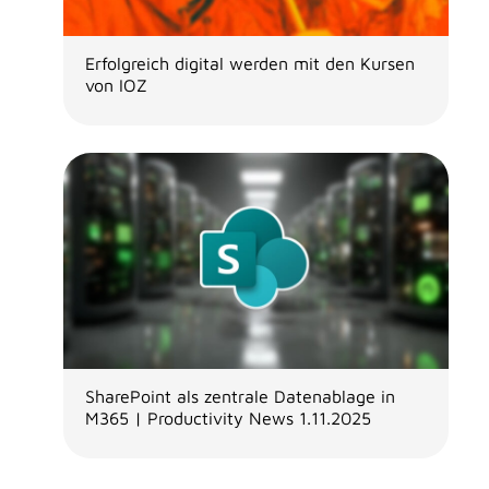
Erfolgreich digital werden mit den Kursen
von IOZ
SharePoint als zentrale Datenablage in
M365 | Productivity News 1.11.2025