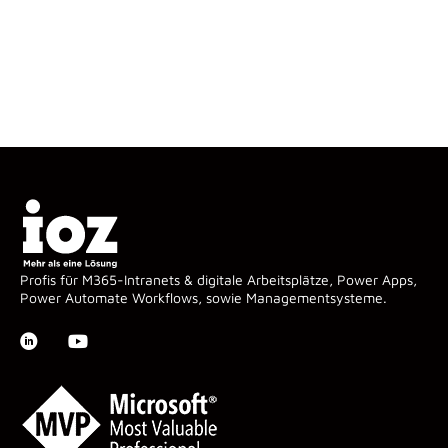
Profis für M365-Intranets & digitale Arbeitsplätze, Power Apps,
Power Automate Workflows, sowie Managementsysteme.