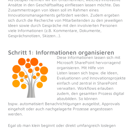
Ansätze in den Geschäftsalltag einfliessen lassen möchte. Das
Zusammentragen von Ideen soll im Rahmen eines
Innovationsmanagements gefördert werden. Zudem ergeben
sich durch die Recherche von Mitarbeitenden zu den jeweiligen
Ideen sowie durch Gespräche mit den involvierten Personen
viele Informationen (z.B. Kommentare, Dokumente,
Gesprächsnotizen, Skizzen…).
Schritt 1: Informationen organisieren
Diese Informationen lassen sich mit
Microsoft SharePoint hervorragend
organisieren. Mit Hilfe von
Listen lassen sich bspw. die Ideen,
Evaluationen und Innovationsprojekte
einfach und zentral in SharePoint
verwalten. Workflows erlauben
zudem, den gesamten Prozess digital
abzubilden. So können
bspw. automatisiert Benachrichtigungen ausgelöst, Approvals
eingeholt oder auch nachgelagerte Prozesse angestossen
werden.
Egal ob man klein beginnt oder direkt umfangreich loslegen