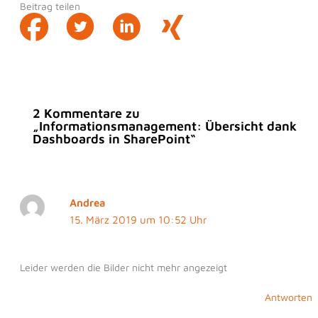
Beitrag teilen
2 Kommentare zu
„Informationsmanagement: Übersicht dank
Dashboards in SharePoint“
Andrea
15. März 2019 um 10:52 Uhr
Leider werden die Bilder nicht mehr angezeigt
Antworten