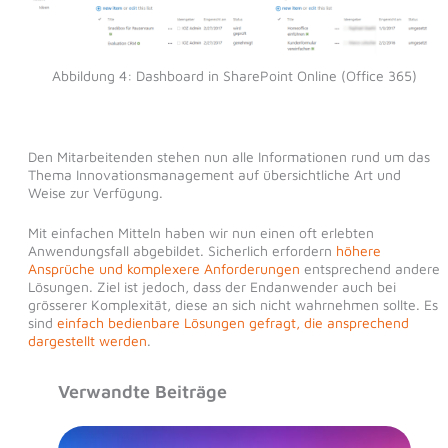
Abbildung 4: Dashboard in SharePoint Online (Office 365)
Den Mitarbeitenden stehen nun alle Informationen rund um das
Thema Innovationsmanagement auf übersichtliche Art und
Weise zur Verfügung.
Mit einfachen Mitteln haben wir nun einen oft erlebten
Anwendungsfall abgebildet. Sicherlich erfordern
höhere
Ansprüche und komplexere Anforderungen
entsprechend andere
Lösungen. Ziel ist jedoch, dass der Endanwender auch bei
grösserer Komplexität, diese an sich nicht wahrnehmen sollte. Es
sind
einfach bedienbare Lösungen gefragt, die ansprechend
dargestellt werden
.
Verwandte Beiträge