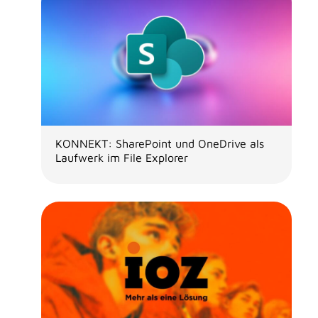
KONNEKT: SharePoint und OneDrive als
Laufwerk im File Explorer