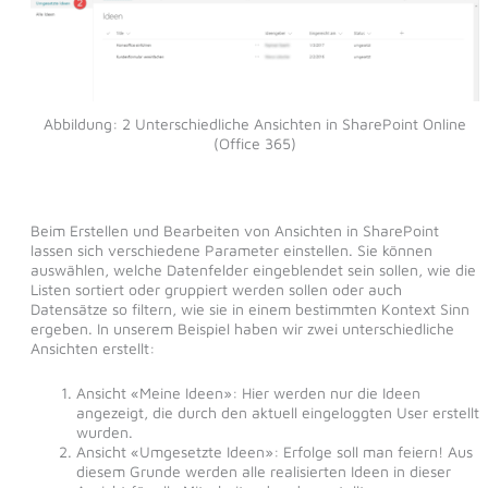
Abbildung: 2 Unterschiedliche Ansichten in SharePoint Online
(Office 365)
Beim Erstellen und Bearbeiten von Ansichten in SharePoint
lassen sich verschiedene Parameter einstellen. Sie können
auswählen, welche Datenfelder eingeblendet sein sollen, wie die
Listen sortiert oder gruppiert werden sollen oder auch
Datensätze so filtern, wie sie in einem bestimmten Kontext Sinn
ergeben. In unserem Beispiel haben wir zwei unterschiedliche
Ansichten erstellt:
Ansicht «Meine Ideen»: Hier werden nur die Ideen
angezeigt, die durch den aktuell eingeloggten User erstellt
wurden.
Ansicht «Umgesetzte Ideen»: Erfolge soll man feiern! Aus
diesem Grunde werden alle realisierten Ideen in dieser