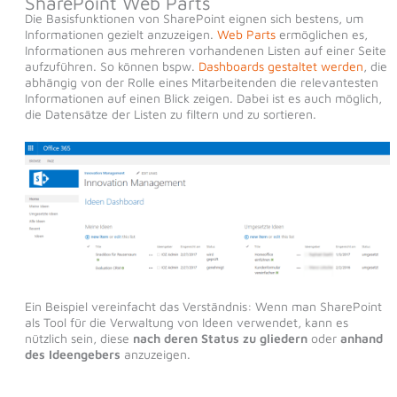
SharePoint Web Parts
Die Basisfunktionen von SharePoint eignen sich bestens, um
Informationen gezielt anzuzeigen.
Web Parts
ermöglichen es,
Informationen aus mehreren vorhandenen Listen auf einer Seite
aufzuführen. So können bspw.
Dashboards gestaltet werden
, die
abhängig von der Rolle eines Mitarbeitenden die relevantesten
Informationen auf einen Blick zeigen. Dabei ist es auch möglich,
die Datensätze der Listen zu filtern und zu sortieren.
Ein Beispiel vereinfacht das Verständnis: Wenn man SharePoint
als Tool für die Verwaltung von Ideen verwendet, kann es
nützlich sein, diese
nach deren Status zu gliedern
oder
anhand
des Ideengebers
anzuzeigen.