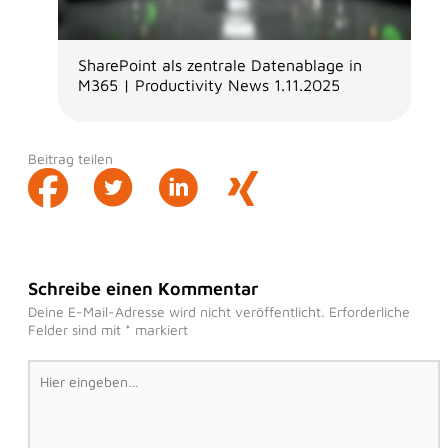
SharePoint als zentrale Datenablage in
M365 | Productivity News 1.11.2025
Beitrag teilen
Schreibe einen Kommentar
Deine E-Mail-Adresse wird nicht veröffentlicht.
Erforderliche
Felder sind mit
*
markiert
Hier
eingeben…