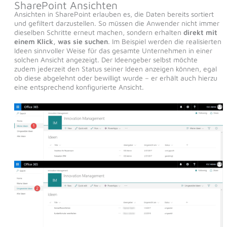
SharePoint Ansichten
Ansichten in SharePoint erlauben es, die Daten bereits sortiert
und gefiltert darzustellen. So müssen die Anwender nicht immer
dieselben Schritte erneut machen, sondern erhalten
direkt mit
einem Klick, was sie suchen
. Im Beispiel werden die realisierten
Ideen sinnvoller Weise für das gesamte Unternehmen in einer
solchen Ansicht angezeigt. Der Ideengeber selbst möchte
zudem jederzeit den Status seiner Ideen anzeigen können, egal
ob diese abgelehnt oder bewilligt wurde – er erhält auch hierzu
eine entsprechend konfigurierte Ansicht.