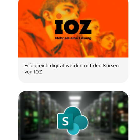
Erfolgreich digital werden mit den Kursen
von IOZ