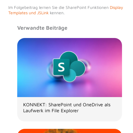
Im Folgebeitrag lernen Sie die SharePoint Funktionen
Display
Templates und JSLink
kennen.
Verwandte Beiträge
KONNEKT: SharePoint und OneDrive als
Laufwerk im File Explorer