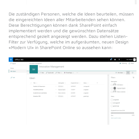
Die zuständigen Personen, welche die Ideen beurteilen, müssen
die eingereichten Ideen aller Mitarbeitenden sehen können.
Diese Berechtigungen können dank SharePoint einfach
implementiert werden und die gewünschten Datensätze
entsprechend gezielt angezeigt werden. Dazu stehen Listen-
Filter zur Verfügung, welche im aufgeräumten, neuen Design
«Modern UI» in SharePoint Online so aussehen kann: