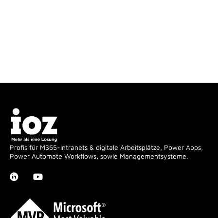
Profis für M365-Intranets & digitale Arbeitsplätze, Power Apps,
Power Automate Workflows, sowie Managementsysteme.