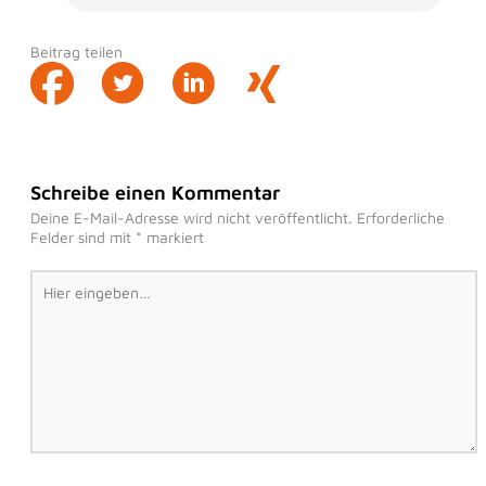
Beitrag teilen
Schreibe einen Kommentar
Deine E-Mail-Adresse wird nicht veröffentlicht.
Erforderliche
Felder sind mit
*
markiert
Hier
eingeben…