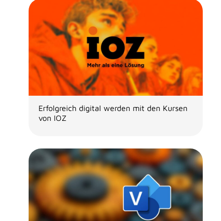
Erfolgreich digital werden mit den Kursen
von IOZ