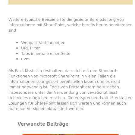
Weitere typische Beispiele für die gezielte Bereitstellung von
Informationen mit SharePoint, welche bereits heute bereitstehen
sind:
Webpart Verbindungen
URL Filter
Tabs innerhalb einer Seite
uvm.
Als Fazit lässt sich festhalten, dass sich mit den Standard-
Funktionen von Microsoft SharePoint in vielen Fällen die
Informationen sehr gezielt bereitstellen lassen und es nicht
immer notwendig ist, Tools von Drittanbietern beizuziehen.
Insbesondere unter der Verwendung von JavaScript lässt
sich vieles möglichen machen. Die entsprechend mit JS erstellten
Lösungen für SharePoint lassen sich warten und können auch
auf neue Versionen aktualisiert werden.
Verwandte Beiträge