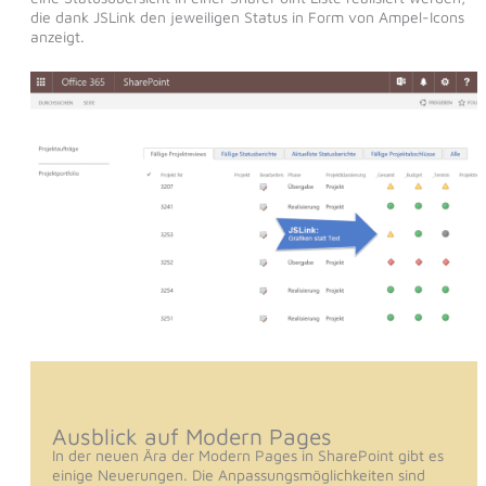
die dank JSLink den jeweiligen Status in Form von Ampel-Icons
anzeigt.
Ausblick auf Modern Pages
In der neuen Ära der Modern Pages in SharePoint gibt es
einige Neuerungen. Die Anpassungsmöglichkeiten sind