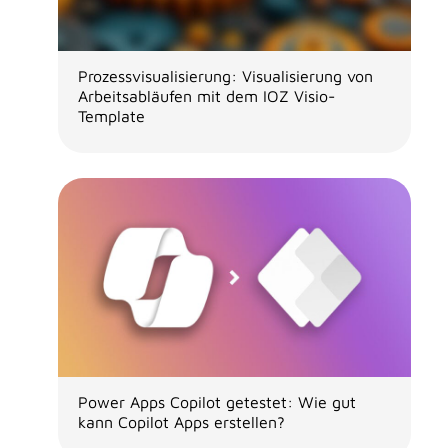
Prozessvisualisierung: Visualisierung von
Arbeitsabläufen mit dem IOZ Visio-
Template
Power Apps Copilot getestet: Wie gut
kann Copilot Apps erstellen?