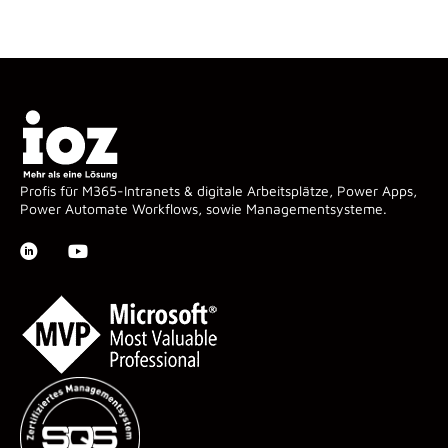
Profis für M365-Intranets & digitale Arbeitsplätze, Power Apps,
Power Automate Workflows, sowie Managementsysteme.