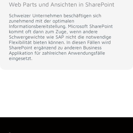
Web Parts und Ansichten in SharePoint
Schweizer Unternehmen beschäftigen sich
zunehmend mit der optimalen
Informationsbereitstellung. Microsoft SharePoint
kommt oft dann zum Zuge, wenn andere
Schwergewichte wie SAP nicht die notwendige
Flexibilität bieten können. In diesen Fällen wird
SharePoint ergänzend zu anderen Business
Applikation für zahlreichen Anwendungsfälle
eingesetzt.