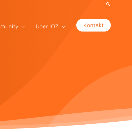
Kontakt
munity
Über IOZ