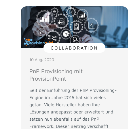
COLLABORATION
10 Aug. 2020
PnP Provisioning mit
ProvisionPoint
Seit der Einführung der PnP Provisioning-
Engine im Jahre 2015 hat sich vieles
getan. Viele Hersteller haben Ihre
Lösungen angepasst oder erweitert und
setzen nun ebenfalls auf das PnP
Framework. Dieser Beitrag verschafft