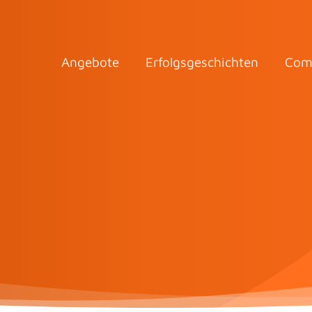
Angebote
Erfolgsgeschichten
Com