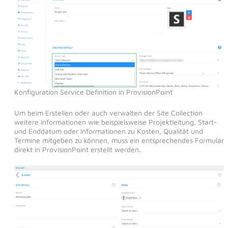
Konfiguration Service Definition in ProvisionPoint
Um beim Erstellen oder auch verwalten der Site Collection
weitere Informationen wie beispielsweise Projektleitung, Start-
und Enddatum oder Informationen zu Kosten, Qualität und
Termine mitgeben zu können, muss ein entsprechendes Formular
direkt in ProvisionPoint erstellt werden.