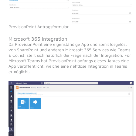
ProvisionPoint Antragsformular
Microsoft 365 Integration
Da ProvisionPoint eine eigenständige App und somit losgelöst
von SharePoint und anderen Microsoft 365 Services wie Teams
& Co. ist, stellt sich natürlich die Frage nach der Integration. Für
Microsoft Teams hat ProvisionPoint anfangs dieses Jahres eine
App veröffentlicht, welche eine nahtlose Integration in Teams
ermöglicht.