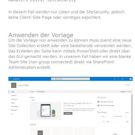
In diesem Fall werden nur Listen und die SiteSecurity, jedoch
keine Client-Side Page oder sonstiges exportiert.
Anwenden der Vorlage
Um die Vorlage nun anwenden zu können muss zuerst eine neue
Site Collection erstellt oder eine bestehende verwendet werden.
Das Erstellen der Seite kann mittels PowerShell oder direkt über
das GUI gemacht werden. In unserem Fall haben wir eine blanke
Team Site (non group connected) direkt via SharePoint
Administration erstellt.