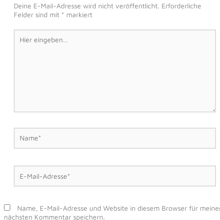
Deine E-Mail-Adresse wird nicht veröffentlicht.
Erforderliche
Felder sind mit
*
markiert
Hier
eingeben…
Name*
E-
Mail-
Adresse*
Name, E-Mail-Adresse und Website in diesem Browser für meine
nächsten Kommentar speichern.