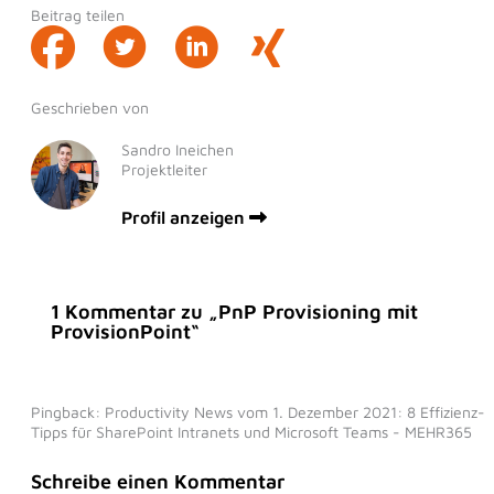
Beitrag teilen
Geschrieben von
Sandro Ineichen
Projektleiter
Profil anzeigen
1 Kommentar zu „PnP Provisioning mit
ProvisionPoint“
Pingback: Productivity News vom 1. Dezember 2021: 8 Effizienz-
Tipps für SharePoint Intranets und Microsoft Teams - MEHR365
Schreibe einen Kommentar