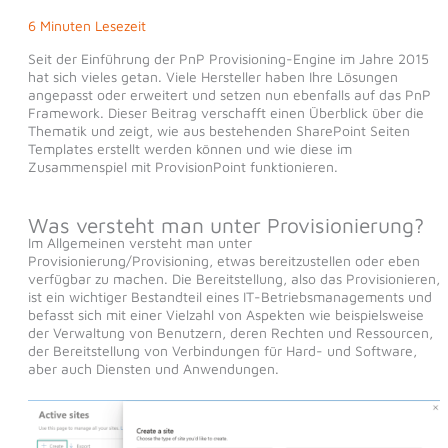
6 Minuten Lesezeit
Seit der Einführung der PnP Provisioning-Engine im Jahre 2015
hat sich vieles getan. Viele Hersteller haben Ihre Lösungen
angepasst oder erweitert und setzen nun ebenfalls auf das PnP
Framework. Dieser Beitrag verschafft einen Überblick über die
Thematik und zeigt, wie aus bestehenden SharePoint Seiten
Templates erstellt werden können und wie diese im
Zusammenspiel mit ProvisionPoint funktionieren.
Was versteht man unter Provisionierung?
Im Allgemeinen versteht man unter
Provisionierung/Provisioning, etwas bereitzustellen oder eben
verfügbar zu machen. Die Bereitstellung, also das Provisionieren,
ist ein wichtiger Bestandteil eines IT-Betriebsmanagements und
befasst sich mit einer Vielzahl von Aspekten wie beispielsweise
der Verwaltung von Benutzern, deren Rechten und Ressourcen,
der Bereitstellung von Verbindungen für Hard- und Software,
aber auch Diensten und Anwendungen.