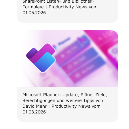
SharePoint Listen- und Bibliothek-
Formulare | Productivity News vom
01.05.2026
Microsoft Planner: Update, Pläne, Ziele,
Berechtigungen und weitere Tipps von
David Mehr | Productivity News vom
01.03.2026