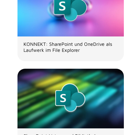
KONNEKT: SharePoint und OneDrive als
Laufwerk im File Explorer