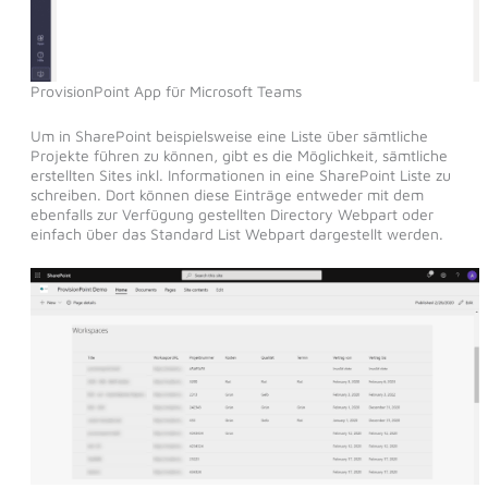
ProvisionPoint App für Microsoft Teams
Um in SharePoint beispielsweise eine Liste über sämtliche
Projekte führen zu können, gibt es die Möglichkeit, sämtliche
erstellten Sites inkl. Informationen in eine SharePoint Liste zu
schreiben. Dort können diese Einträge entweder mit dem
ebenfalls zur Verfügung gestellten Directory Webpart oder
einfach über das Standard List Webpart dargestellt werden.