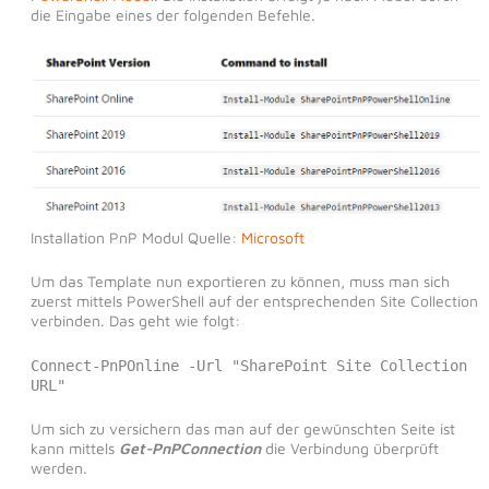
die Eingabe eines der folgenden Befehle.
Installation PnP Modul Quelle:
Microsoft
Um das Template nun exportieren zu können, muss man sich
zuerst mittels PowerShell auf der entsprechenden Site Collection
verbinden. Das geht wie folgt:
Connect-PnPOnline -Url "SharePoint Site Collection
URL"
Um sich zu versichern das man auf der gewünschten Seite ist
kann mittels
Get-PnPConnection
die Verbindung überprüft
werden.