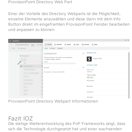
ProvisionPoint Directory Web Part
Einer der Vorteile des Directory Webparts ist die Möglichkeit,
einzelne Elemente anzuwählen und diese dann mit dem Info
Button direkt im eingeframten ProvisionPoint Fenster bearbeiten
und anpassen zu können.
ProvisionPoint Directory Webpart Informationen
Fazit IOZ
Die stetige Weiterentwicklung des PnP Frameworks zeigt, dass
sich die Technologie durchgesetzt hat und einer wachsenden