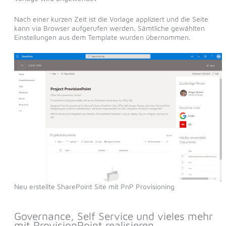
Nach einer kurzen Zeit ist die Vorlage appliziert und die Seite
kann via Browser aufgerufen werden. Sämtliche gewählten
Einstellungen aus dem Template wurden übernommen.
Neu erstellte SharePoint Site mit PnP Provisioning
Governance, Self Service und vieles mehr
mit ProvisionPoint realisieren