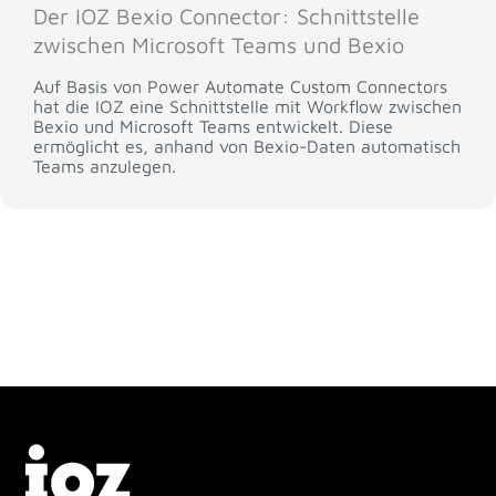
Der IOZ Bexio Connector: Schnittstelle
zwischen Microsoft Teams und Bexio
Auf Basis von Power Automate Custom Connectors
hat die IOZ eine Schnittstelle mit Workflow zwischen
Bexio und Microsoft Teams entwickelt. Diese
ermöglicht es, anhand von Bexio-Daten automatisch
Teams anzulegen.