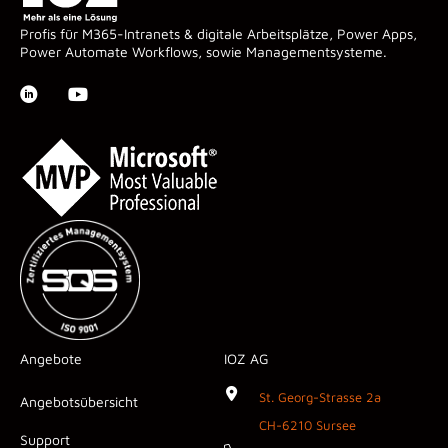
Profis für M365-Intranets & digitale Arbeitsplätze, Power Apps,
Power Automate Workflows, sowie Managementsysteme.
Angebote
IOZ AG
St. Georg-Strasse 2a
Angebotsübersicht
CH-6210 Sursee
Support