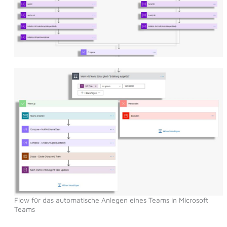
Flow für das automatische Anlegen eines Teams in Microsoft
Teams