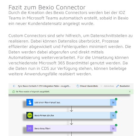
Fazit zum Bexio Connector
Durch die Kreation des Bexio Connectors werden bei der IOZ
Teams in Microsoft Teams automatisch erstellt, sobald in Bexio
ein neuer Kundendatensatz angelegt wurde.
Custom Connectors sind sehr hilfreich, um Datenschnittstellen zu
realisieren. Dabei können Datensilos überbrückt, Prozesse
effizienter abgewickelt und Fehlerquellen minimiert werden. Die
Daten werden dabei abgerufen und direkt mittels
Automatisierung weiterverarbeitet. Für die Umsetzung können
verschiedenste Microsoft 365 Boardmittel genutzt werden. Da
die Daten nun in CDS zur Verfügung stehen, können beliebige
weitere Anwendungsfälle realisiert werden.