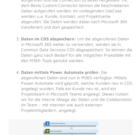
dem Bexio Custom Connector können die beschriebenen
Daten aufgerufen werden. Im vorliegenden UseCase
werden u.a. Kunde, Kontakt, und Projektname
abgerufen. Die Daten werden dabei nach Microsoft 365
transferiert und dort gespeichert.
Daten im CDS abspeichern:
Um die abgerufenen Daten
in Microsoft 365 weiter zu verwenden, werden sie in
Common Data Services CDS abgespeichert. So können die
Daten ganz nach Bedarf für alle möglichen Praxisfälle mit
den M365-Tools genutzt werden.
Daten mittels Power Automate prüfen:
Die
abgerufenen Daten sind nun in M365 verfügbar. Mittels
Power Automate wird geprüft, welche Kunden neu in CDS
angelegt wurden. Falls ein Kunde neu ist, wird ein
Projektteam in Microsoft Teams angelegt. Dieses nutzen
wir für die interne Ablage der Daten und die Collaboration
im Team – mit internen wie auch externen
Projektmitgliedern, angelegt.