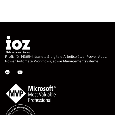
Profis für M365-Intranets & digitale Arbeitsplätze, Power Apps,
Power Automate Workflows, sowie Managementsysteme.