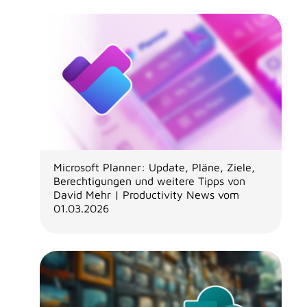
Microsoft Planner: Update, Pläne, Ziele,
Berechtigungen und weitere Tipps von
David Mehr | Productivity News vom
01.03.2026