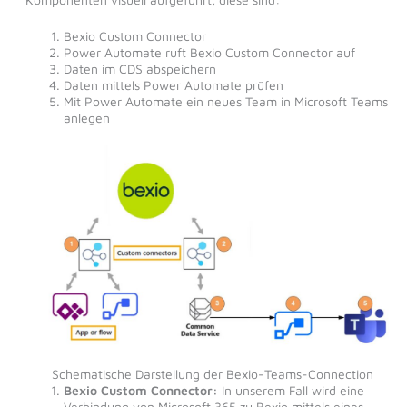
Bexio Custom Connector
Power Automate ruft Bexio Custom Connector auf
Daten im CDS abspeichern
Daten mittels Power Automate prüfen
Mit Power Automate ein neues Team in Microsoft Teams
anlegen
Schematische Darstellung der Bexio-Teams-Connection
Bexio Custom Connector:
In unserem Fall wird eine
Verbindung von Microsoft 365 zu Bexio mittels eines