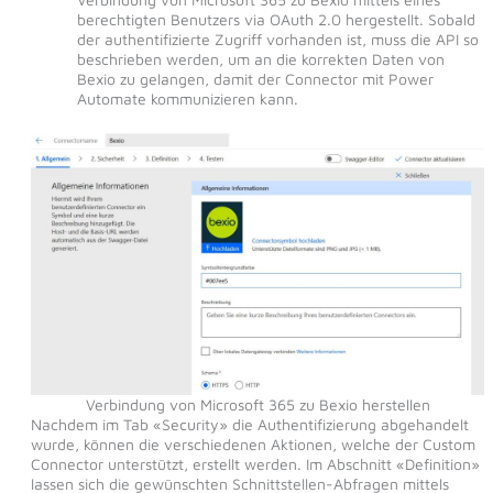
berechtigten Benutzers via OAuth 2.0 hergestellt. Sobald
der authentifizierte Zugriff vorhanden ist, muss die API so
beschrieben werden, um an die korrekten Daten von
Bexio zu gelangen, damit der Connector mit Power
Automate kommunizieren kann.
Verbindung von Microsoft 365 zu Bexio herstellen
Nachdem im Tab «Security» die Authentifizierung abgehandelt
wurde, können die verschiedenen Aktionen, welche der Custom
Connector unterstützt, erstellt werden. Im Abschnitt «Definition»
lassen sich die gewünschten Schnittstellen-Abfragen mittels