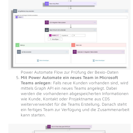
Power Automate Flow zur Prüfung der Bexio-Daten
Mit Power Automate ein neues Team in Microsoft
Teams anlegen:
Falls neue Kunden vorhanden sind, wird
mittels Graph API ein neues Teams angelegt. Dabei
werden die vorhandenen abgespeicherten Informationen
wie Kunde, Kontakt oder Projektname aus CDS
weiterverwendet für die Teams Erstellung. Danach steht
ein fertiges Team zur Verfügung und die Zusammenarbeit
kann starten.