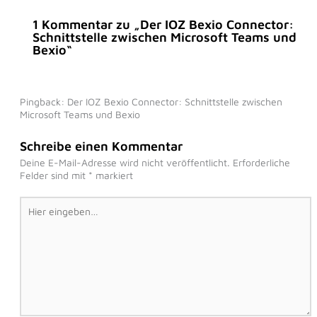
1 Kommentar zu „Der IOZ Bexio Connector:
Schnittstelle zwischen Microsoft Teams und
Bexio“
Pingback: Der IOZ Bexio Connector: Schnittstelle zwischen
Microsoft Teams und Bexio
Schreibe einen Kommentar
Deine E-Mail-Adresse wird nicht veröffentlicht.
Erforderliche
Felder sind mit
*
markiert
Hier
eingeben…