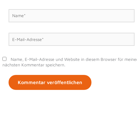
Name*
E-
Mail-
Adresse*
Name, E-Mail-Adresse und Website in diesem Browser für meine
nächsten Kommentar speichern.