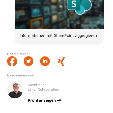
Informationen mit SharePoint aggregieren
Beitrag teilen
Geschrieben von
David Mehr
Leiter Collaboration
Profil anzeigen