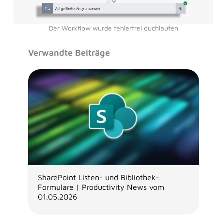
Der Workflow wurde fehlerfrei duchlaufen
Verwandte Beiträge
SharePoint Listen- und Bibliothek-
Formulare | Productivity News vom
01.05.2026