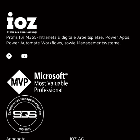
Profis für M365-Intranets & digitale Arbeitsplätze, Power Apps,
Power Automate Workflows, sowie Managementsysteme.
Angebote
IOZ AG