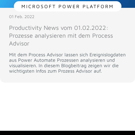
MICROSOFT POWER PLATFORM
01 Feb. 2022
Productivity News vom 01.02.2022:
Prozesse analysieren mit dem Process
Advisor
Mit dem Process Advisor lassen sich Ereignislogdaten
aus Power Automate Prozessen analysieren und
visualisieren. In diesem Blogbeitrag zeigen wir die
wichtigsten Infos zum Prozess Advisor auf.