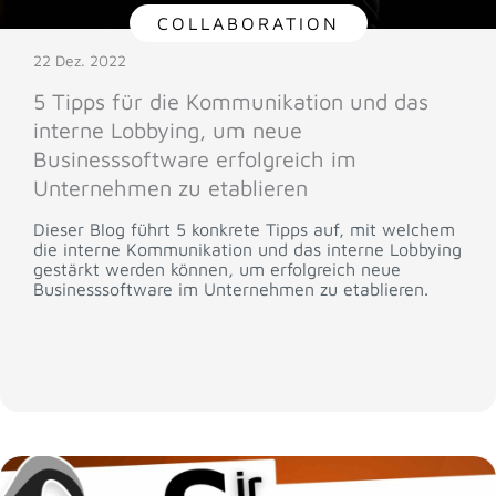
COLLABORATION
22 Dez. 2022
5 Tipps für die Kommunikation und das
interne Lobbying, um neue
Businesssoftware erfolgreich im
Unternehmen zu etablieren
Dieser Blog führt 5 konkrete Tipps auf, mit welchem
die interne Kommunikation und das interne Lobbying
gestärkt werden können, um erfolgreich neue
Businesssoftware im Unternehmen zu etablieren.