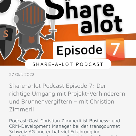
SHARE-A-LOT PODCAST
27 Okt. 2022
Share-a-lot Podcast Episode 7: Der
richtige Umgang mit Projekt-Verhinderern
und Brunnenvergiftern – mit Christian
Zimmerli
Podcast-Gast Christian Zimmerli ist Business- und
CRM-Development Manager bei der transgourmet
Schweiz AG und er hat viel Erfahrung im