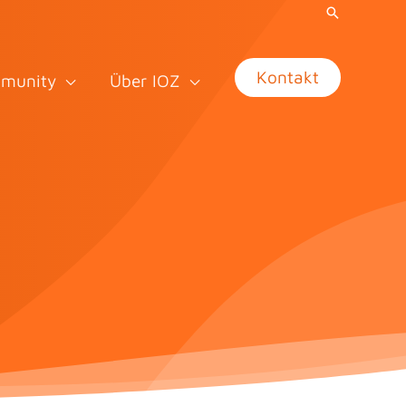
Kontakt
munity
Über IOZ