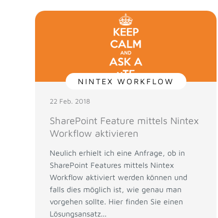
NINTEX WORKFLOW
22 Feb. 2018
SharePoint Feature mittels Nintex
Workflow aktivieren
Neulich erhielt ich eine Anfrage, ob in
SharePoint Features mittels Nintex
Workflow aktiviert werden können und
falls dies möglich ist, wie genau man
vorgehen sollte. Hier finden Sie einen
Lösungsansatz...