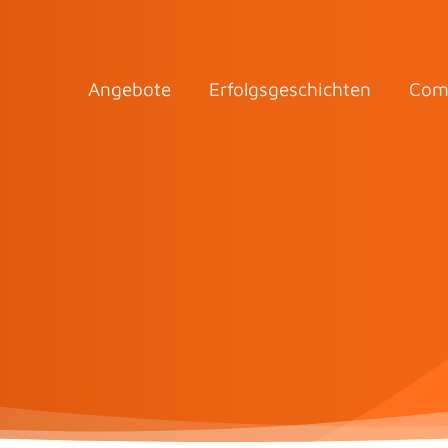
Angebote
Erfolgsgeschichten
Com