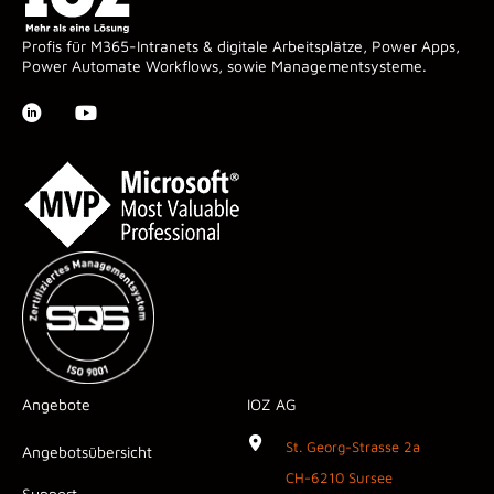
Profis für M365-Intranets & digitale Arbeitsplätze, Power Apps,
Power Automate Workflows, sowie Managementsysteme.
Angebote
IOZ AG
St. Georg-Strasse 2a
Angebotsübersicht
CH-6210 Sursee
Support