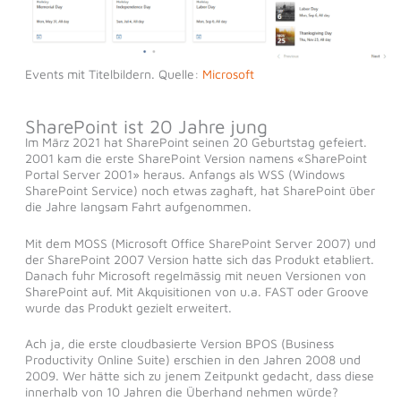
Events mit Titelbildern. Quelle:
Microsoft
SharePoint ist 20 Jahre jung
Im März 2021 hat SharePoint seinen 20 Geburtstag gefeiert.
2001 kam die erste SharePoint Version namens «SharePoint
Portal Server 2001» heraus. Anfangs als WSS (Windows
SharePoint Service) noch etwas zaghaft, hat SharePoint über
die Jahre langsam Fahrt aufgenommen.
Mit dem MOSS (Microsoft Office SharePoint Server 2007) und
der SharePoint 2007 Version hatte sich das Produkt etabliert.
Danach fuhr Microsoft regelmässig mit neuen Versionen von
SharePoint auf. Mit Akquisitionen von u.a. FAST oder Groove
wurde das Produkt gezielt erweitert.
Ach ja, die erste cloudbasierte Version BPOS (Business
Productivity Online Suite) erschien in den Jahren 2008 und
2009. Wer hätte sich zu jenem Zeitpunkt gedacht, dass diese
innerhalb von 10 Jahren die Überhand nehmen würde?