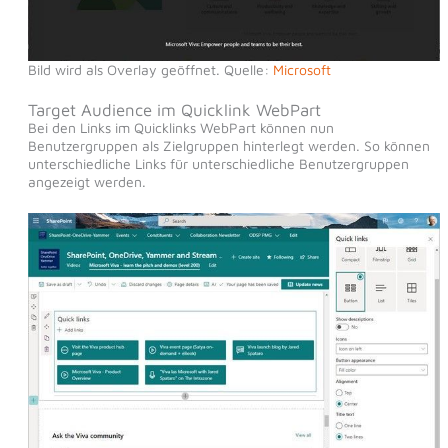
Bild wird als Overlay geöffnet. Quelle:
Microsoft
Target Audience im Quicklink WebPart
Bei den Links im Quicklinks WebPart können nun
Benutzergruppen als Zielgruppen hinterlegt werden. So können
unterschiedliche Links für unterschiedliche Benutzergruppen
angezeigt werden.