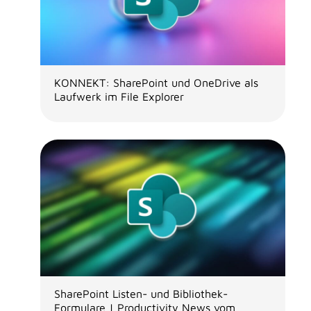
KONNEKT: SharePoint und OneDrive als
Laufwerk im File Explorer
SharePoint Listen- und Bibliothek-
Formulare | Productivity News vom