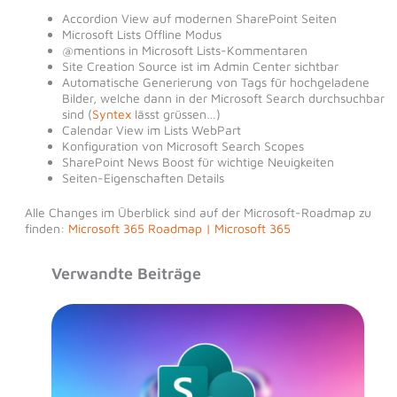
Accordion View auf modernen SharePoint Seiten
Microsoft Lists Offline Modus
@mentions in Microsoft Lists-Kommentaren
Site Creation Source ist im Admin Center sichtbar
Automatische Generierung von Tags für hochgeladene
Bilder, welche dann in der Microsoft Search durchsuchbar
sind (
Syntex
lässt grüssen…)
Calendar View im Lists WebPart
Konfiguration von Microsoft Search Scopes
SharePoint News Boost für wichtige Neuigkeiten
Seiten-Eigenschaften Details
Alle Changes im Überblick sind auf der Microsoft-Roadmap zu
finden:
Microsoft 365 Roadmap | Microsoft 365
Verwandte Beiträge