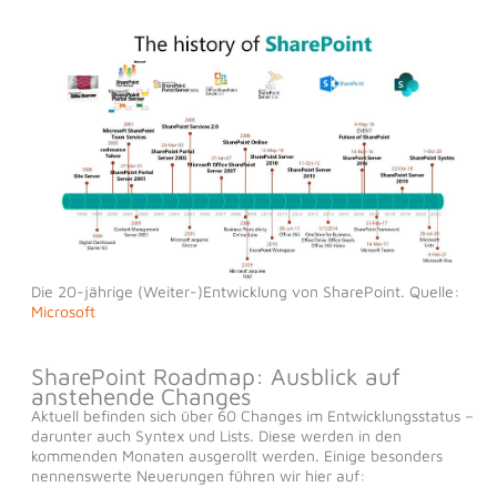
Die 20-jährige (Weiter-)Entwicklung von SharePoint. Quelle:
Microsoft
SharePoint Roadmap: Ausblick auf
anstehende Changes
Aktuell befinden sich über 60 Changes im Entwicklungsstatus –
darunter auch Syntex und Lists. Diese werden in den
kommenden Monaten ausgerollt werden. Einige besonders
nennenswerte Neuerungen führen wir hier auf: