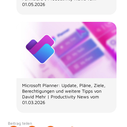
01.05.2026
Microsoft Planner: Update, Pläne, Ziele,
Berechtigungen und weitere Tipps von
David Mehr | Productivity News vom
01.03.2026
Beitrag teilen