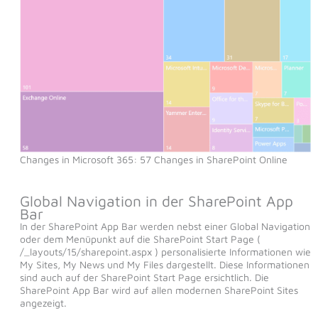
Changes in Microsoft 365: 57 Changes in SharePoint Online
Global Navigation in der SharePoint App
Bar
In der SharePoint App Bar werden nebst einer Global Navigation
oder dem Menüpunkt auf die SharePoint Start Page (
/_layouts/15/sharepoint.aspx ) personalisierte Informationen wie
My Sites, My News und My Files dargestellt. Diese Informationen
sind auch auf der SharePoint Start Page ersichtlich. Die
SharePoint App Bar wird auf allen modernen SharePoint Sites
angezeigt.