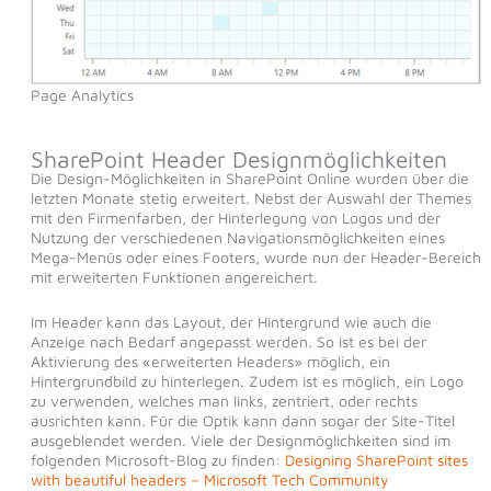
Page Analytics
SharePoint Header Designmöglichkeiten
Die Design-Möglichkeiten in SharePoint Online wurden über die
letzten Monate stetig erweitert. Nebst der Auswahl der Themes
mit den Firmenfarben, der Hinterlegung von Logos und der
Nutzung der verschiedenen Navigationsmöglichkeiten eines
Mega-Menüs oder eines Footers, wurde nun der Header-Bereich
mit erweiterten Funktionen angereichert.
Im Header kann das Layout, der Hintergrund wie auch die
Anzeige nach Bedarf angepasst werden. So ist es bei der
Aktivierung des «erweiterten Headers» möglich, ein
Hintergrundbild zu hinterlegen. Zudem ist es möglich, ein Logo
zu verwenden, welches man links, zentriert, oder rechts
ausrichten kann. Für die Optik kann dann sogar der Site-Titel
ausgeblendet werden. Viele der Designmöglichkeiten sind im
folgenden Microsoft-Blog zu finden:
Designing SharePoint sites
with beautiful headers – Microsoft Tech Community