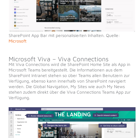
SharePoint App Bar mit personalisierten Inhalten. Quelle:
Microsoft
Microsoft Viva – Viva Connections
Mit Viva Connections wird die SharePoint Home Site als App in
Microsoft Teams bereitgestellt. Die Informationen aus dem
SharePoint Intranet stehen so über Teams allen Benutzern zur
Verfügung, ebenso kann innerhalb von SharePoint navigiert
werden. Die Global Navigation, My Sites wie auch My News
stehen zudem direkt über die Viva Connections Teams App zur
Verfügung.