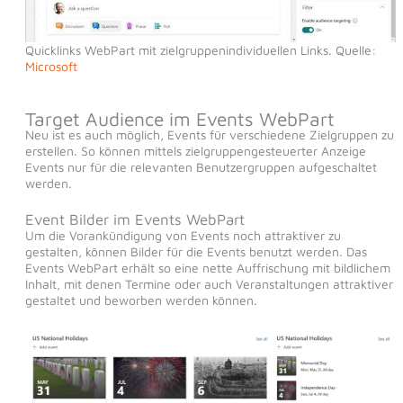
Quicklinks WebPart mit zielgruppenindividuellen Links. Quelle:
Microsoft
Target Audience im Events WebPart
Neu ist es auch möglich, Events für verschiedene Zielgruppen zu
erstellen. So können mittels zielgruppengesteuerter Anzeige
Events nur für die relevanten Benutzergruppen aufgeschaltet
werden.
Event Bilder im Events WebPart
Um die Vorankündigung von Events noch attraktiver zu
gestalten, können Bilder für die Events benutzt werden. Das
Events WebPart erhält so eine nette Auffrischung mit bildlichem
Inhalt, mit denen Termine oder auch Veranstaltungen attraktiver
gestaltet und beworben werden können.