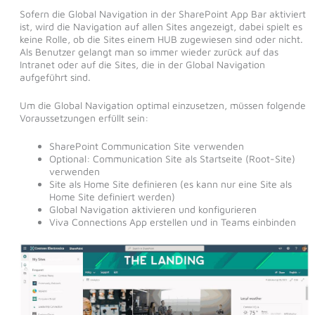
Sofern die Global Navigation in der SharePoint App Bar aktiviert
ist, wird die Navigation auf allen Sites angezeigt, dabei spielt es
keine Rolle, ob die Sites einem HUB zugewiesen sind oder nicht.
Als Benutzer gelangt man so immer wieder zurück auf das
Intranet oder auf die Sites, die in der Global Navigation
aufgeführt sind.
Um die Global Navigation optimal einzusetzen, müssen folgende
Voraussetzungen erfüllt sein:
SharePoint Communication Site verwenden
Optional: Communication Site als Startseite (Root-Site)
verwenden
Site als Home Site definieren (es kann nur eine Site als
Home Site definiert werden)
Global Navigation aktivieren und konfigurieren
Viva Connections App erstellen und in Teams einbinden