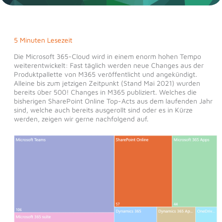
5 Minuten Lesezeit
Die Microsoft 365-Cloud wird in einem enorm hohen Tempo
weiterentwickelt: Fast täglich werden neue Changes aus der
Produktpallette von M365 veröffentlicht und angekündigt.
Alleine bis zum jetzigen Zeitpunkt (Stand Mai 2021) wurden
bereits über 500! Changes in M365 publiziert. Welches die
bisherigen SharePoint Online Top-Acts aus dem laufenden Jahr
sind, welche auch bereits ausgerollt sind oder es in Kürze
werden, zeigen wir gerne nachfolgend auf.