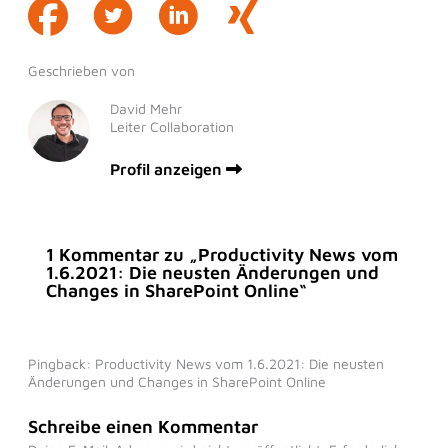
Geschrieben von
David Mehr
Leiter Collaboration
Profil anzeigen
1 Kommentar zu „Productivity News vom
1.6.2021: Die neusten Änderungen und
Changes in SharePoint Online“
Pingback: Productivity News vom 1.6.2021: Die neusten
Änderungen und Changes in SharePoint Online
Schreibe einen Kommentar