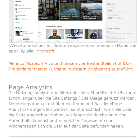
«Viva Connections for desktop experience», ehemals «Home site
app». Quelle:
Microsoft
Mehr zu Microsoft Viva und dessen vier Bestandteilen hat IOZ-
Projektleiter Marcel Kurmann in diesem Blogbeitrag ausgeführt.
Page Analytics
Die Nutzungsanalyse von Sites oder über SharePoint HUBs kann
schon länger über die Site Settings / Site Usage genutzt werden.
Neuerdings kann direkt über die Command Bar die «Page
Analytics» aufgerufen werden. Es ist ersichtlich, wie viele User
die Seite angeschaut haben, wie lange die durchschnittliche
Aufenthaltsdauer ist und zu welchen Tageszeiten und
Wochentagen sich die User auf der Seite befunden haben.