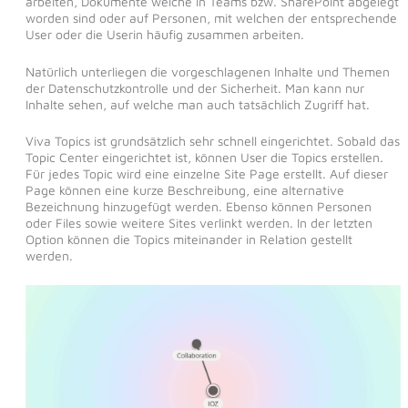
arbeiten, Dokumente welche in Teams bzw. SharePoint abgelegt
worden sind oder auf Personen, mit welchen der entsprechende
User oder die Userin häufig zusammen arbeiten.
Natürlich unterliegen die vorgeschlagenen Inhalte und Themen
der Datenschutzkontrolle und der Sicherheit. Man kann nur
Inhalte sehen, auf welche man auch tatsächlich Zugriff hat.
Viva Topics ist grundsätzlich sehr schnell eingerichtet. Sobald das
Topic Center eingerichtet ist, können User die Topics erstellen.
Für jedes Topic wird eine einzelne Site Page erstellt. Auf dieser
Page können eine kurze Beschreibung, eine alternative
Bezeichnung hinzugefügt werden. Ebenso können Personen
oder Files sowie weitere Sites verlinkt werden. In der letzten
Option können die Topics miteinander in Relation gestellt
werden.