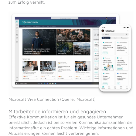
zum Erfolg verhilft.
Microsoft Viva Connection (Quelle: Microsoft)
Mitarbeitende informieren und engagieren
Effektive Kommunikation ist für ein gesundes Unternehmen
unerlässlich. Jedoch ist bei so vielen Kommunikationskanälen die
Informationsflut ein echtes Problem. Wichtige Informationen und
Aktualisierungen können leicht verloren gehen.