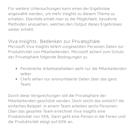
Für weitere Untersuchungen kann eines der Ergebnisse
angewählt werden, um mehr Insights zu diesem Thema zu
erhalten. Ebenfalls erhält man so die Möglichkeit, bewährte
Methoden anzusehen, welches den Output dieses Ergebnisses
weiter erhöht.
Viva Insights: Bedenken zur Privatsphäre
Microsoft Viva Insights liefert vorgesetzten Personen Daten zur
Produktivität von Mitarbeitenden. Microsoft sichert zum Schutz
der Privatsphäre folgende Bedingungen zu:
Persönliche Arbeitsstatistiken sieht nur die Mitarbeitenden
selber
Chefs sehen nur anonymisierte Daten über das ganz
Team.
Durch diese Versprechungen soll die Privatsphäre der
Mitarbeitenden geschützt werden. Doch reicht das wirklich? Als
einfaches Beispiel: In einem Team arbeiten sechs Personen.
Über das gesamte Team errechnet Viva Insights eine
Produktivität von 55%. Dann geht eine Person in die Ferien und
die Produktivität steigt auf 60% an.