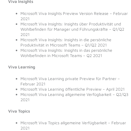
Viva Insights
Microsoft Viva Insights Preview Version Release – Februar
2021
Microsoft Viva Insights: Insights über Produktivität und
Wohlbefinden für Manager und Führungskräfte – Q1/Q2
2021
Microsoft Viva Insights: Insights in die persönliche
Produktivität in Microsoft Teams – Q1/Q2 2021
Microsoft Viva Insights: Insights in das persönliche
Wohlbefinden in Microsoft Teams – Q2 2021
Viva Learning
Microsoft Viva Learning private Preview für Partner –
Februar 2021
Microsoft Viva Learning öffentliche Preview – April 2021
Microsoft Viva Learning allgemeine Verfügbarkeit – Q2/Q3
2021
Viva Topics
Microsoft Viva Topics allgemeine Verfügbarkeit – Februar
2021