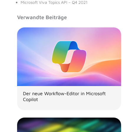
Microsoft Viva Topics API – Q4 2021
Verwandte Beiträge
Der neue Workflow-Editor in Microsoft
Copilot