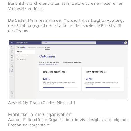
Berichtshierarchie enthalten sein, welche zu einem oder einer
Vorgesetzten führt.
Die Seite «Mein Team» in der Microsoft Viva Insights-App zeigt
den Erfahrungsgrad der Mitarbeitenden sowie die Effektivität
des Teams.
Ansicht My Team (Quelle: Microsoft)
Einblicke in die Organisation
Auf der Seite «Meine Organisation» in Viva Insights sind folgende
Ergebnisse dargestellt: