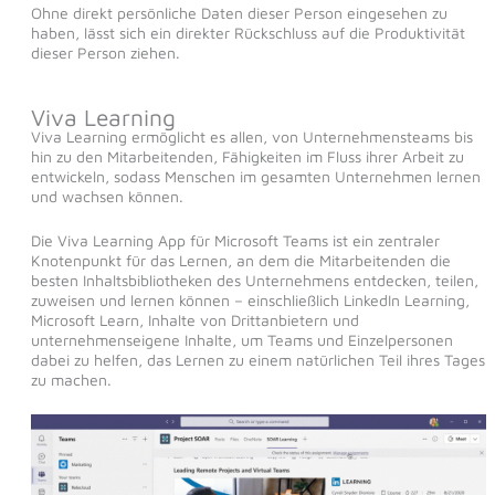
Ohne direkt persönliche Daten dieser Person eingesehen zu
haben, lässt sich ein direkter Rückschluss auf die Produktivität
dieser Person ziehen.
Viva Learning
Viva Learning ermöglicht es allen, von Unternehmensteams bis
hin zu den Mitarbeitenden, Fähigkeiten im Fluss ihrer Arbeit zu
entwickeln, sodass Menschen im gesamten Unternehmen lernen
und wachsen können.
Die Viva Learning App für Microsoft Teams ist ein zentraler
Knotenpunkt für das Lernen, an dem die Mitarbeitenden die
besten Inhaltsbibliotheken des Unternehmens entdecken, teilen,
zuweisen und lernen können – einschließlich LinkedIn Learning,
Microsoft Learn, Inhalte von Drittanbietern und
unternehmenseigene Inhalte, um Teams und Einzelpersonen
dabei zu helfen, das Lernen zu einem natürlichen Teil ihres Tages
zu machen.