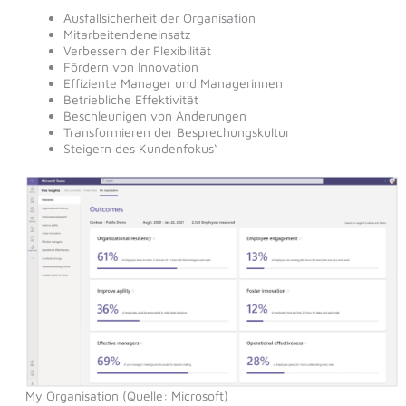
Ausfallsicherheit der Organisation
Mitarbeitendeneinsatz
Verbessern der Flexibilität
Fördern von Innovation
Effiziente Manager und Managerinnen
Betriebliche Effektivität
Beschleunigen von Änderungen
Transformieren der Besprechungskultur
Steigern des Kundenfokus‘
My Organisation (Quelle: Microsoft)