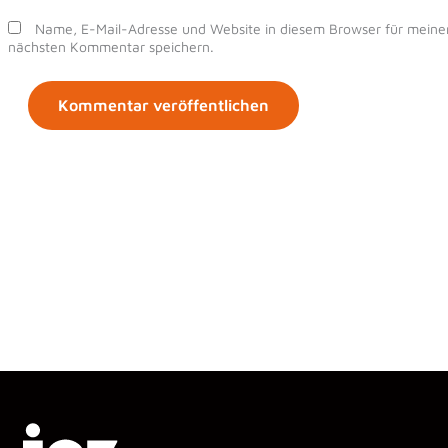
Name, E-Mail-Adresse und Website in diesem Browser für meine
nächsten Kommentar speichern.