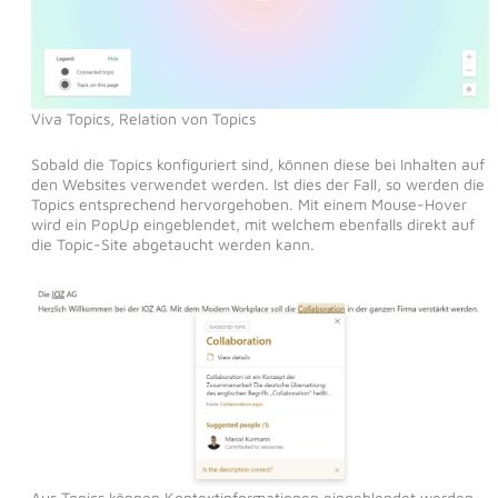
Viva Topics, Relation von Topics
Sobald die Topics konfiguriert sind, können diese bei Inhalten auf
den Websites verwendet werden. Ist dies der Fall, so werden die
Topics entsprechend hervorgehoben. Mit einem Mouse-Hover
wird ein PopUp eingeblendet, mit welchem ebenfalls direkt auf
die Topic-Site abgetaucht werden kann.
Aus Topics können Kontextinformationen eingeblendet werden