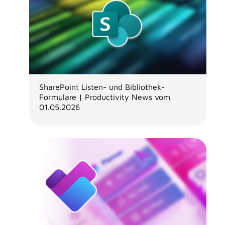
SharePoint Listen- und Bibliothek-
Formulare | Productivity News vom
01.05.2026