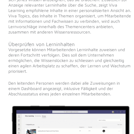
Anzeige relevanter Lerninhalte über die Suche, zeigt Viva
Learning empfohlene Inhalte in einer personalisierten Ansicht an.
Viva Topics, das Inhalte in Themen organisiert, um Mitarbeitende
mit Informationen und Fachwissen zu verbinden, wird auch
Lernvorschläge innerhalb des Themencenters anbieten,
zusammen mit anderen Wissensressourcen.
Überprüfen von Lerninhalten
Vorgesetzte können Mitarbeitenden Lerninhalte zuweisen und
deren Fortschritt verfolgen. Dies soll dem Unternehmen
ermöglichen, die Wissenslücken zu schliessen und gleichzeitig
einen agilen Arbeitsplatz zu schaffen, der Lernen und Wachstum
priorisiert.
Den leitenden Personen werden dabei alle Zuweisungen in
einem Dashboard angezeigt, inklusive Fälligkeit und der
Abschlussstatus eines jeden einzelnen Mitarbeitenden.