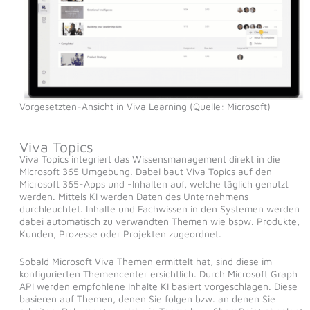
Vorgesetzten-Ansicht in Viva Learning (Quelle: Microsoft)
Viva Topics
Viva Topics integriert das Wissensmanagement direkt in die
Microsoft 365 Umgebung. Dabei baut Viva Topics auf den
Microsoft 365-Apps und -Inhalten auf, welche täglich genutzt
werden. Mittels KI werden Daten des Unternehmens
durchleuchtet. Inhalte und Fachwissen in den Systemen werden
dabei automatisch zu verwandten Themen wie bspw. Produkte,
Kunden, Prozesse oder Projekten zugeordnet.
Sobald Microsoft Viva Themen ermittelt hat, sind diese im
konfigurierten Themencenter ersichtlich. Durch Microsoft Graph
API werden empfohlene Inhalte KI basiert vorgeschlagen. Diese
basieren auf Themen, denen Sie folgen bzw. an denen Sie