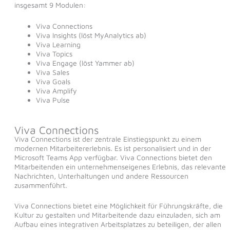
insgesamt 9 Modulen:
Viva Connections
Viva Insights (löst MyAnalytics ab)
Viva Learning
Viva Topics
Viva Engage (löst Yammer ab)
Viva Sales
Viva Goals
Viva Amplify
Viva Pulse
Viva Connections
Viva Connections ist der zentrale Einstiegspunkt zu einem
modernen Mitarbeitererlebnis. Es ist personalisiert und in der
Microsoft Teams App verfügbar. Viva Connections bietet den
Mitarbeitenden ein unternehmenseigenes Erlebnis, das relevante
Nachrichten, Unterhaltungen und andere Ressourcen
zusammenführt.
Viva Connections bietet eine Möglichkeit für Führungskräfte, die
Kultur zu gestalten und Mitarbeitende dazu einzuladen, sich am
Aufbau eines integrativen Arbeitsplatzes zu beteiligen, der allen