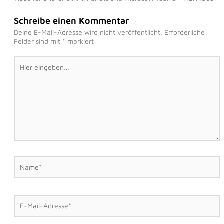
Schreibe einen Kommentar
Deine E-Mail-Adresse wird nicht veröffentlicht.
Erforderliche
Felder sind mit
*
markiert
Hier
eingeben…
Name*
E-
Mail-
Adresse*