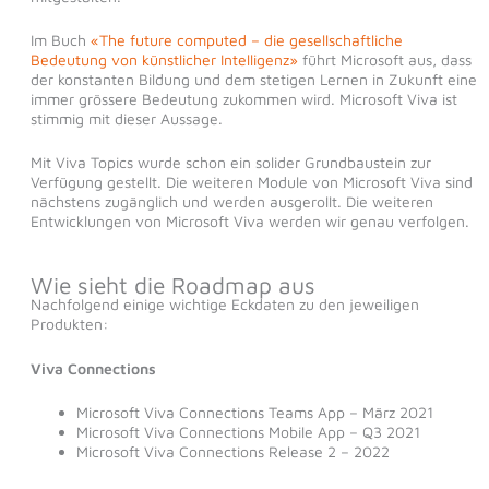
Im Buch
«The future computed – die gesellschaftliche
Bedeutung von künstlicher Intelligenz»
führt Microsoft aus, dass
der konstanten Bildung und dem stetigen Lernen in Zukunft eine
immer grössere Bedeutung zukommen wird. Microsoft Viva ist
stimmig mit dieser Aussage.
Mit Viva Topics wurde schon ein solider Grundbaustein zur
Verfügung gestellt. Die weiteren Module von Microsoft Viva sind
nächstens zugänglich und werden ausgerollt. Die weiteren
Entwicklungen von Microsoft Viva werden wir genau verfolgen.
Wie sieht die Roadmap aus
Nachfolgend einige wichtige Eckdaten zu den jeweiligen
Produkten:
Viva Connections
Microsoft Viva Connections Teams App – März 2021
Microsoft Viva Connections Mobile App – Q3 2021
Microsoft Viva Connections Release 2 – 2022