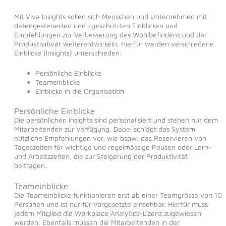
Mit Viva Insights sollen sich Menschen und Unternehmen mit
datengesteuerten und -geschützten Einblicken und
Empfehlungen zur Verbesserung des Wohlbefindens und der
Produktivitivät weiterentwickeln. Hierfür werden verschiedene
Einblicke (Insights) unterschieden:
Persönliche Einblicke
Teameinblicke
Einblicke in die Organisation
Persönliche Einblicke
Die persönlichen Insights sind personalisiert und stehen nur dem
Mitarbeitenden zur Verfügung. Dabei schlägt das System
nützliche Empfehlungen vor, wie bspw. das Reservieren von
Tageszeiten für wichtige und regelmässige Pausen oder Lern-
und Arbeitszeiten, die zur Steigerung der Produktivität
beitragen.
Teameinblicke
Die Teameinblicke funktionieren erst ab einer Teamgrösse von 10
Personen und ist nur für Vorgesetzte einsehbar. Hierfür muss
jedem Mitglied die Workplace Analytics-Lizenz zugewiesen
werden. Ebenfalls müssen die Mitarbeitenden in der