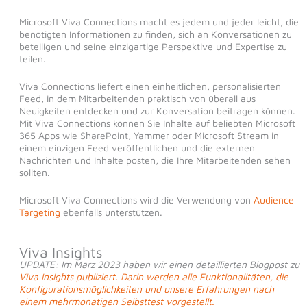
Microsoft Viva Connections macht es jedem und jeder leicht, die
benötigten Informationen zu finden, sich an Konversationen zu
beteiligen und seine einzigartige Perspektive und Expertise zu
teilen.
Viva Connections liefert einen einheitlichen, personalisierten
Feed, in dem Mitarbeitenden praktisch von überall aus
Neuigkeiten entdecken und zur Konversation beitragen können.
Mit Viva Connections können Sie Inhalte auf beliebten Microsoft
365 Apps wie SharePoint, Yammer oder Microsoft Stream in
einem einzigen Feed veröffentlichen und die externen
Nachrichten und Inhalte posten, die Ihre Mitarbeitenden sehen
sollten.
Microsoft Viva Connections wird die Verwendung von
Audience
Targeting
ebenfalls unterstützen.
Viva Insights
UPDATE: Im März 2023 haben wir einen detaillierten Blogpost zu
Viva Insights publiziert. Darin werden alle Funktionalitäten, die
Konfigurationsmöglichkeiten und unsere Erfahrungen nach
einem mehrmonatigen Selbsttest vorgestellt.