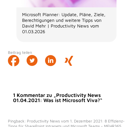
Microsoft Planner: Update, Pläne, Ziele,
Berechtigungen und weitere Tipps von
David Mehr | Productivity News vom
01.03.2026
Beitrag teilen
1 Kommentar zu „Productivity News
01.04.2021: Was ist Microsoft Viva?“
Pingback: Productivity News vom 1. Dezember 2021: 8 Effizienz-
Tipps für SharePoint Intranets und Microsoft Teams - MEHR365