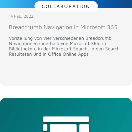
COLLABORATION
14 Feb. 2022
Breadcrumb Navigation in Microsoft 365
Vorstellung von vier verschiedenen Breadcrumb
Navigationen innerhalb von Microsoft 365: in
Bibliotheken, in der Microsoft Search, in den Search
Resultaten und in Office Online Apps.