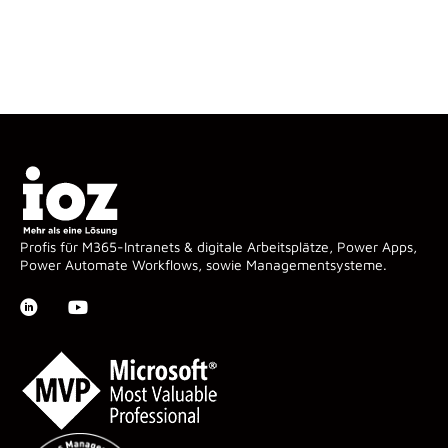
Profis für M365-Intranets & digitale Arbeitsplätze, Power Apps,
Power Automate Workflows, sowie Managementsysteme.