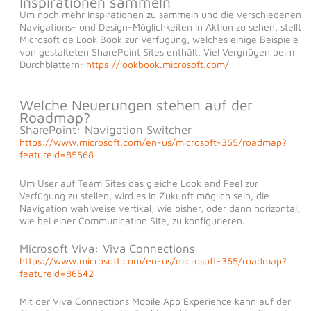
Inspirationen sammeln
Um noch mehr Inspirationen zu sammeln und die verschiedenen
Navigations- und Design-Möglichkeiten in Aktion zu sehen, stellt
Microsoft da Look Book zur Verfügung, welches einige Beispiele
von gestalteten SharePoint Sites enthält. Viel Vergnügen beim
Durchblättern:
https://lookbook.microsoft.com/
Welche Neuerungen stehen auf der
Roadmap?
SharePoint: Navigation Switcher
https://www.microsoft.com/en-us/microsoft-365/roadmap?
featureid=85568
Um User auf Team Sites das gleiche Look and Feel zur
Verfügung zu stellen, wird es in Zukunft möglich sein, die
Navigation wahlweise vertikal, wie bisher, oder dann horizontal,
wie bei einer Communication Site, zu konfigurieren.
Microsoft Viva: Viva Connections
https://www.microsoft.com/en-us/microsoft-365/roadmap?
featureid=86542
Mit der Viva Connections Mobile App Experience kann auf der