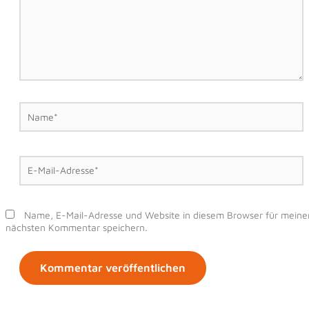
Name*
E-
Mail-
Adresse*
Name, E-Mail-Adresse und Website in diesem Browser für meine
nächsten Kommentar speichern.