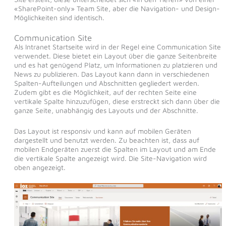
«SharePoint-only» Team Site, aber die Navigation- und Design-
Möglichkeiten sind identisch.
Communication Site
Als Intranet Startseite wird in der Regel eine Communication Site
verwendet. Diese bietet ein Layout über die ganze Seitenbreite
und es hat genügend Platz, um Informationen zu platzieren und
News zu publizieren. Das Layout kann dann in verschiedenen
Spalten-Aufteilungen und Abschnitten gegliedert werden.
Zudem gibt es die Möglichkeit, auf der rechten Seite eine
vertikale Spalte hinzuzufügen, diese erstreckt sich dann über die
ganze Seite, unabhängig des Layouts und der Abschnitte.
Das Layout ist responsiv und kann auf mobilen Geräten
dargestellt und benutzt werden. Zu beachten ist, dass auf
mobilen Endgeräten zuerst die Spalten im Layout und am Ende
die vertikale Spalte angezeigt wird. Die Site-Navigation wird
oben angezeigt.