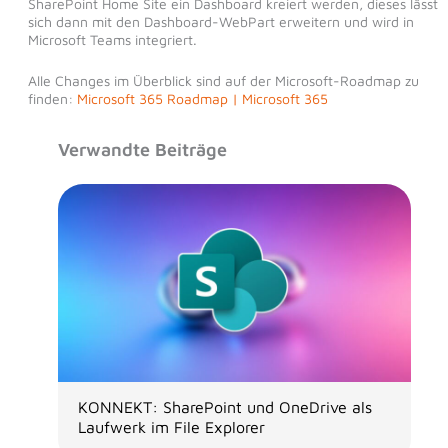
SharePoint Home Site ein Dashboard kreiert werden, dieses lässt
sich dann mit den Dashboard-WebPart erweitern und wird in
Microsoft Teams integriert.
Alle Changes im Überblick sind auf der Microsoft-Roadmap zu
finden:
Microsoft 365 Roadmap | Microsoft 365
Verwandte Beiträge
KONNEKT: SharePoint und OneDrive als
Laufwerk im File Explorer