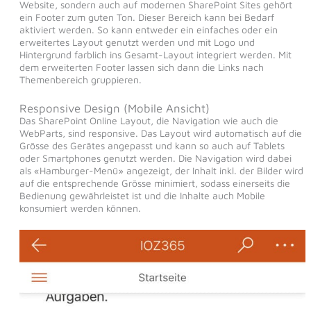
Website, sondern auch auf modernen SharePoint Sites gehört
ein Footer zum guten Ton. Dieser Bereich kann bei Bedarf
aktiviert werden. So kann entweder ein einfaches oder ein
erweitertes Layout genutzt werden und mit Logo und
Hintergrund farblich ins Gesamt-Layout integriert werden. Mit
dem erweiterten Footer lassen sich dann die Links nach
Themenbereich gruppieren.
Responsive Design (Mobile Ansicht)
Das SharePoint Online Layout, die Navigation wie auch die
WebParts, sind responsive. Das Layout wird automatisch auf die
Grösse des Gerätes angepasst und kann so auch auf Tablets
oder Smartphones genutzt werden. Die Navigation wird dabei
als «Hamburger-Menü» angezeigt, der Inhalt inkl. der Bilder wird
auf die entsprechende Grösse minimiert, sodass einerseits die
Bedienung gewährleistet ist und die Inhalte auch Mobile
konsumiert werden können.