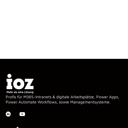
Profis für M365-Intranets & digitale Arbeitsplätze, Power Apps,
Power Automate Workflows, sowie Managementsysteme.