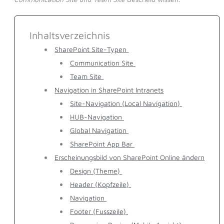
Inhaltsverzeichnis
SharePoint Site-Typen
Communication Site
Team Site
Navigation in SharePoint Intranets
Site-Navigation (Local Navigation)
HUB-Navigation
Global Navigation
SharePoint App Bar
Erscheinungsbild von SharePoint Online ändern
Design (Theme)
Header (Kopfzeile)
Navigation
Footer (Fusszeile)