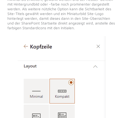
mit Hintergrundbild oder -farbe noch prominenter dargestellt
werden. Als weitere nützliche Option kann die Sichtbarkeit des
Site-Titels gewählt werden und ein Miniaturbild Site-Logo
hinterlegt werden, damit dieses dann in den Site-Übersichten
und der SharePoint Startseite direkt angezeigt wird, anstelle des
farbigen Standardicons mit den Initialen.