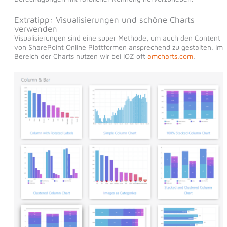
Extratipp: Visualisierungen und schöne Charts
verwenden
Visualisierungen sind eine super Methode, um auch den Content
von SharePoint Online Plattformen ansprechend zu gestalten. Im
Bereich der Charts nutzen wir bei IOZ oft
amcharts.com
.