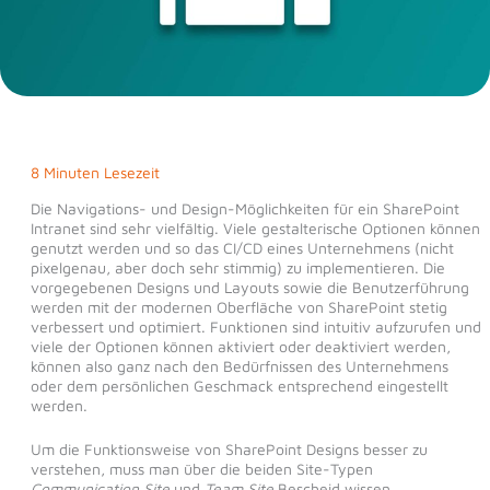
8 Minuten Lesezeit
Die Navigations- und Design-Möglichkeiten für ein SharePoint
Intranet sind sehr vielfältig. Viele gestalterische Optionen können
genutzt werden und so das CI/CD eines Unternehmens (nicht
pixelgenau, aber doch sehr stimmig) zu implementieren. Die
vorgegebenen Designs und Layouts sowie die Benutzerführung
werden mit der modernen Oberfläche von SharePoint stetig
verbessert und optimiert. Funktionen sind intuitiv aufzurufen und
viele der Optionen können aktiviert oder deaktiviert werden,
können also ganz nach den Bedürfnissen des Unternehmens
oder dem persönlichen Geschmack entsprechend eingestellt
werden.
Um die Funktionsweise von SharePoint Designs besser zu
verstehen, muss man über die beiden Site-Typen
Communication Site
und
Team Site
Bescheid wissen.