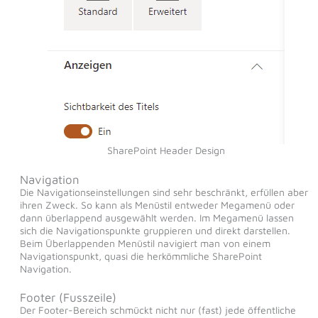
SharePoint Header Design
Navigation
Die Navigationseinstellungen sind sehr beschränkt, erfüllen aber
ihren Zweck. So kann als Menüstil entweder Megamenü oder
dann überlappend ausgewählt werden. Im Megamenü lassen
sich die Navigationspunkte gruppieren und direkt darstellen.
Beim Überlappenden Menüstil navigiert man von einem
Navigationspunkt, quasi die herkömmliche SharePoint
Navigation.
Footer (Fusszeile)
Der Footer-Bereich schmückt nicht nur (fast) jede öffentliche