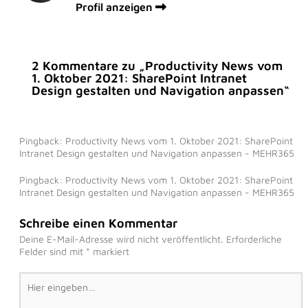
Profil anzeigen
2 Kommentare zu „Productivity News vom
1. Oktober 2021: SharePoint Intranet
Design gestalten und Navigation anpassen“
Pingback: Productivity News vom 1. Oktober 2021: SharePoint
Intranet Design gestalten und Navigation anpassen - MEHR365
Pingback: Productivity News vom 1. Oktober 2021: SharePoint
Intranet Design gestalten und Navigation anpassen - MEHR365
Schreibe einen Kommentar
Deine E-Mail-Adresse wird nicht veröffentlicht.
Erforderliche
Felder sind mit
*
markiert
Hier
eingeben…