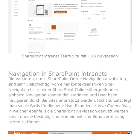
SharePoint Intranet Team Site mit HUB Navigation
Navigation in SharePoint Intranets
Die Varianten, um in SharePoint Online Navigation anzubieten,
sind sehr vielschichtig. Von einer kontextsensitiven Site-
Navigation bis zu einer SharePoint Online-übergreifenden
globalen Navigation können die Userinnen und User beim
navigieren durch die Sites unterstützt werden. Nicht zu Letzt legt
man so die Basis für die neue User Experience
Viva Connections
,
in welcher ebenfalls die SharePoint Navigation genutzt werden
kann, um die bestmögliche eine einheitliche Benutzerführung
bieten zu können.