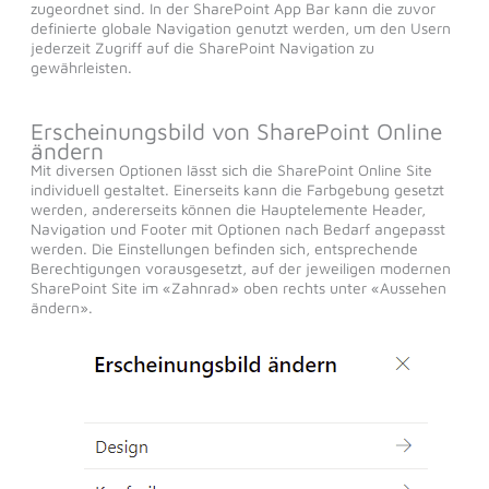
zugeordnet sind. In der SharePoint App Bar kann die zuvor
definierte globale Navigation genutzt werden, um den Usern
jederzeit Zugriff auf die SharePoint Navigation zu
gewährleisten.
Erscheinungsbild von SharePoint Online
ändern
Mit diversen Optionen lässt sich die SharePoint Online Site
individuell gestaltet. Einerseits kann die Farbgebung gesetzt
werden, andererseits können die Hauptelemente Header,
Navigation und Footer mit Optionen nach Bedarf angepasst
werden. Die Einstellungen befinden sich, entsprechende
Berechtigungen vorausgesetzt, auf der jeweiligen modernen
SharePoint Site im «Zahnrad» oben rechts unter «Aussehen
ändern».