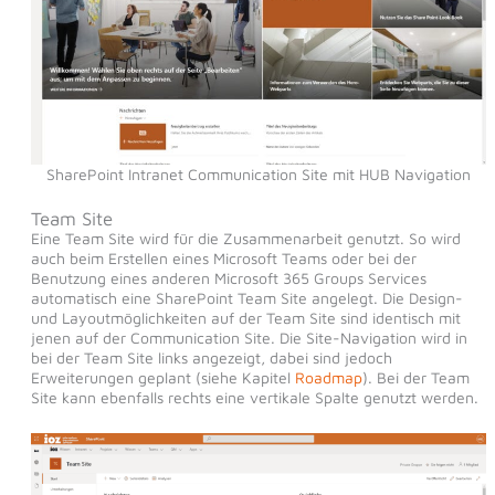
SharePoint Intranet Communication Site mit HUB Navigation
Team Site
Eine Team Site wird für die Zusammenarbeit genutzt. So wird
auch beim Erstellen eines Microsoft Teams oder bei der
Benutzung eines anderen Microsoft 365 Groups Services
automatisch eine SharePoint Team Site angelegt. Die Design-
und Layoutmöglichkeiten auf der Team Site sind identisch mit
jenen auf der Communication Site. Die Site-Navigation wird in
bei der Team Site links angezeigt, dabei sind jedoch
Erweiterungen geplant (siehe Kapitel
Roadmap
). Bei der Team
Site kann ebenfalls rechts eine vertikale Spalte genutzt werden.