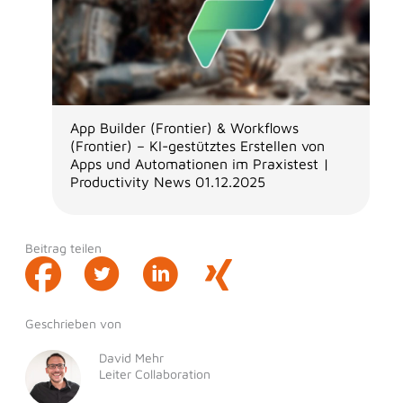
App Builder (Frontier) & Workflows
(Frontier) – KI-gestütztes Erstellen von
Apps und Automationen im Praxistest |
Productivity News 01.12.2025
Beitrag teilen
Geschrieben von
David Mehr
Leiter Collaboration