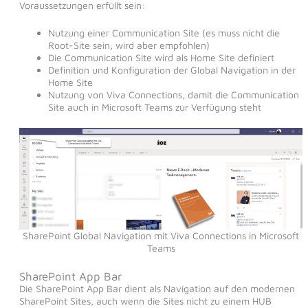
Voraussetzungen erfüllt sein:
Nutzung einer Communication Site (es muss nicht die
Root-Site sein, wird aber empfohlen)
Die Communication Site wird als Home Site definiert
Definition und Konfiguration der Global Navigation in der
Home Site
Nutzung von Viva Connections, damit die Communication
Site auch in Microsoft Teams zur Verfügung steht
SharePoint Global Navigation mit Viva Connections in Microsoft
Teams
SharePoint App Bar
Die SharePoint App Bar dient als Navigation auf den modernen
SharePoint Sites, auch wenn die Sites nicht zu einem HUB