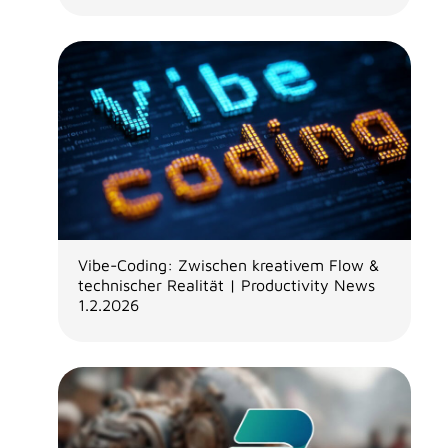
Vibe-Coding: Zwischen kreativem Flow &
technischer Realität | Productivity News
1.2.2026