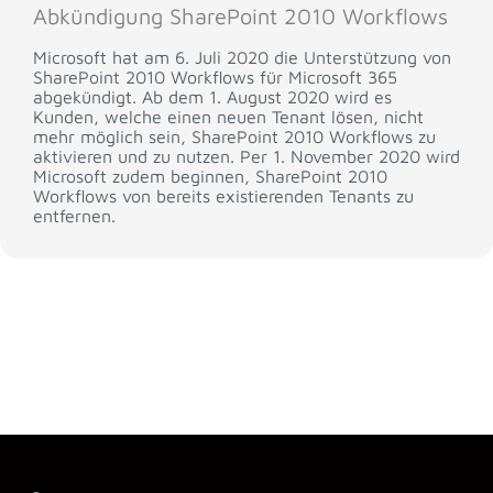
Abkündigung SharePoint 2010 Workflows
Microsoft hat am 6. Juli 2020 die Unterstützung von
SharePoint 2010 Workflows für Microsoft 365
abgekündigt. Ab dem 1. August 2020 wird es
Kunden, welche einen neuen Tenant lösen, nicht
mehr möglich sein, SharePoint 2010 Workflows zu
aktivieren und zu nutzen. Per 1. November 2020 wird
Microsoft zudem beginnen, SharePoint 2010
Workflows von bereits existierenden Tenants zu
entfernen.