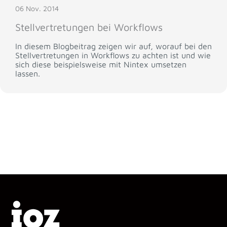
06 Nov. 2014
Stellvertretungen bei Workflows
In diesem Blogbeitrag zeigen wir auf, worauf bei den
Stellvertretungen in Workflows zu achten ist und wie
sich diese beispielsweise mit Nintex umsetzen
lassen.