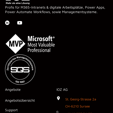
Profis für M365-Intranets & digitale Arbeitsplätze, Power Apps,
Power Automate Workflows, sowie Managementsysteme.
Angebote
IOZ AG
St. Georg-Strasse 2a
Angebotsübersicht
CH-6210 Sursee
Support