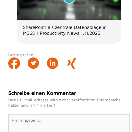
SharePoint als zentrale Datenablage in
M365 | Productivity News 1.11.2025
Beitrag teilen
Schreibe einen Kommentar
Deine E-Mail-Adresse wird nicht veröffentlicht.
Erforderliche
Felder sind mit
*
markiert
Hier
eingeben…