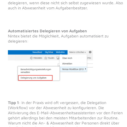
delegieren, wenn diese nicht sich selbst zugewiesen wurde. Also
auch in Abwesenheit vom Aufgabenbesitzer.
Automatisiertes Delegieren von Aufgaben
Nintex bietet die Möglichkeit, Aufgaben automatisiert zu
delegieren:
Tipp 1
: In der Praxis wird oft vergessen, die Delegation
(Workflow) vor der Abwesenheit zu konfigurieren. Die
Aktivierung des E-Mail-Abwesenheitsassistenten vor den Ferien
gehört allerdings bei den meisten Mitarbeitenden zur Routine.
Warum nicht die An- & Abwesenheit der Personen direkt über