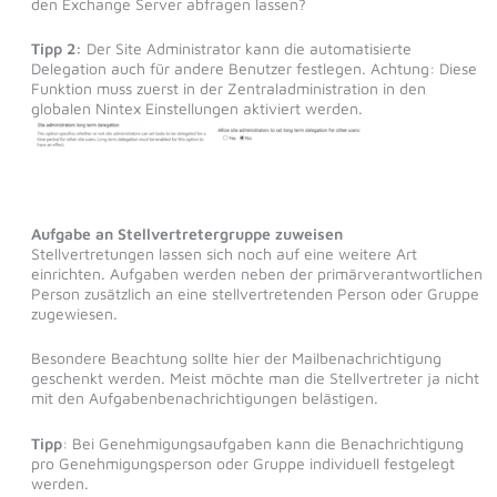
den Exchange Server abfragen lassen?
Tipp 2:
Der Site Administrator kann die automatisierte
Delegation auch für andere Benutzer festlegen. Achtung: Diese
Funktion muss zuerst in der Zentraladministration in den
globalen Nintex Einstellungen aktiviert werden.
Aufgabe an Stellvertretergruppe zuweisen
Stellvertretungen lassen sich noch auf eine weitere Art
einrichten. Aufgaben werden neben der primärverantwortlichen
Person zusätzlich an eine stellvertretenden Person oder Gruppe
zugewiesen.
Besondere Beachtung sollte hier der Mailbenachrichtigung
geschenkt werden. Meist möchte man die Stellvertreter ja nicht
mit den Aufgabenbenachrichtigungen belästigen.
Tipp
: Bei Genehmigungsaufgaben kann die Benachrichtigung
pro Genehmigungsperson oder Gruppe individuell festgelegt
werden.