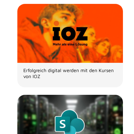
Erfolgreich digital werden mit den Kursen
von IOZ