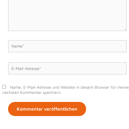
Name*
E-
Mail-
Adresse*
Name, E-Mail-Adresse und Website in diesem Browser für meine
nächsten Kommentar speichern.