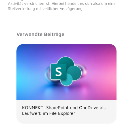
Aktivität verstrichen ist. Hierbei handelt es sich also um eine
Stellvertretung mit zeitlicher Verzögerung.
Verwandte Beiträge
KONNEKT: SharePoint und OneDrive als
Laufwerk im File Explorer