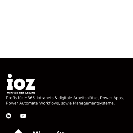
Profis für M365-Intranets & digitale Arbeitsplätze, Power Apps,
Power Automate Workflows, sowie Managementsysteme.