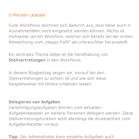
2 Minuten Lesezeit
Gute Workflows zeichnen sich dadurch aus, dass diese auch in
Ausnahmefällen noch eingesetzt werden können. Nichts ist
mühsamer als ein Workflow, welcher sich bereits bei der ersten
Abweichung vom „Happy Path“ als unbrauchbar herausstellt.
Ein zentrales Thema dabei ist die Handhabung von
Stellvertretungen
in den Workflows.
In diesem Blogbeitrag zeigen wir, worauf bei den
Stellvertretungen zu achten ist und wie sich diese
beispielsweise mit Nintex umsetzen lassen.
Delegieren von Aufgaben
Genehmigungsaufgaben können vom aktuellen
Aufgabenbesitzer an weitere Personen delegiert werden. Diese
Stellvertretungsfunktion setzt allerdings die Anwesenheit vom
Aufgabenbesitzer voraus.
Tipp
: Der Administrator kann einzelne Aufgaben auch