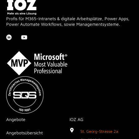
Profis für M365-Intranets & digitale Arbeitsplätze, Power Apps,
Power Automate Workflows, sowie Managementsysteme.
Angebote
IOZ AG
St. Georg-Strasse 2a
Angebotsübersicht