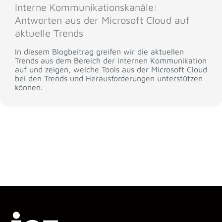
Interne Kommunikationskanäle:
Antworten aus der Microsoft Cloud auf
aktuelle Trends
In diesem Blogbeitrag greifen wir die aktuellen
Trends aus dem Bereich der internen Kommunikation
auf und zeigen, welche Tools aus der Microsoft Cloud
bei den Trends und Herausforderungen unterstützen
können.