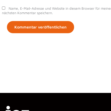
Name, E-Mail-Adresse und Website in diesem Browser für meine
nächsten Kommentar speichern.