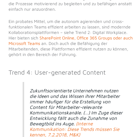
die Prozesse motivierend zu begleiten und zu befähigen anstatt
einfach nur anzuordnen.
Ein probates Mittel, um die autonom agierenden und cross-
funktionalen Teams effizient arbeiten zu lassen, sind modernde
Kollaborationsplattformen – siehe Trend 2: Digital Workplace.
Hier bieten sich
SharePoint Online, Office 365 Groups oder auch
Microsoft Teams
an. Doch auch die Befähigung der
Mitarbeitenden, diese Plattformen effizient nutzen zu können,
gehört in den Bereich der Führung.
Trend 4: User-generated Content
Zukunftsorientierte Unternehmen nutzen
die Ideen und das Wissen ihrer Mitarbeiter
immer häufiger für die Erstellung von
Content für Mitarbeiter-relevante
Kommunikationskanäle. (…) Im Zuge dieser
Entwicklung fällt auch die Zunahme von
Bewegtbild ins Auge.
(Interne
Kommunikation: Diese Trends müssen Sie
kennen, 7.2.2018, M&K)