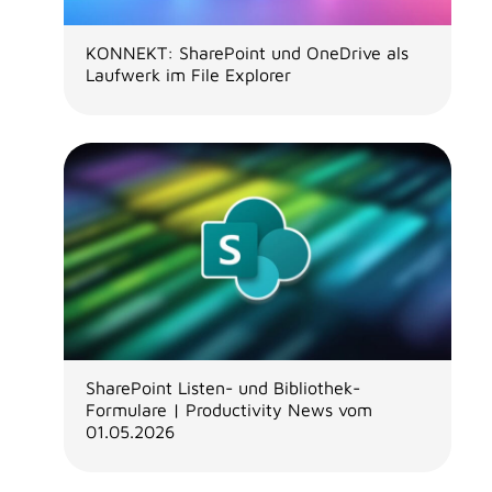
KONNEKT: SharePoint und OneDrive als
Laufwerk im File Explorer
SharePoint Listen- und Bibliothek-
Formulare | Productivity News vom
01.05.2026