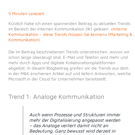
5 Minuten Lesezeit
Kürzlich habe ich einen spannenden Beitrag zu aktuellen Trends
im Bereich der internen Kommunikation (IK) gelesen:
«Interne
Kommunikation – diese Trends müssen Sie kennen» (Marketing &
Kommunikation)
Die im Beitrag beschriebenen Trends unterstreichen, wovon wir
schon lange überzeugt sind. E-Mail und Telefon wird mehr und
mehr durch Apps und digitale Kollaborationsplattformen
abgelöst. In diesem Blogbeitrag greifen wir die Trends aus dem
in der M&K erschienen Artikel auf und liefern Antworten, welche
Microsoft in der Cloud für Unternehmen bereitstellt.
Trend 1: Analoge Kommunikation
Auch wenn Prozesse und Strukturen immer
mehr der Digitalisierung angepasst werden
– das Analoge verliert damit nicht an
Bedeutung. Ganz bewusst wird derzeit in