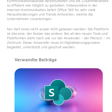
Kommunikationskanäle bereitzustellen und die Zusammenarbeit
so effizient wie möglich zu gestalten. Insbesondere in der
internen Kommunikation liefert Office 365 für sehr viele
Herausforderungen und Trends Antworten, welche die
Unternehmen voranbringen.
Nur darf eines nicht ausser Acht gelassen werden: Die Plattform
ist das eine, der Nutzer das andere. Bei all den neuen Tools und
Plattformen steht nach wie vor der Anwender – der Mensch – im
Zentrum. Dieser Anwender muss im Digitalisierungsprozess
begleitet, unterstützt und geschult werden.
Verwandte Beiträge