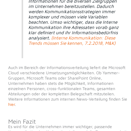
Informationen für die diversen Zielgruppen
im Unternehmen bereitzustellen. Dadurch
werden Kommunikationsstrategien immer
komplexer und müssen viele Variablen
beachten. Umso wichtiger, dass die Interne
Kommunikation ihre Adressaten vorab ganz
klar definiert und ihr Informationsbedürfnis
analysiert.
(Interne Kommunikation: Diese
Trends müssen Sie kennen, 7.2.2018, M&K)
Auch im Bereich der Informationsverteilung liefert die Microsoft
Cloud verschiedene Umsetzungsmöglichkeiten. Ob Yammer-
Gruppen, Microsoft Teams oder SharePoint Online,
Unternehmen haben stets die Möglichkeit, Informationen
einzelnen Personen, cross-funktionalen Teams, gesamten
Abteilungen oder der kompletten Belegschaft mitzuteilen.
Weitere Informationen zum internen News-Verteilung finden Sie
hier
.
Mein Fazit
Es wird für die Unternehmen immer wichtiger, passende