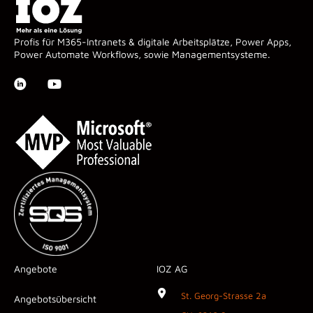
Profis für M365-Intranets & digitale Arbeitsplätze, Power Apps,
Power Automate Workflows, sowie Managementsysteme.
Angebote
IOZ AG
St. Georg-Strasse 2a
Angebotsübersicht