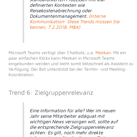
definierten Kontexten wie
Reisekostenabrechnung oder
Dokumentenmanagement.
(Interne
Kommunikation: Diese Trends müssen Sie
kennen, 7.2.2018, M&K)
Microsoft Teams verfügt über Chatbots, u.a.
Meekan
. Mit ein
paar einfachen Klicks kann Meekan in Microsoft Teams
eingebunden werden und steht somit blitzschnell als Assistent zu
Verfügung. Der Bot unterstützt bei der Termin- und Meeting-
Koordination.
Trend 6: Zielgruppenrelevanz
Eine Information für alle? Wer im neuen
Jahr seine Mitarbeiter adäquat mit
wichtigen News versorgen will, sollte auf
die entsprechende Zielgruppenrelevanz
achten: Es gilt, noch mehr direkte