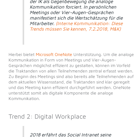
der IK als Gegenbewegung die analoge
Kommunikation forciert. In persönlichen
Meetings oder Vier-Augen-Gesprächen
manifestiert sich die Wertschätzung für die
Mitarbeiter.
(Interne Kommunikation: Diese
Trends müssen Sie kennen, 7.2.2018, M&K)
Hierbei bietet
Microsoft OneNote
Unterstützung. Um die analoge
Kommunikation in Form von Meetings und Vier-Augen-
Gesprächen möglichst effizient zu gestalten, können im Vorfeld
die Traktanden von allen Teilnehmenden zentral erfasst werden.
Zu Beginn des Meetings sind also bereits alle Teilnehmenden auf
dem aktuellen Wissensstand, die Traktanden sind klar geregelt
und das Meeting kann effizient durchgeführt werden. OneNote
unterstützt somit als digitale Komponente die analoge
Kommunikation.
Trend 2: Digital Workplace
2018 erfährt das Social Intranet seine