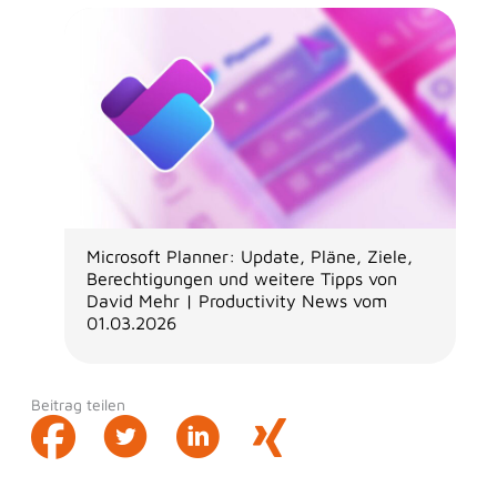
Microsoft Planner: Update, Pläne, Ziele,
Berechtigungen und weitere Tipps von
David Mehr | Productivity News vom
01.03.2026
Beitrag teilen