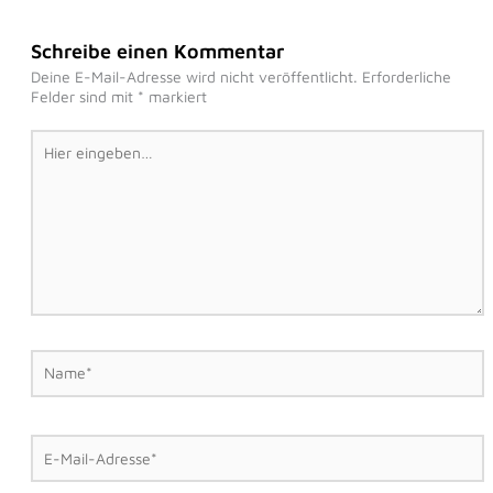
Schreibe einen Kommentar
Deine E-Mail-Adresse wird nicht veröffentlicht.
Erforderliche
Felder sind mit
*
markiert
Hier
eingeben…
Name*
E-
Mail-
Adresse*