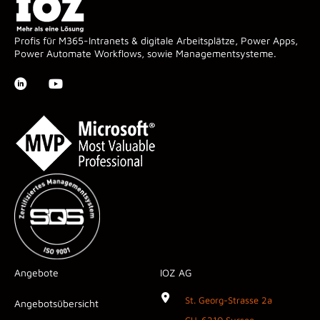
Profis für M365-Intranets & digitale Arbeitsplätze, Power Apps,
Power Automate Workflows, sowie Managementsysteme.
Angebote
IOZ AG
St. Georg-Strasse 2a
Angebotsübersicht