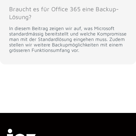
Braucht es für Office 365 eine Backup-
Lösung?
In diesem Beitrag zeigen wir auf, was Microsoft
standardmässig bereitstellt und welche Kompromisse
man mit der Standardlösung eingehen muss. Zudem
stellen wir weitere Backupmöglichkeiten mit einem
grösseren Funktionsumfang vor.