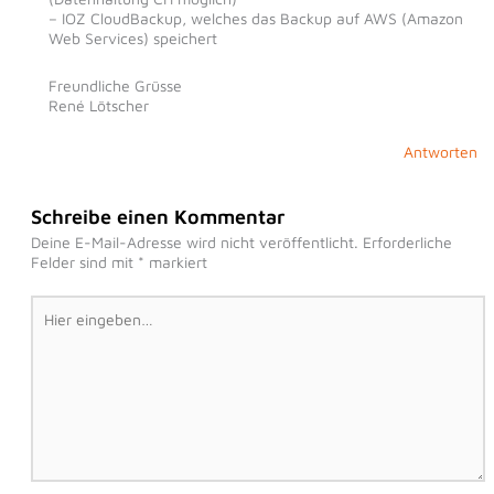
– IOZ CloudBackup, welches das Backup auf AWS (Amazon
Web Services) speichert
Freundliche Grüsse
René Lötscher
Antworten
Schreibe einen Kommentar
Deine E-Mail-Adresse wird nicht veröffentlicht.
Erforderliche
Felder sind mit
*
markiert
Hier
eingeben…