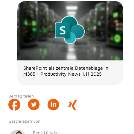
SharePoint als zentrale Datenablage in
M365 | Productivity News 1.11.2025
Beitrag teilen
Geschrieben von
René Lötscher