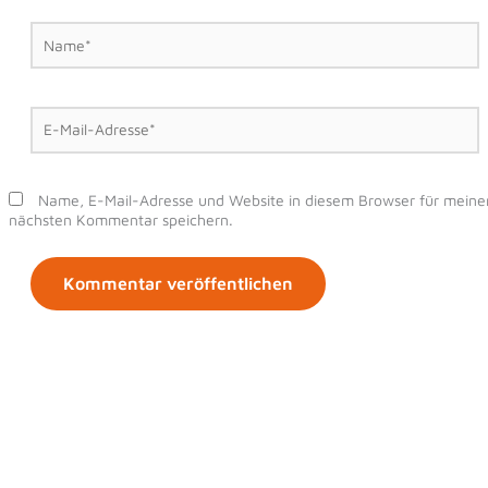
Name*
E-
Mail-
Adresse*
Name, E-Mail-Adresse und Website in diesem Browser für meine
nächsten Kommentar speichern.