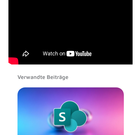
Verwandte Beiträge