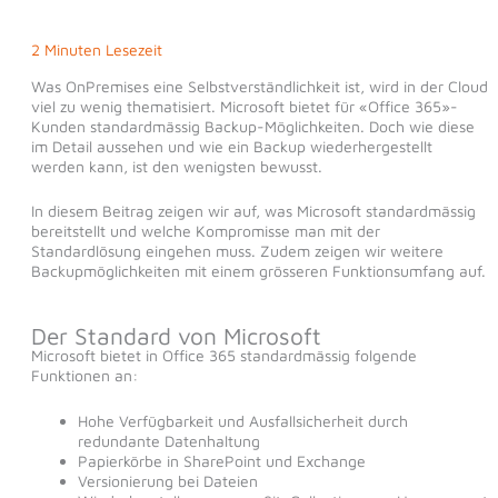
2 Minuten Lesezeit
Was OnPremises eine Selbstverständlichkeit ist, wird in der Cloud
viel zu wenig thematisiert. Microsoft bietet für «Office 365»-
Kunden standardmässig Backup-Möglichkeiten. Doch wie diese
im Detail aussehen und wie ein Backup wiederhergestellt
werden kann, ist den wenigsten bewusst.
In diesem Beitrag zeigen wir auf, was Microsoft standardmässig
bereitstellt und welche Kompromisse man mit der
Standardlösung eingehen muss. Zudem zeigen wir weitere
Backupmöglichkeiten mit einem grösseren Funktionsumfang auf.
Der Standard von Microsoft
Microsoft bietet in Office 365 standardmässig folgende
Funktionen an:
Hohe Verfügbarkeit und Ausfallsicherheit durch
redundante Datenhaltung
Papierkörbe in SharePoint und Exchange
Versionierung bei Dateien