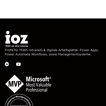
Profis für M365-Intranets & digitale Arbeitsplätze, Power Apps,
Power Automate Workflows, sowie Managementsysteme.