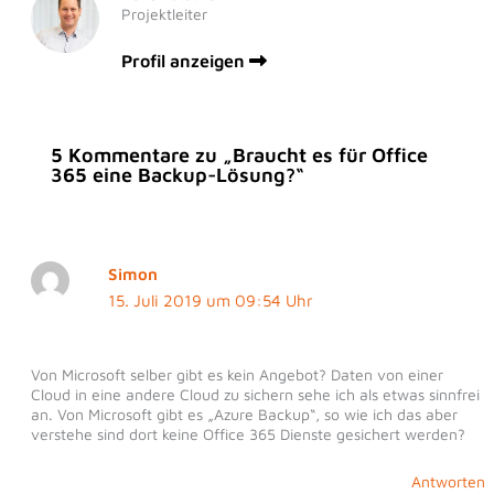
Projektleiter
Profil anzeigen
5 Kommentare zu „Braucht es für Office
365 eine Backup-Lösung?“
Simon
15. Juli 2019 um 09:54 Uhr
Von Microsoft selber gibt es kein Angebot? Daten von einer
Cloud in eine andere Cloud zu sichern sehe ich als etwas sinnfrei
an. Von Microsoft gibt es „Azure Backup“, so wie ich das aber
verstehe sind dort keine Office 365 Dienste gesichert werden?
Antworten