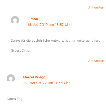
Antworten
Simon
18. Juli 2019 um 15:52 Uhr
Danke für die ausführliche Antwort, hat mir weitergeholfen.
Gruess Simon
Antworten
Marcel Rüegg
29. März 2022 um 11:44 Uhr
Guten Tag