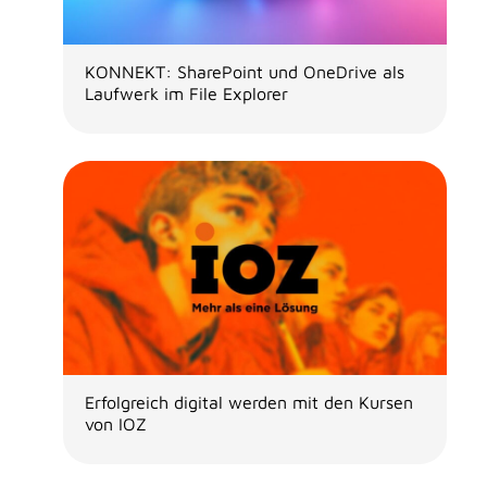
KONNEKT: SharePoint und OneDrive als
Laufwerk im File Explorer
Erfolgreich digital werden mit den Kursen
von IOZ