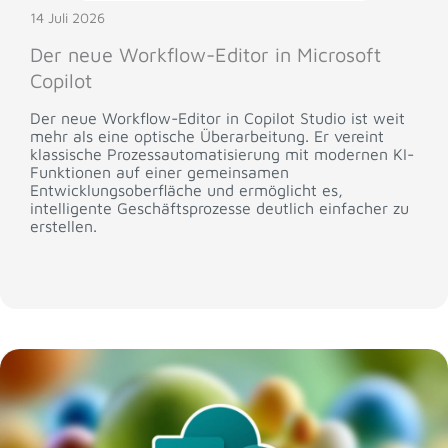
14 Juli 2026
Der neue Workflow-Editor in Microsoft
Copilot
Der neue Workflow-Editor in Copilot Studio ist weit
mehr als eine optische Überarbeitung. Er vereint
klassische Prozessautomatisierung mit modernen KI-
Funktionen auf einer gemeinsamen
Entwicklungsoberfläche und ermöglicht es,
intelligente Geschäftsprozesse deutlich einfacher zu
erstellen.