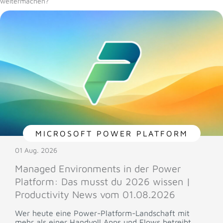
weitermachen?
MICROSOFT POWER PLATFORM
01 Aug. 2026
Managed Environments in der Power
Platform: Das musst du 2026 wissen |
Productivity News vom 01.08.2026
Wer heute eine Power-Platform-Landschaft mit
mehr als einer Handvoll Apps und Flows betreibt,