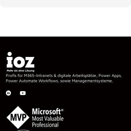
Profis für M365-Intranets & digitale Arbeitsplätze, Power Apps,
Power Automate Workflows, sowie Managementsysteme.