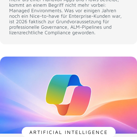
kommt an einem Begriff nicht mehr vorbei:
Managed Environments. Was vor einigen Jahren
noch ein Nice-to-have für Enterprise-Kunden war,
ist 2026 faktisch zur Grundvoraussetzung für
professionelle Governance, ALM-Pipelines und
lizenzrechtliche Compliance geworden.
ARTIFICIAL INTELLIGENCE