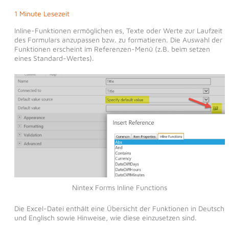
1 Minute Lesezeit
Inline-Funktionen ermöglichen es, Texte oder Werte zur Laufzeit
des Formulars anzupassen bzw. zu formatieren. Die Auswahl der
Funktionen erscheint im Referenzen-Menü (z.B. beim setzen
eines Standard-Wertes).
Nintex Forms Inline Functions
Die Excel-Datei enthält eine Übersicht der Funktionen in Deutsch
und Englisch sowie Hinweise, wie diese einzusetzen sind.