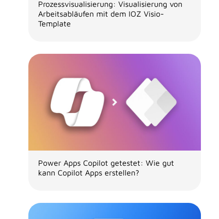
Prozessvisualisierung: Visualisierung von
Arbeitsabläufen mit dem IOZ Visio-
Template
Power Apps Copilot getestet: Wie gut
kann Copilot Apps erstellen?