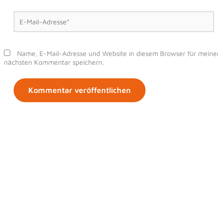
E-
Mail-
Adresse*
Name, E-Mail-Adresse und Website in diesem Browser für meine
nächsten Kommentar speichern.