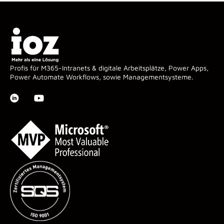
Profis für M365-Intranets & digitale Arbeitsplätze, Power Apps,
Power Automate Workflows, sowie Managementsysteme.