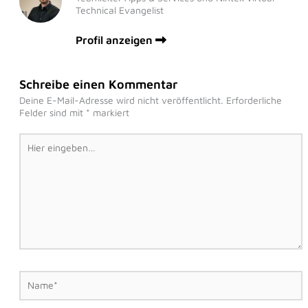
Technical Evangelist
Profil anzeigen
Schreibe einen Kommentar
Deine E-Mail-Adresse wird nicht veröffentlicht.
Erforderliche
Felder sind mit
*
markiert
Hier
eingeben…
Name*