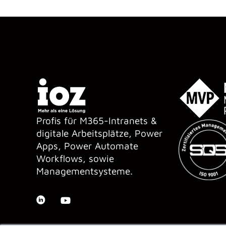
Profis für M365-Intranets &
digitale Arbeitsplätze, Power
Apps, Power Automate
Workflows, sowie
Managementsysteme.