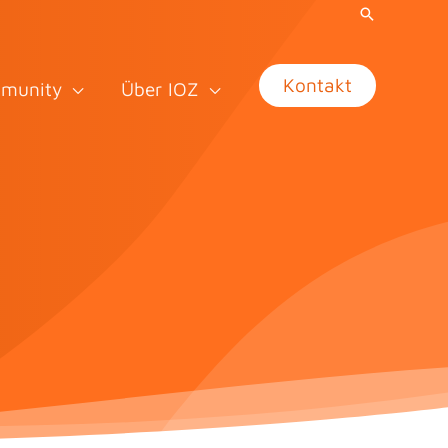
Kontakt
munity
Über IOZ