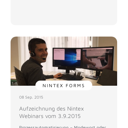
NINTEX FORMS
08 Sep. 2015
Aufzeichnung des Nintex
Webinars vom 3.9.2015
Prozessautomatisierung – Modewort oder