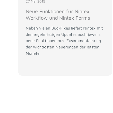
27 Mai 2015
Neue Funktionen für Nintex
Workflow und Nintex Forms
Neben vielen Bug-Fixes liefert Nintex mit
den regelmässigen Updates auch jeweils
neue Funktionen aus. Zusammenfassung
der wichtigsten Neuerungen der letzten
Monate