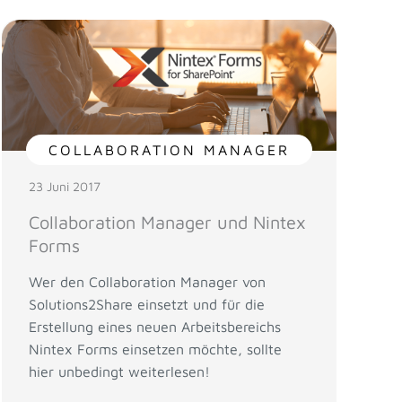
COLLABORATION MANAGER
23 Juni 2017
Collaboration Manager und Nintex
Forms
Wer den Collaboration Manager von
Solutions2Share einsetzt und für die
Erstellung eines neuen Arbeitsbereichs
Nintex Forms einsetzen möchte, sollte
hier unbedingt weiterlesen!