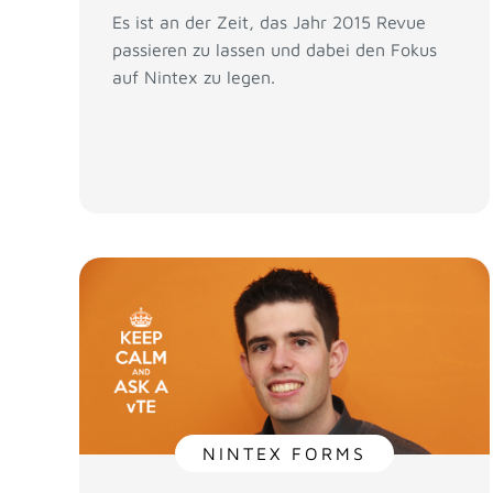
Es ist an der Zeit, das Jahr 2015 Revue
passieren zu lassen und dabei den Fokus
auf Nintex zu legen.
NINTEX FORMS