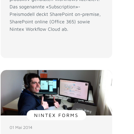
Das sogenannte «Subscription»-
Preismodell deckt SharePoint on-premise,
SharePoint online (Office 365) sowie
Nintex Workflow Cloud ab.
NINTEX FORMS
01 Mai 2014