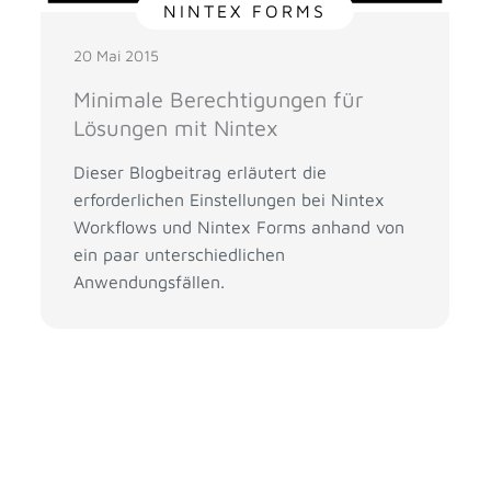
NINTEX FORMS
20 Mai 2015
Minimale Berechtigungen für
Lösungen mit Nintex
Dieser Blogbeitrag erläutert die
erforderlichen Einstellungen bei Nintex
Workflows und Nintex Forms anhand von
ein paar unterschiedlichen
Anwendungsfällen.