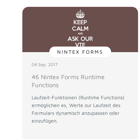
NINTEX FORMS
04 Sep. 2017
46 Nintex Forms Runtime
Functions
Laufzeit-Funktionen (Runtime Functions)
ermöglichen es, Werte zur Laufzeit des
Formulars dynamisch anzupassen oder
einzufügen.