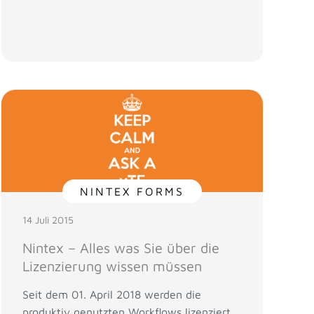
NINTEX FORMS
14 Juli 2015
Nintex – Alles was Sie über die
Lizenzierung wissen müssen
Seit dem 01. April 2018 werden die
produktiv genutzten Workflows lizenziert.