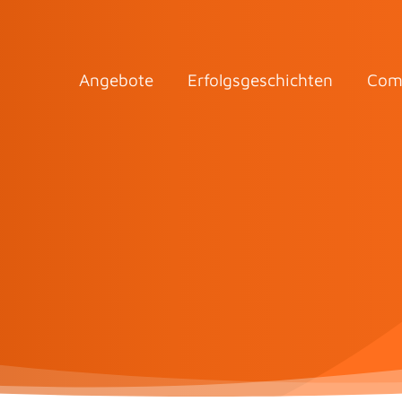
Angebote
Erfolgsgeschichten
Com