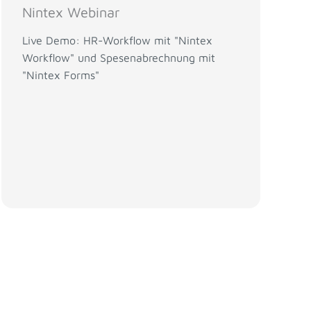
Nintex Webinar
Live Demo: HR-Workflow mit "Nintex
Workflow" und Spesenabrechnung mit
"Nintex Forms"