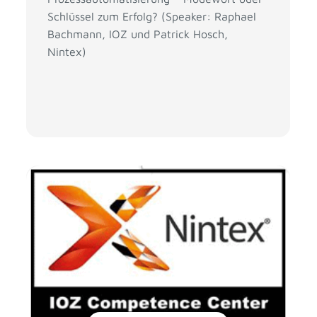
Schlüssel zum Erfolg? (Speaker: Raphael
Bachmann, IOZ und Patrick Hosch,
Nintex)