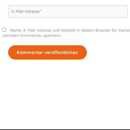
E-
Mail-
Adresse*
Name, E-Mail-Adresse und Website in diesem Browser für meine
nächsten Kommentar speichern.