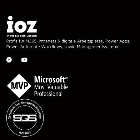
Profis für M365-Intranets & digitale Arbeitsplätze, Power Apps,
Power Automate Workflows, sowie Managementsysteme.