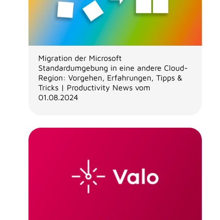
Migration der Microsoft
Standardumgebung in eine andere Cloud-
Region: Vorgehen, Erfahrungen, Tipps &
Tricks | Productivity News vom
01.08.2024