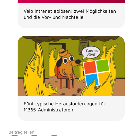
Valo Intranet ablösen: zwei Möglichkeiten
und die Vor- und Nachteile
Fünf typische Herausforderungen für
M365-Administratoren
Beitrag teilen