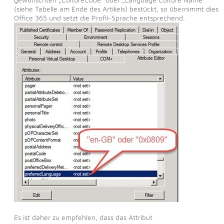
(siehe Tabelle am Ende des Artikels) bestückt, so übernimmt dies
Office 365 und setzt die Profil-Sprache entsprechend.
Es ist daher zu empfehlen, dass das Attribut