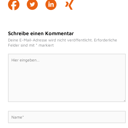
Schreibe einen Kommentar
Deine E-Mail-Adresse wird nicht veröffentlicht.
Erforderliche
Felder sind mit
*
markiert
Hier
eingeben…
Name*