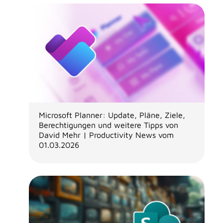
Microsoft Planner: Update, Pläne, Ziele,
Berechtigungen und weitere Tipps von
David Mehr | Productivity News vom
01.03.2026