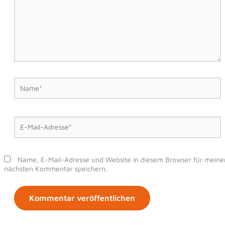
Name*
E-
Mail-
Adresse*
Name, E-Mail-Adresse und Website in diesem Browser für meine
nächsten Kommentar speichern.