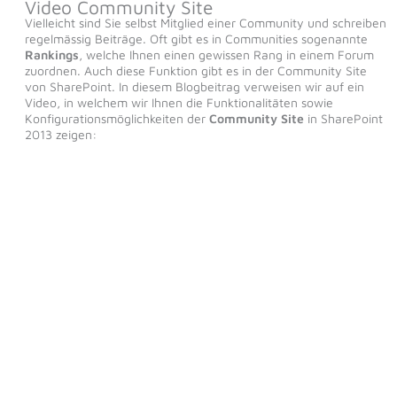
Video Community Site
Vielleicht sind Sie selbst Mitglied einer Community und schreiben
regelmässig Beiträge. Oft gibt es in Communities sogenannte
Rankings
, welche Ihnen einen gewissen Rang in einem Forum
zuordnen. Auch diese Funktion gibt es in der Community Site
von SharePoint. In diesem Blogbeitrag verweisen wir auf ein
Video, in welchem wir Ihnen die Funktionalitäten sowie
Konfigurationsmöglichkeiten der
Community Site
in SharePoint
2013 zeigen: