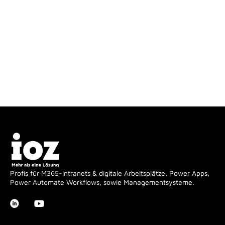
Profis für M365-Intranets & digitale Arbeitsplätze, Power Apps,
Power Automate Workflows, sowie Managementsysteme.