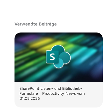
Verwandte Beiträge
SharePoint Listen- und Bibliothek-
Formulare | Productivity News vom
01.05.2026