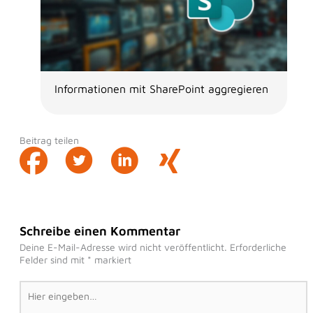
Informationen mit SharePoint aggregieren
Beitrag teilen
Schreibe einen Kommentar
Deine E-Mail-Adresse wird nicht veröffentlicht.
Erforderliche
Felder sind mit
*
markiert
Hier
eingeben…