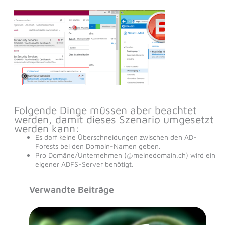
Folgende Dinge müssen aber beachtet
werden, damit dieses Szenario umgesetzt
werden kann:
Es darf keine Überschneidungen zwischen den AD-
Forests bei den Domain-Namen geben.
Pro Domäne/Unternehmen (@meinedomain.ch) wird ein
eigener ADFS-Server benötigt.
Verwandte Beiträge