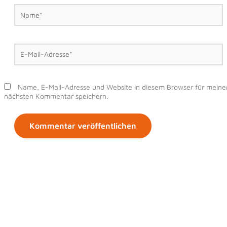
Name*
E-
Mail-
Adresse*
Name, E-Mail-Adresse und Website in diesem Browser für meine
nächsten Kommentar speichern.