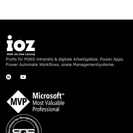
Profis für M365-Intranets & digitale Arbeitsplätze, Power Apps,
Power Automate Workflows, sowie Managementsysteme.