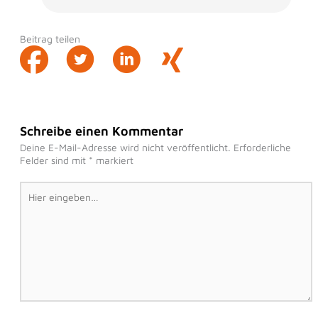
Beitrag teilen
Schreibe einen Kommentar
Deine E-Mail-Adresse wird nicht veröffentlicht.
Erforderliche
Felder sind mit
*
markiert
Hier
eingeben…