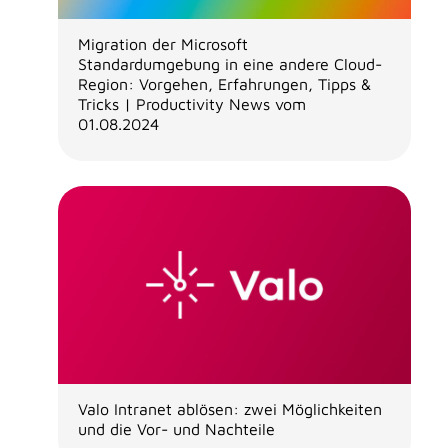
Migration der Microsoft
Standardumgebung in eine andere Cloud-
Region: Vorgehen, Erfahrungen, Tipps &
Tricks | Productivity News vom
01.08.2024
Valo Intranet ablösen: zwei Möglichkeiten
und die Vor- und Nachteile