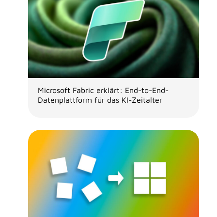
Microsoft Fabric erklärt: End-to-End-
Datenplattform für das KI-Zeitalter