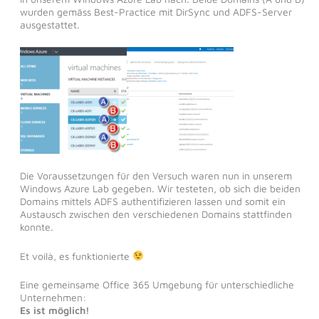
wurden gemäss Best-Practice mit DirSync und ADFS-Server
ausgestattet.
Die Voraussetzungen für den Versuch waren nun in unserem
Windows Azure Lab gegeben. Wir testeten, ob sich die beiden
Domains mittels ADFS authentifizieren lassen und somit ein
Austausch zwischen den verschiedenen Domains stattfinden
konnte.
Et voilà, es funktionierte
Eine gemeinsame Office 365 Umgebung für unterschiedliche
Unternehmen:
Es ist möglich!