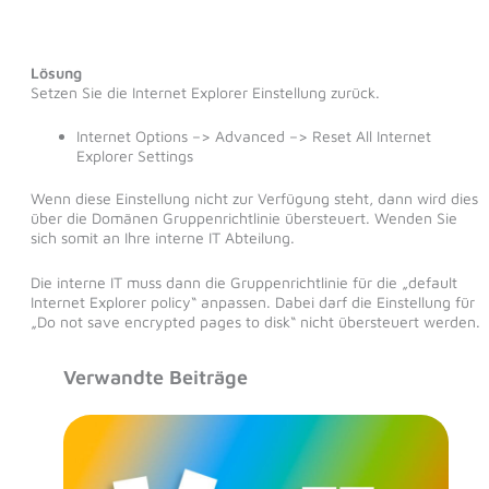
Lösung
Setzen Sie die Internet Explorer Einstellung zurück.
Internet Options –> Advanced –> Reset All Internet
Explorer Settings
Wenn diese Einstellung nicht zur Verfügung steht, dann wird dies
über die Domänen Gruppenrichtlinie übersteuert. Wenden Sie
sich somit an Ihre interne IT Abteilung.
Die interne IT muss dann die Gruppenrichtlinie für die „default
Internet Explorer policy“ anpassen. Dabei darf die Einstellung für
„Do not save encrypted pages to disk“ nicht übersteuert werden.
Verwandte Beiträge