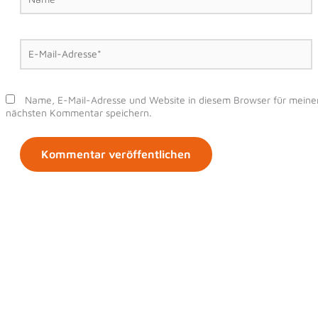
E-
Mail-
Adresse*
Name, E-Mail-Adresse und Website in diesem Browser für meine
nächsten Kommentar speichern.