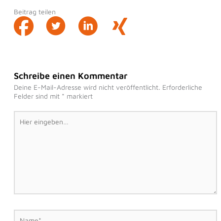
Beitrag teilen
Schreibe einen Kommentar
Deine E-Mail-Adresse wird nicht veröffentlicht.
Erforderliche
Felder sind mit
*
markiert
Hier
eingeben…
Name*