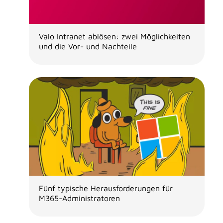
Valo Intranet ablösen: zwei Möglichkeiten
und die Vor- und Nachteile
Fünf typische Herausforderungen für
M365-Administratoren