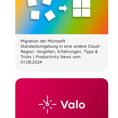
Migration der Microsoft
Standardumgebung in eine andere Cloud-
Region: Vorgehen, Erfahrungen, Tipps &
Tricks | Productivity News vom
01.08.2024