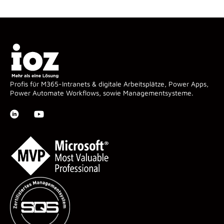
Profis für M365-Intranets & digitale Arbeitsplätze, Power Apps,
Power Automate Workflows, sowie Managementsysteme.