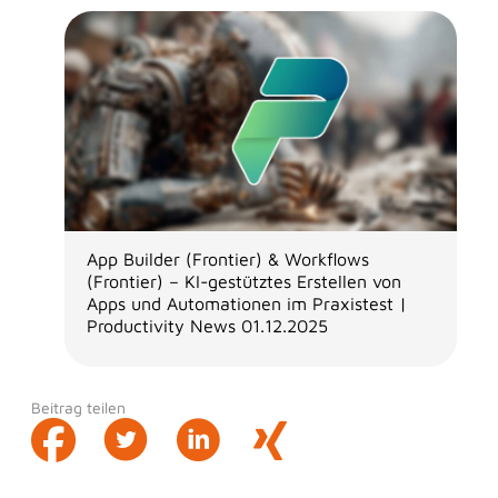
App Builder (Frontier) & Workflows
(Frontier) – KI-gestütztes Erstellen von
Apps und Automationen im Praxistest |
Productivity News 01.12.2025
Beitrag teilen