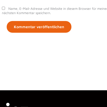
Name, E-Mail-Adresse und Website in diesem Browser für meine
nächsten Kommentar speichern.