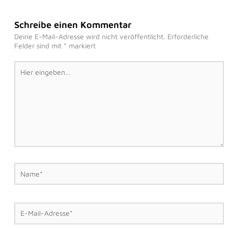
Schreibe einen Kommentar
Deine E-Mail-Adresse wird nicht veröffentlicht.
Erforderliche
Felder sind mit
*
markiert
Hier
eingeben…
Name*
E-
Mail-
Adresse*