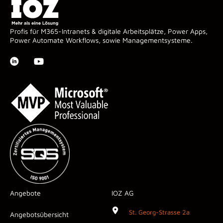
Profis für M365-Intranets & digitale Arbeitsplätze, Power Apps,
Power Automate Workflows, sowie Managementsysteme.
Angebote
IOZ AG
St. Georg-Strasse 2a
Angebotsübersicht