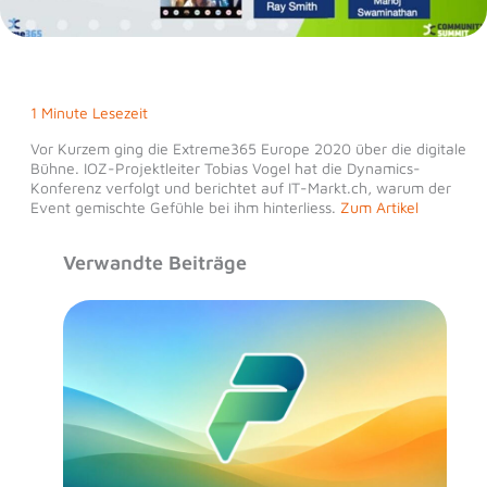
1 Minute Lesezeit
Vor Kurzem ging die Extreme365 Europe 2020 über die digitale
Bühne. IOZ-Projektleiter Tobias Vogel hat die Dynamics-
Konferenz verfolgt und berichtet auf IT-Markt.ch, warum der
Event gemischte Gefühle bei ihm hinterliess.
Zum Artikel
Verwandte Beiträge