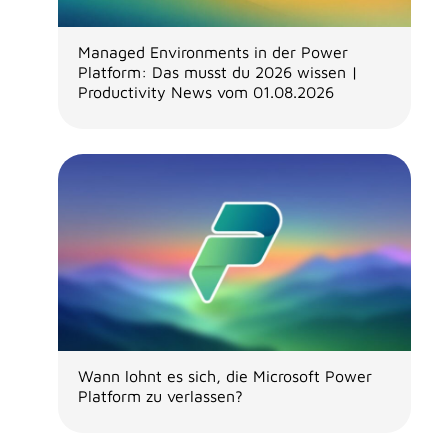
Managed Environments in der Power
Platform: Das musst du 2026 wissen |
Productivity News vom 01.08.2026
Wann lohnt es sich, die Microsoft Power
Platform zu verlassen?