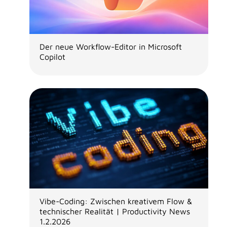
Der neue Workflow-Editor in Microsoft
Copilot
Vibe-Coding: Zwischen kreativem Flow &
technischer Realität | Productivity News
1.2.2026