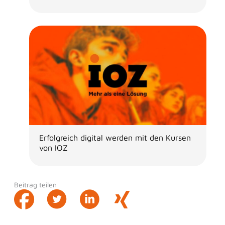
Erfolgreich digital werden mit den Kursen
von IOZ
Beitrag teilen