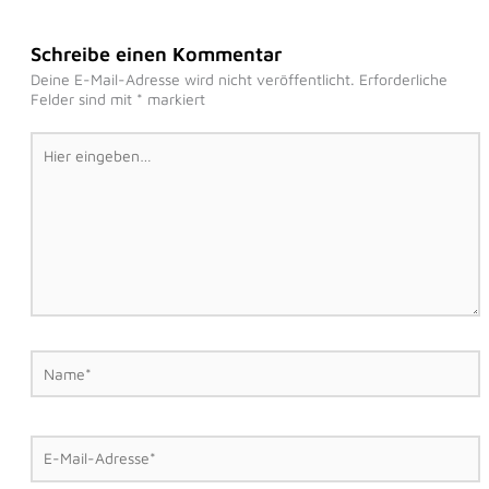
Schreibe einen Kommentar
Deine E-Mail-Adresse wird nicht veröffentlicht.
Erforderliche
Felder sind mit
*
markiert
Hier
eingeben…
Name*
E-
Mail-
Adresse*