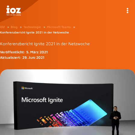
Zum
Inhalt
springen
IOZ
Blog
Technologie
Microsoft Teams
Konferenzbericht Ignite 2021 in der Netzwoche
Konferenzbericht Ignite 2021 in der Netzwoche
Veröffentlicht:
5. März 2021
Aktualisiert:
29. Juni 2021