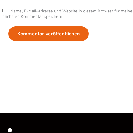
Name, E-Mail-Adresse und Website in diesem Browser für meine
nächsten Kommentar speichern.