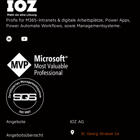
Profis für M365-Intranets & digitale Arbeitsplätze, Power Apps,
Power Automate Workflows, sowie Managementsysteme.
Angebote
IOZ AG
St. Georg-Strasse 2a
Angebotsübersicht