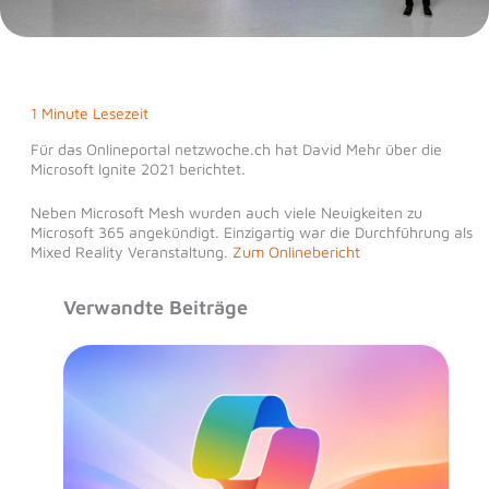
1 Minute Lesezeit
Für das Onlineportal netzwoche.ch hat David Mehr über die
Microsoft Ignite 2021 berichtet.
Neben Microsoft Mesh wurden auch viele Neuigkeiten zu
Microsoft 365 angekündigt. Einzigartig war die Durchführung als
Mixed Reality Veranstaltung.
Zum Onlinebericht
Verwandte Beiträge