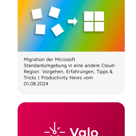
Migration der Microsoft
Standardumgebung in eine andere Cloud-
Region: Vorgehen, Erfahrungen, Tipps &
Tricks | Productivity News vom
01.08.2024