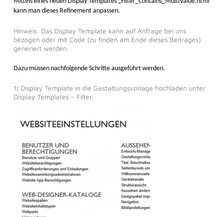
Mittels eines neuen Display Templates „Filter_Contains_MultiValue.html“
kann man dieses Refinement anpassen.
Hinweis: Das Display Template kann auf Anfrage bei uns
bezogen oder mit Code (zu finden am Ende dieses Beitrages)
generiert werden.
Dazu müssen nachfolgende Schritte ausgeführt werden.
1) Display Template in die Gestaltungsvorlage hochladen unter
Display Templates – Filter.