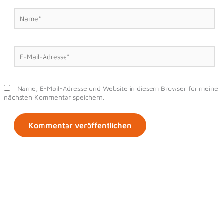
Name*
E-
Mail-
Adresse*
Name, E-Mail-Adresse und Website in diesem Browser für meine
nächsten Kommentar speichern.