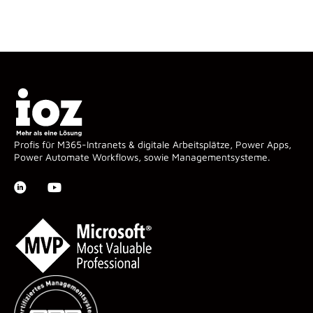
Profis für M365-Intranets & digitale Arbeitsplätze, Power Apps,
Power Automate Workflows, sowie Managementsysteme.