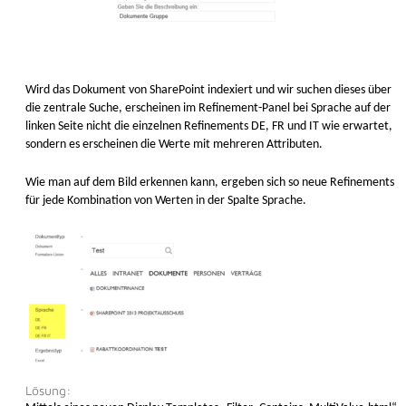
Wird das Dokument von SharePoint indexiert und wir suchen dieses über
die zentrale Suche, erscheinen im Refinement-Panel bei Sprache auf der
linken Seite nicht die einzelnen Refinements DE, FR und IT wie erwartet,
sondern es erscheinen die Werte mit mehreren Attributen.
Wie man auf dem Bild erkennen kann, ergeben sich so neue Refinements
für jede Kombination von Werten in der Spalte Sprache.
Lösung: