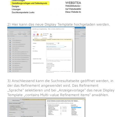
2) Hier kann das neue Display Template hochgeladen werden.
3) Anschliessend kann die Suchresultatseite geöffnet werden, in
der das Refinement angewendet wird. Das Refinement
„Sprache“ selektieren und bei „Anzeigevorlage“ das neue Display
Template „contains Multi-value Refinement items“ anwählen.