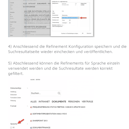
4) Anschliessend die Refinement Konfiguration speichern und die
Suchresultatseite wieder einchecken und veröffentlichen.
5) Abschliessend können die Refinements für Sprache einzeln
verwendet werden und die Suchresultate werden korrekt
gefiltert.