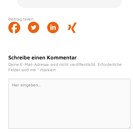
Beitrag teilen
Schreibe einen Kommentar
Deine E-Mail-Adresse wird nicht veröffentlicht.
Erforderliche
Felder sind mit
*
markiert
Hier
eingeben…