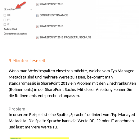
3 Minuten Lesezeit
Wenn man Websitespalten einsetzen möchte, welche vom Typ Managed
Metadata sind und mehrere Werte zulassen, bekommt man
standardmässig in SharePoint 2013 ein Problem mit den Einschränkungen
(Refinements) in der SharePoint Suche. Mit dieser Anleitung können Sie
die Refinements entsprechend anpassen.
Problem:
In unserem Beispiel ist eine Spalte „Sprache“ definiert vom Typ Managed
Metadata. Die Spalte Sprache kann die Werte DE, FR oder IT annehmen
und lässt mehrere Werte zu.