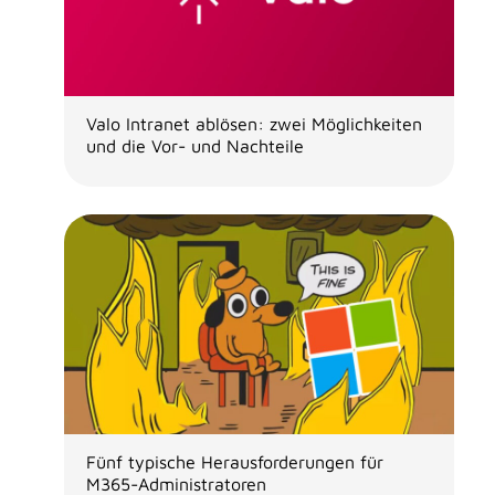
Valo Intranet ablösen: zwei Möglichkeiten
und die Vor- und Nachteile
Fünf typische Herausforderungen für
M365-Administratoren