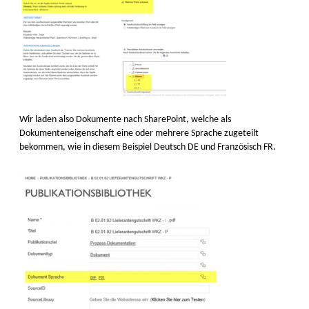
Wir laden also Dokumente nach SharePoint, welche als
Dokumenteneigenschaft eine oder mehrere Sprache zugeteilt
bekommen, wie in diesem Beispiel Deutsch DE und Französisch FR.