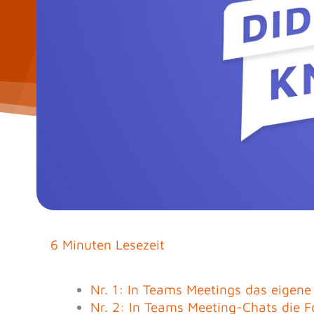
6 Minuten Lesezeit
Nr. 1: In Teams Meetings das eigene 
Nr. 2: In Teams Meeting-Chats die 