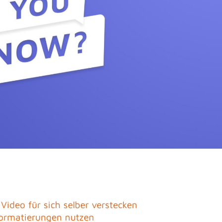
Video für sich selber verstecken
Formatierungen nutzen