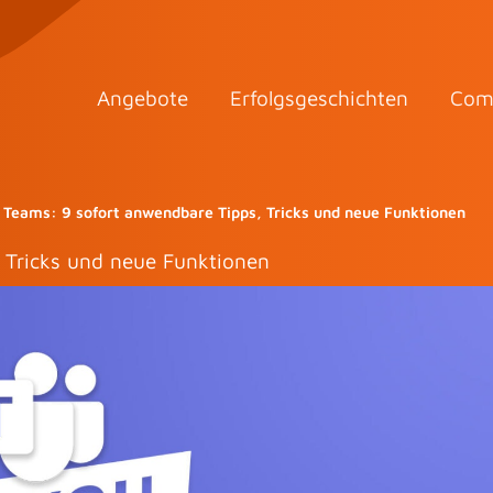
Angebote
Erfolgsgeschichten
Com
 Teams: 9 sofort anwendbare Tipps, Tricks und neue Funktionen
 Tricks und neue Funktionen