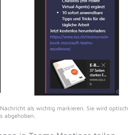
 Nachricht als wichtig markieren. Sie wird optisch
s abgehoben.