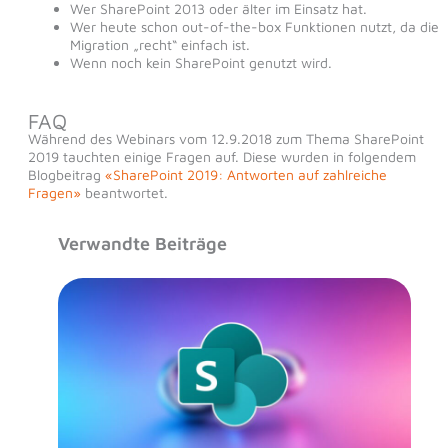
Wer SharePoint 2013 oder älter im Einsatz hat.
Wer heute schon out-of-the-box Funktionen nutzt, da die
Migration „recht“ einfach ist.
Wenn noch kein SharePoint genutzt wird.
FAQ
Während des Webinars vom 12.9.2018 zum Thema SharePoint
2019 tauchten einige Fragen auf. Diese wurden in folgendem
Blogbeitrag
«SharePoint 2019: Antworten auf zahlreiche
Fragen»
beantwortet.
Verwandte Beiträge