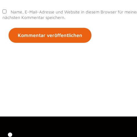
Name, E-Mail-Adresse und Website in diesem Browser für meine
nächsten Kommentar speichern.