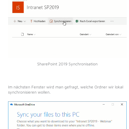
SharePoint 2019 Synchronisation
Im nächsten Fenster wird man gefragt, welche Ordner wir lokal
synchronisieren wollen.