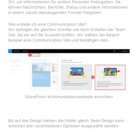
Ort, um Informationen für andere Personen freizugeben. Sie
können Nachrichten, Berichte, Status und andere Informationen
in einem visuell überzeugenden Format freigeben.
Wie erstelle ich eine Communication Site?
Wir befolgen die gleichen Schritte wie beim Erstellen der Team
Site, bis wir auf die Auswahl treffen. Wir wählen bei diesem
Beispiel eine Communication Site und bestätigen dies.
SharePoint-Kommunikationswebsite einrichten
Bis auf das Design bleiben die Felder gleich. Beim Design kann
zwischen drei verschiedenen Optionen ausgewählt werden.