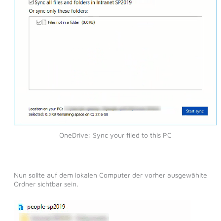
OneDrive: Sync your filed to this PC
Nun sollte auf dem lokalen Computer der vorher ausgewählte
Ordner sichtbar sein.