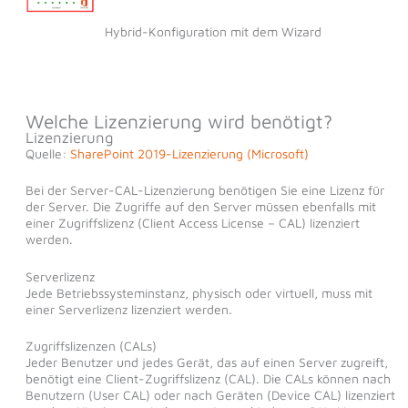
Hybrid-Konfiguration mit dem Wizard
Welche Lizenzierung wird benötigt?
Lizenzierung
Quelle:
SharePoint 2019-Lizenzierung (Microsoft)
Bei der Server-CAL-Lizenzierung benötigen Sie eine Lizenz für
der Server. Die Zugriffe auf den Server müssen ebenfalls mit
einer Zugriffslizenz (Client Access License – CAL) lizenziert
werden.
Serverlizenz
Jede Betriebssysteminstanz, physisch oder virtuell, muss mit
einer Serverlizenz lizenziert werden.
Zugriffslizenzen (CALs)
Jeder Benutzer und jedes Gerät, das auf einen Server zugreift,
benötigt eine Client-Zugriffslizenz (CAL). Die CALs können nach
Benutzern (User CAL) oder nach Geräten (Device CAL) lizenziert