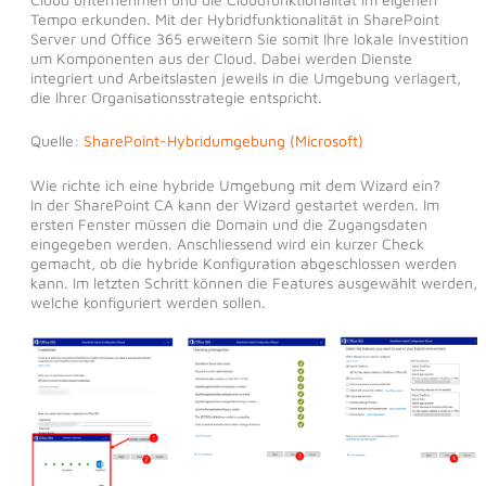
Tempo erkunden. Mit der Hybridfunktionalität in SharePoint
Server und Office 365 erweitern Sie somit Ihre lokale Investition
um Komponenten aus der Cloud. Dabei werden Dienste
integriert und Arbeitslasten jeweils in die Umgebung verlagert,
die Ihrer Organisationsstrategie entspricht.
Quelle:
SharePoint-Hybridumgebung (Microsoft)
Wie richte ich eine hybride Umgebung mit dem Wizard ein?
In der SharePoint CA kann der Wizard gestartet werden. Im
ersten Fenster müssen die Domain und die Zugangsdaten
eingegeben werden. Anschliessend wird ein kurzer Check
gemacht, ob die hybride Konfiguration abgeschlossen werden
kann. Im letzten Schritt können die Features ausgewählt werden,
welche konfiguriert werden sollen.