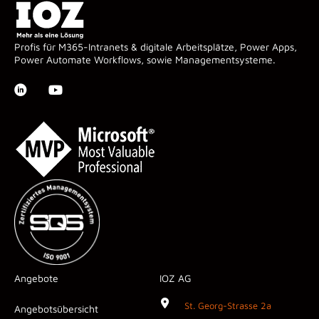
Profis für M365-Intranets & digitale Arbeitsplätze, Power Apps,
Power Automate Workflows, sowie Managementsysteme.
Angebote
IOZ AG
St. Georg-Strasse 2a
Angebotsübersicht