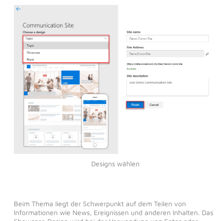
Designs wählen
Beim Thema liegt der Schwerpunkt auf dem Teilen von
Informationen wie News, Ereignissen und anderen Inhalten. Das