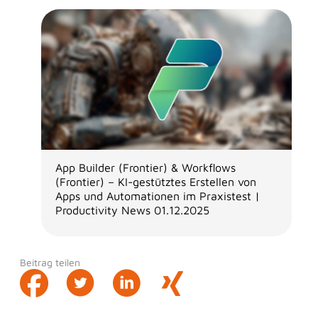
App Builder (Frontier) & Workflows
(Frontier) – KI-gestütztes Erstellen von
Apps und Automationen im Praxistest |
Productivity News 01.12.2025
Beitrag teilen