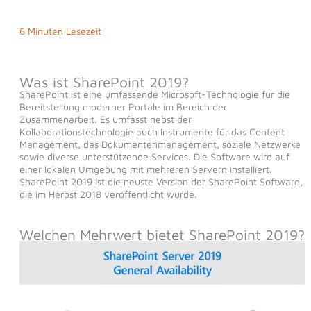
6 Minuten Lesezeit
Was ist SharePoint 2019?
SharePoint ist eine umfassende Microsoft-Technologie für die
Bereitstellung moderner Portale im Bereich der
Zusammenarbeit. Es umfasst nebst der
Kollaborationstechnologie auch Instrumente für das Content
Management, das Dokumentenmanagement, soziale Netzwerke
sowie diverse unterstützende Services. Die Software wird auf
einer lokalen Umgebung mit mehreren Servern installiert.
SharePoint 2019 ist die neuste Version der SharePoint Software,
die im Herbst 2018 veröffentlicht wurde.
Welchen Mehrwert bietet SharePoint 2019?