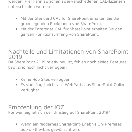
werden. Hier kann zwischen zwei verschiedenen CAL-Lizenzen
unterschieden werden:
Mit der Standard CAL für SharePoint erhalten Sie die
grundlegenden Funktionen von SharePoint.
Mit der Enterprise CAL für SharePoint erhalten Sie den
ganzen Funktionsumfang von SharePoint.
Nachteile und Limitationen von SharePoint
2019
Da SharePoint 2019 relativ neu ist, fehlen noch einige Features
bzw. sind noch nicht verfügbar:
Keine Hub Sites verfügbar
Es sind längst nicht alle WebParts aus SharePoint Online
verfügbar
Empfehlung der IOZ
Für wen eignet sich der Umstieg auf SharePoint 2019?
Wenn ein modernes SharePoint-Erlebnis On-Premises
out-of-the-box gewünscht wird.