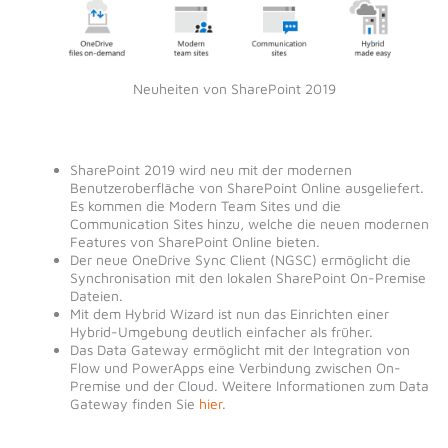
Neuheiten von SharePoint 2019
SharePoint 2019 wird neu mit der modernen
Benutzeroberfläche von SharePoint Online ausgeliefert.
Es kommen die Modern Team Sites und die
Communication Sites hinzu, welche die neuen modernen
Features von SharePoint Online bieten.
Der neue OneDrive Sync Client (NGSC) ermöglicht die
Synchronisation mit den lokalen SharePoint On-Premise
Dateien.
Mit dem Hybrid Wizard ist nun das Einrichten einer
Hybrid-Umgebung deutlich einfacher als früher.
Das Data Gateway ermöglicht mit der Integration von
Flow und PowerApps eine Verbindung zwischen On-
Premise und der Cloud. Weitere Informationen zum Data
Gateway finden Sie
hier
.