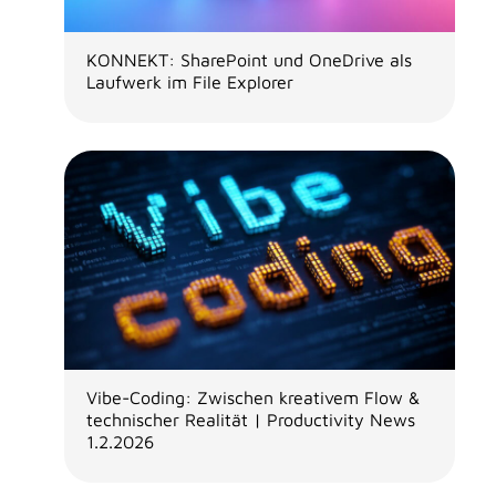
KONNEKT: SharePoint und OneDrive als
Laufwerk im File Explorer
Vibe-Coding: Zwischen kreativem Flow &
technischer Realität | Productivity News
1.2.2026