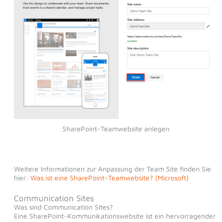
SharePoint-Teamwebsite anlegen
Weitere Informationen zur Anpassung der Team Site finden Sie
hier:
Was ist eine SharePoint-Teamwebsite? (Microsoft)
Communication Sites
Was sind Communication Sites?
Eine SharePoint-Kommunikationswebsite ist ein hervorragender