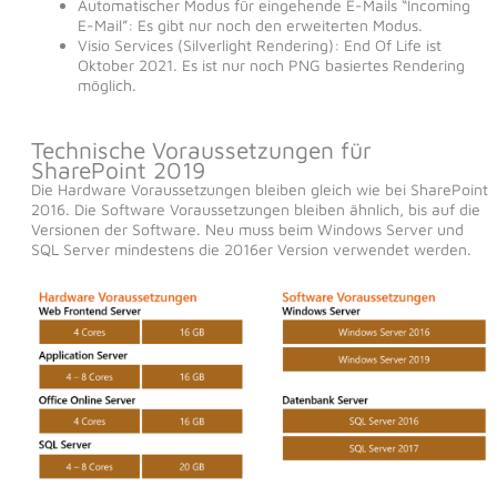
Automatischer Modus für eingehende E-Mails “Incoming
E-Mail”: Es gibt nur noch den erweiterten Modus.
Visio Services (Silverlight Rendering): End Of Life ist
Oktober 2021. Es ist nur noch PNG basiertes Rendering
möglich.
Technische Voraussetzungen für
SharePoint 2019
Die Hardware Voraussetzungen bleiben gleich wie bei SharePoint
2016. Die Software Voraussetzungen bleiben ähnlich, bis auf die
Versionen der Software. Neu muss beim Windows Server und
SQL Server mindestens die 2016er Version verwendet werden.