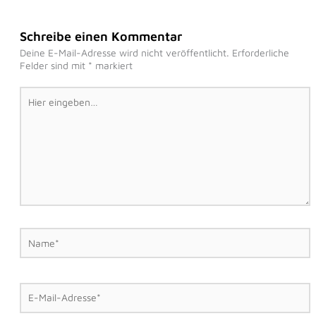
Schreibe einen Kommentar
Deine E-Mail-Adresse wird nicht veröffentlicht.
Erforderliche
Felder sind mit
*
markiert
Hier
eingeben…
Name*
E-
Mail-
Adresse*