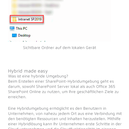
Sichtbare Ordner auf dem lokalen Gerät
Hybrid made easy
Was ist eine hybride Umgebung?
Beim Erstellen einer SharePoint-Hybridumgebung geht es
darum, sowohl SharePoint Server lokal als auch Office 365
SharePoint Online zu nutzen, um Ihre geschäftlichen Ziele zu
erreichen.
Eine Hybridumgebung ermöglicht es den Benutzern in
Unternehmen, von nahezu jedem Ort aus eine Verbindung mit
den benötigten Ressourcen und Inhalten herzustellen. Mithilfe
einer Hybridlösung kann Ihr Unternehmen erste Schritte in der
Cloud unternehmen und die Cloudfunktionalität im eigenen