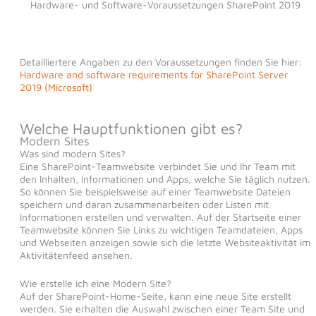
Hardware- und Software-Voraussetzungen SharePoint 2019
Detailliertere Angaben zu den Voraussetzungen finden Sie hier:
Hardware and software requirements for SharePoint Server
2019 (Microsoft)
Welche Hauptfunktionen gibt es?
Modern Sites
Was sind modern Sites?
Eine SharePoint-Teamwebsite verbindet Sie und Ihr Team mit
den Inhalten, Informationen und Apps, welche Sie täglich nutzen.
So können Sie beispielsweise auf einer Teamwebsite Dateien
speichern und daran zusammenarbeiten oder Listen mit
Informationen erstellen und verwalten. Auf der Startseite einer
Teamwebsite können Sie Links zu wichtigen Teamdateien, Apps
und Webseiten anzeigen sowie sich die letzte Websiteaktivität im
Aktivitätenfeed ansehen.
Wie erstelle ich eine Modern Site?
Auf der SharePoint-Home-Seite, kann eine neue Site erstellt
werden. Sie erhalten die Auswahl zwischen einer Team Site und