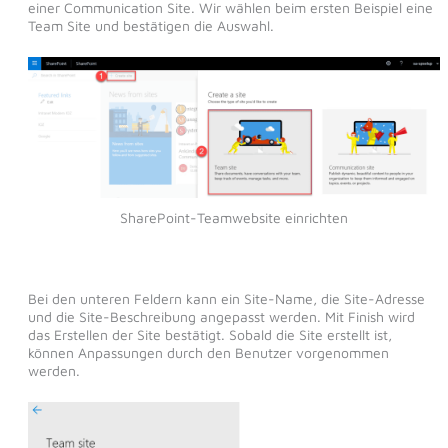
einer Communication Site. Wir wählen beim ersten Beispiel eine
Team Site und bestätigen die Auswahl.
SharePoint-Teamwebsite einrichten
Bei den unteren Feldern kann ein Site-Name, die Site-Adresse
und die Site-Beschreibung angepasst werden. Mit Finish wird
das Erstellen der Site bestätigt. Sobald die Site erstellt ist,
können Anpassungen durch den Benutzer vorgenommen
werden.