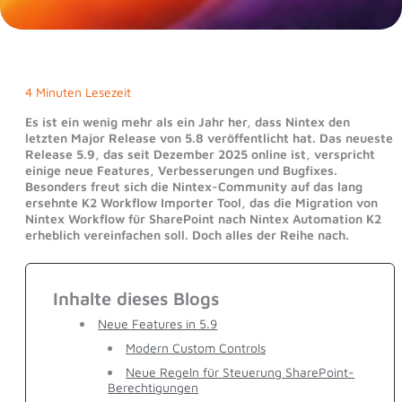
4 Minuten Lesezeit
Es ist ein wenig mehr als ein Jahr her, dass Nintex den
letzten Major Release von 5.8 veröffentlicht hat. Das neueste
Release 5.9, das seit Dezember 2025 online ist, verspricht
einige neue Features, Verbesserungen und Bugfixes.
Besonders freut sich die Nintex-Community auf das lang
ersehnte K2 Workflow Importer Tool, das die Migration von
Nintex Workflow für SharePoint nach Nintex Automation K2
erheblich vereinfachen soll. Doch alles der Reihe nach.
Inhalte dieses Blogs
Neue Features in 5.9
Modern Custom Controls
Neue Regeln für Steuerung SharePoint-
Berechtigungen