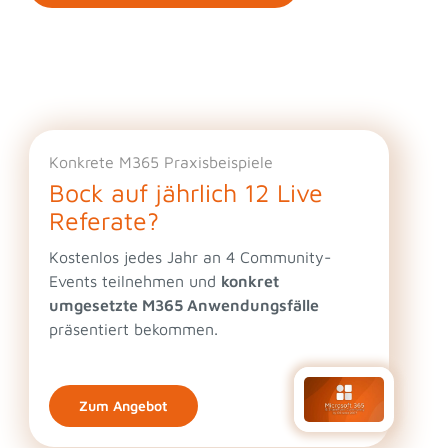
Konkrete M365 Praxisbeispiele
Bock auf jährlich 12 Live
Referate?
Kostenlos jedes Jahr an 4 Community-
Events teilnehmen und
konkret
umgesetzte M365 Anwendungsfälle
präsentiert bekommen.
Zum Angebot