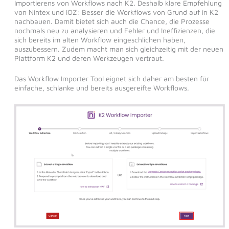
Importierens von Workflows nach K2. Deshalb klare Empfehlung
von Nintex und IOZ: Besser die Workflows von Grund auf in K2
nachbauen. Damit bietet sich auch die Chance, die Prozesse
nochmals neu zu analysieren und Fehler und Ineffizienzen, die
sich bereits im alten Workflow eingeschlichen haben,
auszubessern. Zudem macht man sich gleichzeitig mit der neuen
Plattform K2 und deren Werkzeugen vertraut.
Das Workflow Importer Tool eignet sich daher am besten für
einfache, schlanke und bereits ausgereifte Workflows.