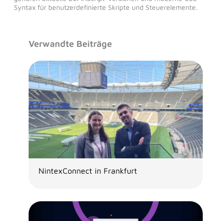
Syntax für benutzerdefinierte Skripte und Steuerelemente.
Verwandte Beiträge
NintexConnect in Frankfurt