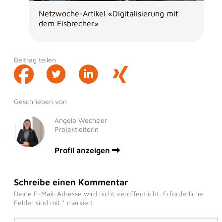
Netzwoche-Artikel «Digitalisierung mit
dem Eisbrecher»
Beitrag teilen
Geschrieben von
Angela Wechsler
Projektleiterin
Profil anzeigen
Schreibe einen Kommentar
Deine E-Mail-Adresse wird nicht veröffentlicht.
Erforderliche
Felder sind mit
*
markiert
Hier