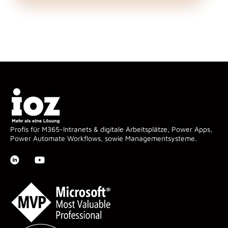
Profis für M365-Intranets & digitale Arbeitsplätze, Power Apps,
Power Automate Workflows, sowie Managementsysteme.