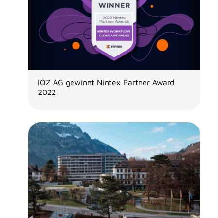
IOZ AG gewinnt Nintex Partner Award
2022