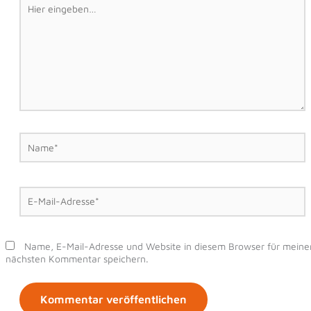
eingeben…
Name*
E-
Mail-
Adresse*
Name, E-Mail-Adresse und Website in diesem Browser für meine
nächsten Kommentar speichern.