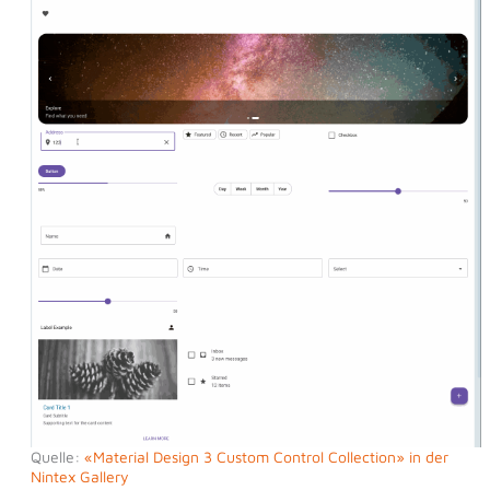
Quelle:
«Material Design 3 Custom Control Collection» in der
Nintex Gallery