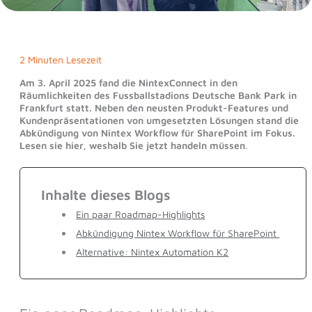
2 Minuten Lesezeit
Am 3. April 2025 fand die NintexConnect in den
Räumlichkeiten des Fussballstadions Deutsche Bank Park in
Frankfurt statt. Neben den neusten Produkt-Features und
Kundenpräsentationen von umgesetzten Lösungen stand die
Abkündigung von Nintex Workflow für SharePoint im Fokus.
Lesen sie hier, weshalb Sie jetzt handeln müssen
.
Inhalte dieses Blogs
Ein paar Roadmap-Highlights
Abkündigung Nintex Workflow für SharePoint
Alternative: Nintex Automation K2