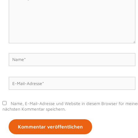
Name*
E-
Mail-
Adresse*
Name, E-Mail-Adresse und Website in diesem Browser für meine
nächsten Kommentar speichern.