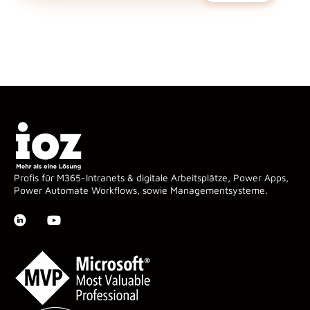
Profis für M365-Intranets & digitale Arbeitsplätze, Power Apps,
Power Automate Workflows, sowie Managementsysteme.