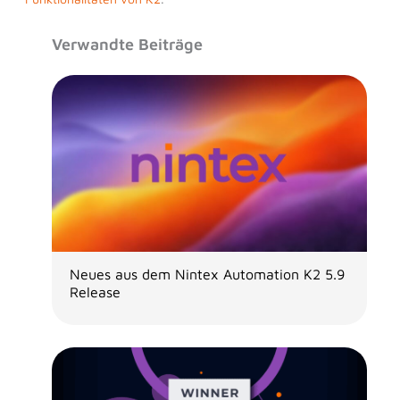
Verwandte Beiträge
Neues aus dem Nintex Automation K2 5.9
Release