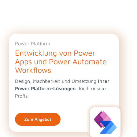
Power Platform
Entwicklung von Power
Apps und Power Automate
Workflows
Design, Machbarkeit und Umsetzung
Ihrer
Power Platform-Lösungen
durch unsere
Profis.
Zum Angebot