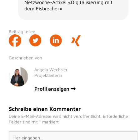
Netzwoche-Artikel «Digitalisierung mit
dem Eisbrecher»
Beitrag teilen
Geschrieben von
Angela Wechsler
Projektleiterin
Profil anzeigen
Schreibe einen Kommentar
Deine E-Mail-Adresse wird nicht veröffentlicht.
Erforderliche
Felder sind mit
*
markiert
Hier
eingeben…