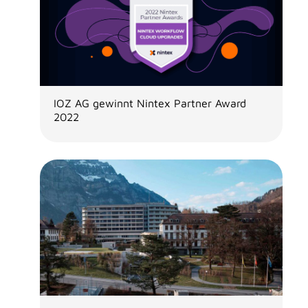
IOZ AG gewinnt Nintex Partner Award
2022