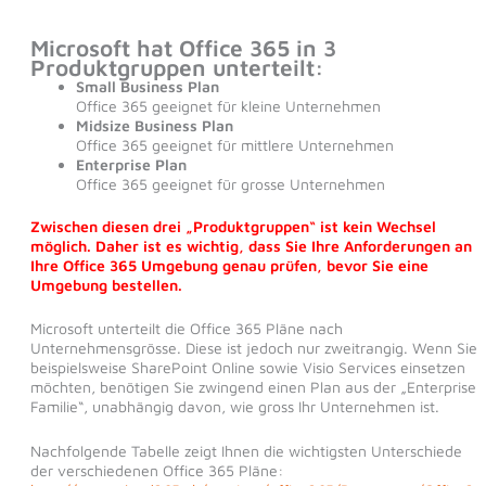
Microsoft hat Office 365 in 3
Produktgruppen unterteilt:
Small Business Plan
Office 365 geeignet für kleine Unternehmen
Midsize Business Plan
Office 365 geeignet für mittlere Unternehmen
Enterprise Plan
Office 365 geeignet für grosse Unternehmen
Zwischen diesen drei
„Produktgruppen“ ist kein Wechsel
möglich. Daher ist es wichtig, dass Sie Ihre Anforderungen an
Ihre Office 365 Umgebung genau prüfen, bevor Sie eine
Umgebung bestellen
.
Microsoft unterteilt die Office 365 Pläne nach
Unternehmensgrösse. Diese ist jedoch nur zweitrangig. Wenn Sie
beispielsweise SharePoint Online sowie Visio Services einsetzen
möchten, benötigen Sie zwingend einen Plan aus der „Enterprise
Familie“, unabhängig davon, wie gross Ihr Unternehmen ist.
Nachfolgende Tabelle zeigt Ihnen die wichtigsten Unterschiede
der verschiedenen Office 365 Pläne: