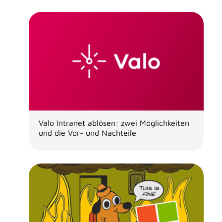
Valo Intranet ablösen: zwei Möglichkeiten
und die Vor- und Nachteile