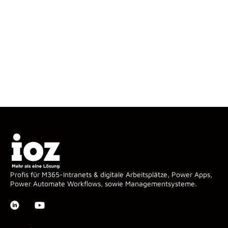
Profis für M365-Intranets & digitale Arbeitsplätze, Power Apps,
Power Automate Workflows, sowie Managementsysteme.