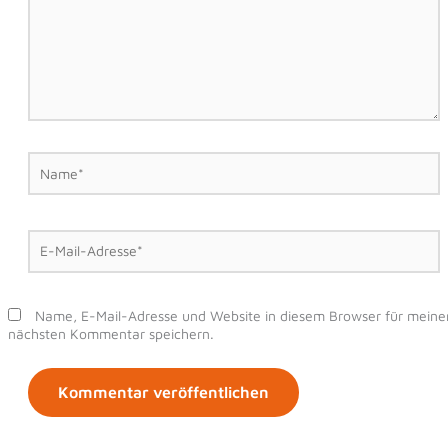
Name*
E-
Mail-
Adresse*
Name, E-Mail-Adresse und Website in diesem Browser für meine
nächsten Kommentar speichern.