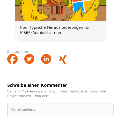
Fünf typische Herausforderungen für
M365-Administratoren
Beitrag teilen
Schreibe einen Kommentar
Deine E-Mail-Adresse wird nicht veröffentlicht.
Erforderliche
Felder sind mit
*
markiert
Hier
eingeben…