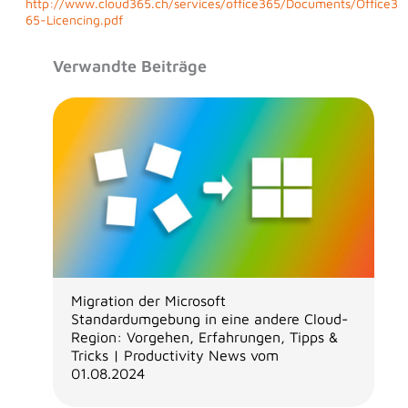
http://www.cloud365.ch/services/office365/Documents/Office3
65-Licencing.pdf
Verwandte Beiträge
Migration der Microsoft
Standardumgebung in eine andere Cloud-
Region: Vorgehen, Erfahrungen, Tipps &
Tricks | Productivity News vom
01.08.2024