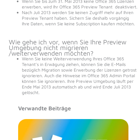
Wenn Sie bis zum 31. Mai 2013 keine Office 365 Lizenzen
erwerben, wird Ihr Office 365 Preview Tenant deaktiviert.
Nach Juli 2013 werden Sie keinen Zugriff mehr auf Ihren
Preview Tenant haben. Sichern Sie deshalb vorgängig
Ihre Daten, wenn Sie keine Subscription kaufen möchten.
Wie gehe ich vor, wenn Sie Ihre Preview
Umgebung nicht migrieren
/weiterverwenden möchten?
Wenn Sie keine Weiterverwendung Ihres Office 365
Tenant’s in Erwägung ziehen, können Sie die E-Mails
bezüglich Migration sowie Erwerbung der Lizenzen getrost
ignorieren. Auch die Hinweise im Office 365 Admin Portal
können Sie ignorieren. Ihre Preview Umgebung läuft per
Ende Mai 2013 automatisch ab und wird Ende Juli 2013
gelöscht.
Verwandte Beiträge