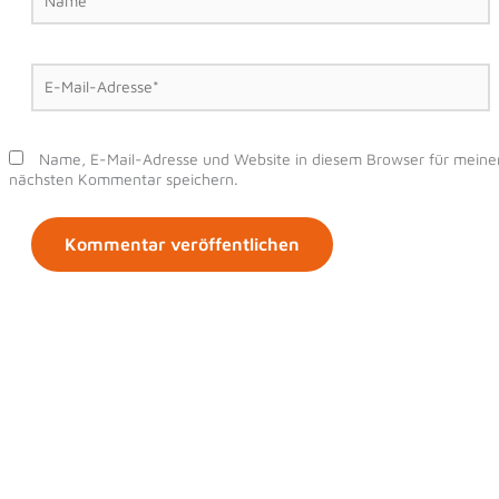
E-
Mail-
Adresse*
Name, E-Mail-Adresse und Website in diesem Browser für meine
nächsten Kommentar speichern.