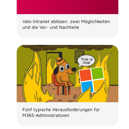
Valo Intranet ablösen: zwei Möglichkeiten
und die Vor- und Nachteile
Fünf typische Herausforderungen für
M365-Administratoren