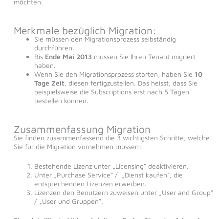
möchten.
Merkmale bezüglich Migration:
Sie müssen den Migrationsprozess selbständig
durchführen.
Bis
Ende Mai 2013
müssen Sie Ihren Tenant migriert
haben.
Wenn Sie den Migrationsprozess starten, haben Sie
10
Tage Zeit
, diesen fertigzustellen. Das heisst, dass Sie
beispielsweise die Subscriptions erst nach 5 Tagen
bestellen können.
Zusammenfassung Migration
Sie finden zusammenfassend die 3 wichtigsten Schritte, welche
Sie für die Migration vornehmen müssen:
Bestehende Lizenz unter „Licensing“ deaktivieren.
Unter „Purchase Service“ / „Dienst kaufen“, die
entsprechenden Lizenzen erwerben.
Lizenzen den Benutzern zuweisen unter „User and Group“
/ „User und Gruppen“.