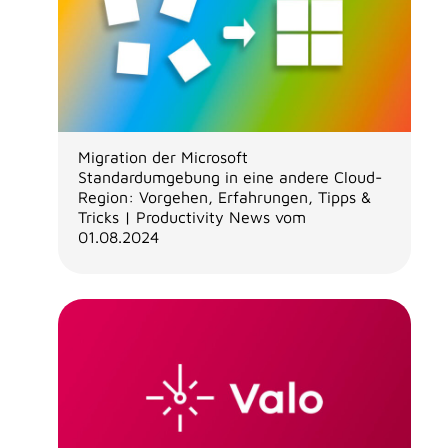
Migration der Microsoft
Standardumgebung in eine andere Cloud-
Region: Vorgehen, Erfahrungen, Tipps &
Tricks | Productivity News vom
01.08.2024