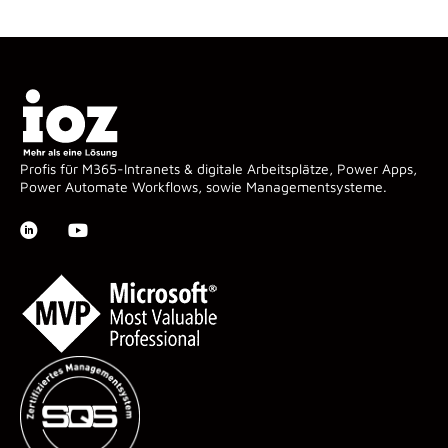
Profis für M365-Intranets & digitale Arbeitsplätze, Power Apps,
Power Automate Workflows, sowie Managementsysteme.