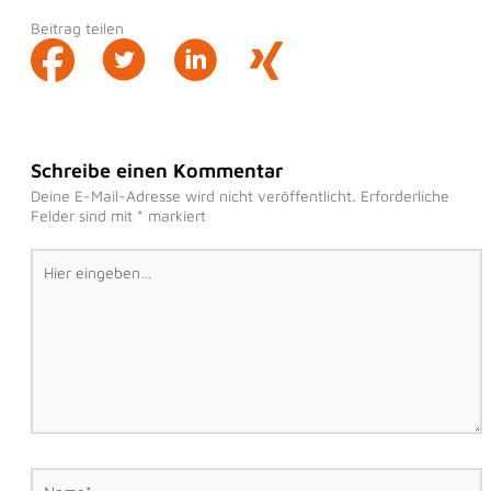
Beitrag teilen
Schreibe einen Kommentar
Deine E-Mail-Adresse wird nicht veröffentlicht.
Erforderliche
Felder sind mit
*
markiert
Hier
eingeben…
Name*