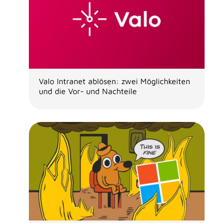
Valo Intranet ablösen: zwei Möglichkeiten
und die Vor- und Nachteile