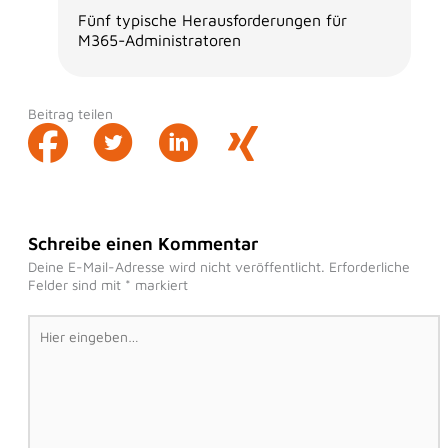
Fünf typische Herausforderungen für
M365-Administratoren
Beitrag teilen
Schreibe einen Kommentar
Deine E-Mail-Adresse wird nicht veröffentlicht.
Erforderliche
Felder sind mit
*
markiert
Hier
eingeben…