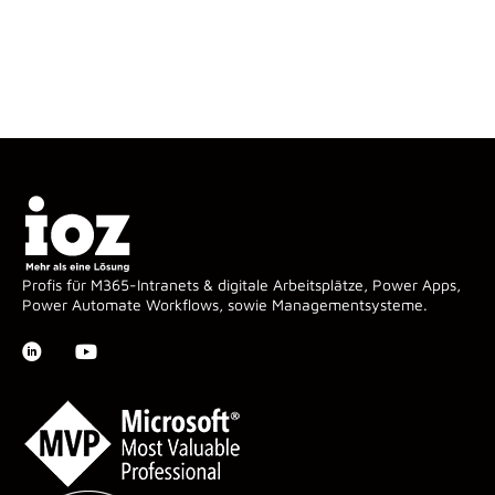
Profis für M365-Intranets & digitale Arbeitsplätze, Power Apps,
Power Automate Workflows, sowie Managementsysteme.