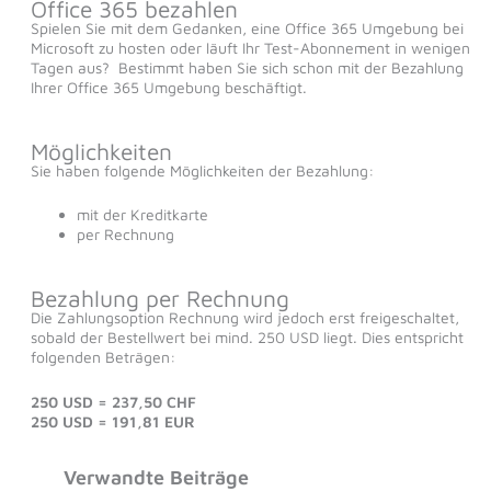
Office 365 bezahlen
Spielen Sie mit dem Gedanken, eine Office 365 Umgebung bei
Microsoft zu hosten oder läuft Ihr Test-Abonnement in wenigen
Tagen aus? Bestimmt haben Sie sich schon mit der Bezahlung
Ihrer Office 365 Umgebung beschäftigt.
Möglichkeiten
Sie haben folgende Möglichkeiten der Bezahlung:
mit der Kreditkarte
per Rechnung
Bezahlung per Rechnung
Die Zahlungsoption Rechnung wird jedoch erst freigeschaltet,
sobald der Bestellwert bei mind. 250 USD liegt. Dies entspricht
folgenden Beträgen:
250 USD = 237,50 CHF
250 USD = 191,81 EUR
Verwandte Beiträge