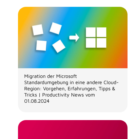
Migration der Microsoft
Standardumgebung in eine andere Cloud-
Region: Vorgehen, Erfahrungen, Tipps &
Tricks | Productivity News vom
01.08.2024