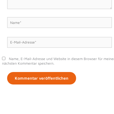
Name*
E-
Mail-
Adresse*
Name, E-Mail-Adresse und Website in diesem Browser für meine
nächsten Kommentar speichern.