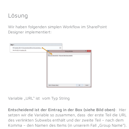
Lösung
Wir haben folgenden simplen Workflow im SharePoint
Designer implementiert:
Variable „URL“ ist vom Typ String
Entscheidend ist der Eintrag in der Box (siehe Bild oben)
: Hier
setzen wir die Variable so zusammen, dass der erste Teil die URL
des verlinkten Subwebs enthält und der zweite Teil – nach dem
Komma – den Namen des Items (in unserem Fall „Group Name“).