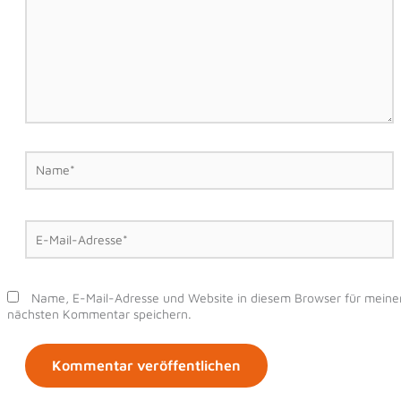
Name*
E-
Mail-
Adresse*
Name, E-Mail-Adresse und Website in diesem Browser für meine
nächsten Kommentar speichern.