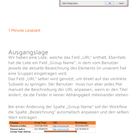
1 Minute Lesezeit
Ausgangslage
Wir haben eine Liste, welche das Feld „URL“ enthält. Ebenfalls
hat die Liste ein Feld „Group Name“, in dem vom Benutzer
jeweils die aktuelle Bezeichnung des Elements (in unserem Fall
eine Gruppe) eingetragen wird.
Das Feld „URL“ selber wird genutzt, um direkt auf das verlinkte
Subweb zu springen. Der Benutzer muss nun aber jedes Mal
manuell die Beschreibung der URL anpassen, wenn er den Titel
ändert, da die Felder in keiner Abhängigkeit miteinander stehen:
Bei einer Änderung der Spalte „Group Name“ soll der Workflow
die Spalte „Bezeichnung“ automatisch anpassen und den selben
Wert eintragen: