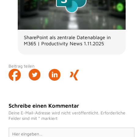
SharePoint als zentrale Datenablage in
M365 | Productivity News 1.11.2025
Beitrag teilen
Schreibe einen Kommentar
Deine E-Mail-Adresse wird nicht veröffentlicht.
Erforderliche
Felder sind mit
*
markiert
Hier
eingeben…