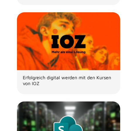
Erfolgreich digital werden mit den Kursen
von IOZ