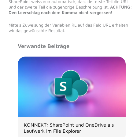
SharePoint weiss nun automatisch, dass der erste Teil die URL
und der zweite Teil die zugehörige Beschreibung ist.
ACHTUNG:
Den Leerschlag nach dem Komma nicht vergessen!
Mittels Zuweisung der Variablen RL auf das Feld URL erhalten
wir das gewünschte Resultat.
Verwandte Beiträge
KONNEKT: SharePoint und OneDrive als
Laufwerk im File Explorer