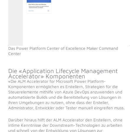
Das Power Platform Center of Excellence Maker Command
Center
Die «Application Lifecycle Management
Accelerator» Komponenten
«Die ALM Accelerator for Microsoft Power Platform-
Komponenten ermöglichen es Erstellern, Strategien für die
Steuerelemente mithilfe von Azure DevOps anzuwenden und
automatisierte Builds und die Bereitstellung von Lösungen in
ihren Umgebungen zu nutzen, ohne dass der Ersteller,
Administrator, Entwickler oder Tester manuell eingreifen muss.
Darüber hinaus hilft der ALM Accelerator den Erstellern, ohne
intime Kenntnisse der Downstream-Technologien zu arbeiten
und schnell von der Entwicklung von Lösungen zur