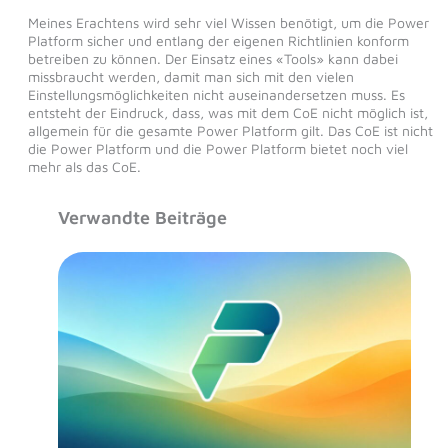
Meines Erachtens wird sehr viel Wissen benötigt, um die Power
Platform sicher und entlang der eigenen Richtlinien konform
betreiben zu können. Der Einsatz eines «Tools» kann dabei
missbraucht werden, damit man sich mit den vielen
Einstellungsmöglichkeiten nicht auseinandersetzen muss. Es
entsteht der Eindruck, dass, was mit dem CoE nicht möglich ist,
allgemein für die gesamte Power Platform gilt. Das CoE ist nicht
die Power Platform und die Power Platform bietet noch viel
mehr als das CoE.
Verwandte Beiträge