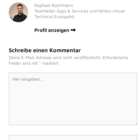
Raphael Bachmann
Teamleiter Apps & Services und Nintex virtual
Technical Evangelist
Profil anzeigen
Schreibe einen Kommentar
Deine E-Mail-Adresse wird nicht veröffentlicht.
Erforderliche
Felder sind mit
*
markiert
Hier
eingeben…
Name*