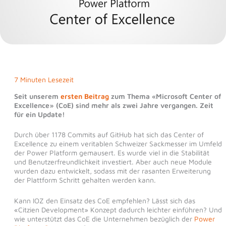
7 Minuten Lesezeit
Seit unserem
ersten Beitrag
zum Thema «Microsoft Center of
Excellence» (CoE) sind mehr als zwei Jahre vergangen. Zeit
für ein Update!
Durch über 1178 Commits auf GitHub hat sich das Center of
Excellence zu einem veritablen Schweizer Sackmesser im Umfeld
der Power Platform gemausert. Es wurde viel in die Stabilität
und Benutzerfreundlichkeit investiert. Aber auch neue Module
wurden dazu entwickelt, sodass mit der rasanten Erweiterung
der Plattform Schritt gehalten werden kann.
Kann IOZ den Einsatz des CoE empfehlen? Lässt sich das
«Citzien Development» Konzept dadurch leichter einführen? Und
wie unterstützt das CoE die Unternehmen bezüglich der
Power