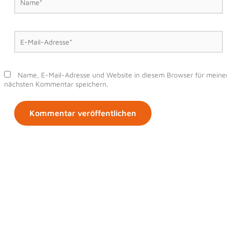
E-
Mail-
Adresse*
Name, E-Mail-Adresse und Website in diesem Browser für meine
nächsten Kommentar speichern.