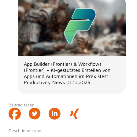
App Builder (Frontier) & Workflows
(Frontier) – KI-gestütztes Erstellen von
Apps und Automationen im Praxistest |
Productivity News 01.12.2025
Beitrag teilen
Geschrieben von