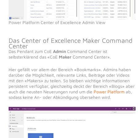
Power Platform Center of Excellence Admin View
Das Center of Excellence Maker Command
Center
Das Pendant zum CoE
Admin
Command Center ist
selbsterklärend das «CoE
Maker
Command Center».
Hier gefällt vor allem der Bereich «Bookmarks». Admins haben
darüber die Möglichkeit, relevante Links, Beiträge oder Videos
mit den «Makers» zu teilen. So bleiben wichtige Informationen
persistent verfügbar, gleichzeitig deckt der Bereich «Blogs» aber
auch die neusten Neuerungen rund um die
Power Platform
ab,
sodass keine An- oder Abkündigung übersehen wird.