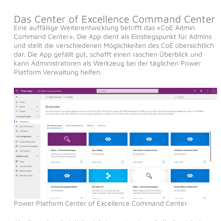
Das Center of Excellence Command Center
Eine auffällige Weiterentwicklung betrifft das «CoE Admin
Command Center». Die App dient als Einstiegspunkt für Admins
und stellt die verschiedenen Möglichkeiten des CoE übersichtlich
dar. Die App gefällt gut, schafft einen raschen Überblick und
kann Administratoren als Werkzeug bei der täglichen Power
Platform Verwaltung helfen.
Power Platform Center of Excellence Command Center