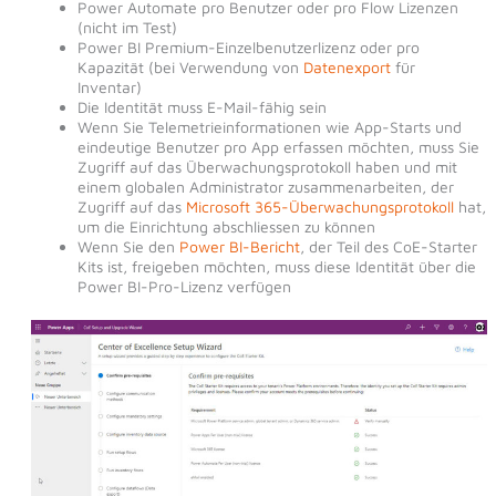
Power Automate pro Benutzer oder pro Flow Lizenzen
(nicht im Test)
Power BI Premium-Einzelbenutzerlizenz oder pro
Kapazität (bei Verwendung von
Datenexport
für
Inventar)
Die Identität muss E-Mail-fähig sein
Wenn Sie Telemetrieinformationen wie App-Starts und
eindeutige Benutzer pro App erfassen möchten, muss Sie
Zugriff auf das Überwachungsprotokoll haben und mit
einem globalen Administrator zusammenarbeiten, der
Zugriff auf das
Microsoft 365-Überwachungsprotokoll
hat,
um die Einrichtung abschliessen zu können
Wenn Sie den
Power BI-Bericht
, der Teil des CoE-Starter
Kits ist, freigeben möchten, muss diese Identität über die
Power BI-Pro-Lizenz verfügen