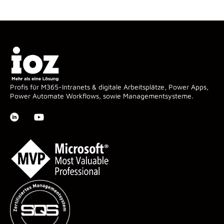
Profis für M365-Intranets & digitale Arbeitsplätze, Power Apps,
Power Automate Workflows, sowie Managementsysteme.