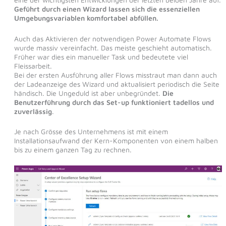
Geführt durch einen Wizard lassen sich die essenziellen
Umgebungsvariablen komfortabel abfüllen.
Auch das Aktivieren der notwendigen Power Automate Flows
wurde massiv vereinfacht. Das meiste geschieht automatisch.
Früher war dies ein manueller Task und bedeutete viel
Fleissarbeit.
Bei der ersten Ausführung aller Flows misstraut man dann auch
der Ladeanzeige des Wizard und aktualisiert periodisch die Seite
händisch. Die Ungeduld ist aber unbegründet.
Die
Benutzerführung durch das Set-up funktioniert tadellos und
zuverlässig
.
Je nach Grösse des Unternehmens ist mit einem
Installationsaufwand der Kern-Komponenten von einem halben
bis zu einem ganzen Tag zu rechnen.