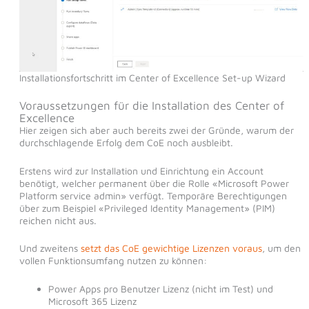
Installationsfortschritt im Center of Excellence Set-up Wizard
Voraussetzungen für die Installation des Center of
Excellence
Hier zeigen sich aber auch bereits zwei der Gründe, warum der
durchschlagende Erfolg dem CoE noch ausbleibt.
Erstens wird zur Installation und Einrichtung ein Account
benötigt, welcher permanent über die Rolle «Microsoft Power
Platform service admin» verfügt. Temporäre Berechtigungen
über zum Beispiel «Privileged Identity Management» (PIM)
reichen nicht aus.
Und zweitens
setzt das CoE gewichtige Lizenzen voraus
, um den
vollen Funktionsumfang nutzen zu können:
Power Apps pro Benutzer Lizenz (nicht im Test) und
Microsoft 365 Lizenz