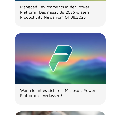
Managed Environments in der Power
Platform: Das musst du 2026 wissen |
Productivity News vom 01.08.2026
Wann lohnt es sich, die Microsoft Power
Platform zu verlassen?