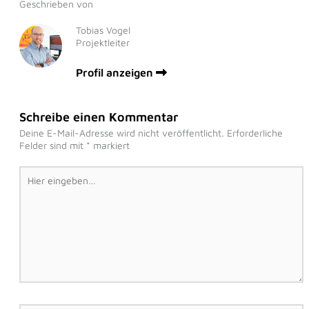
Geschrieben von
Tobias Vogel
Projektleiter
Profil anzeigen
Schreibe einen Kommentar
Deine E-Mail-Adresse wird nicht veröffentlicht.
Erforderliche
Felder sind mit
*
markiert
Hier
eingeben…