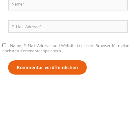
Name*
E-
Mail-
Adresse*
Name, E-Mail-Adresse und Website in diesem Browser für meine
nächsten Kommentar speichern.