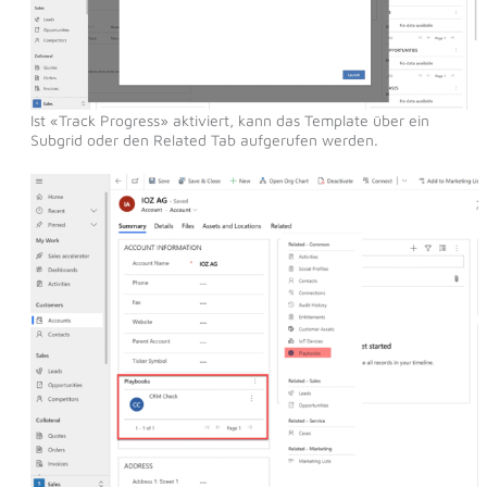
Ist «Track Progress» aktiviert, kann das Template über ein
Subgrid oder den Related Tab aufgerufen werden.