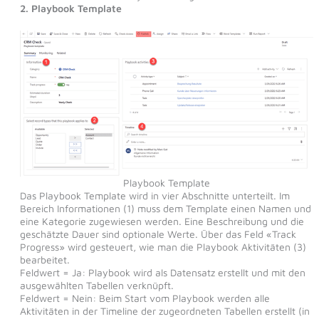
2. Playbook Template
Playbook Template
Das Playbook Template wird in vier Abschnitte unterteilt. Im
Bereich Informationen (1) muss dem Template einen Namen und
eine Kategorie zugewiesen werden. Eine Beschreibung und die
geschätzte Dauer sind optionale Werte. Über das Feld «Track
Progress» wird gesteuert, wie man die Playbook Aktivitäten (3)
bearbeitet.
Feldwert = Ja: Playbook wird als Datensatz erstellt und mit den
ausgewählten Tabellen verknüpft.
Feldwert = Nein: Beim Start vom Playbook werden alle
Aktivitäten in der Timeline der zugeordneten Tabellen erstellt (in