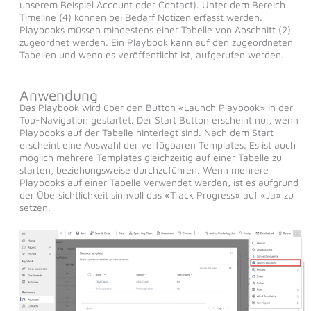
unserem Beispiel Account oder Contact). Unter dem Bereich
Timeline (4) können bei Bedarf Notizen erfasst werden.
Playbooks müssen mindestens einer Tabelle von Abschnitt (2)
zugeordnet werden. Ein Playbook kann auf den zugeordneten
Tabellen und wenn es veröffentlicht ist, aufgerufen werden.
Anwendung
Das Playbook wird über den Button «Launch Playbook» in der
Top-Navigation gestartet. Der Start Button erscheint nur, wenn
Playbooks auf der Tabelle hinterlegt sind. Nach dem Start
erscheint eine Auswahl der verfügbaren Templates. Es ist auch
möglich mehrere Templates gleichzeitig auf einer Tabelle zu
starten, beziehungsweise durchzuführen. Wenn mehrere
Playbooks auf einer Tabelle verwendet werden, ist es aufgrund
der Übersichtlichkeit sinnvoll das «Track Progress» auf «Ja» zu
setzen.