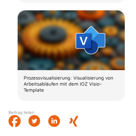
Prozessvisualisierung: Visualisierung von
Arbeitsabläufen mit dem IOZ Visio-
Template
Beitrag teilen