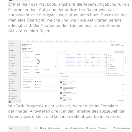
Öffnet man das Playbook, erscheint die Arbeitsumgebung für die
Mitarbeitenden. Aufgrund der definierten Dauer wird das
voraussichtliche Fertigstellungsdatum berechnet. Zusätzlich hat
man eine Übersicht, welche und wie viele Aktivitäten bereits
erledigt sind. Die Mitarbeitenden können auch manuell neue
Aktivitäten hinzufügen.
Ist «Task Progress» nicht aktiviert, werden die im Template
definierten Aktivitäten direkt in der Timeline des ausgewählten
Datensatzes erstellt und können direkt abgearbeitet werden.