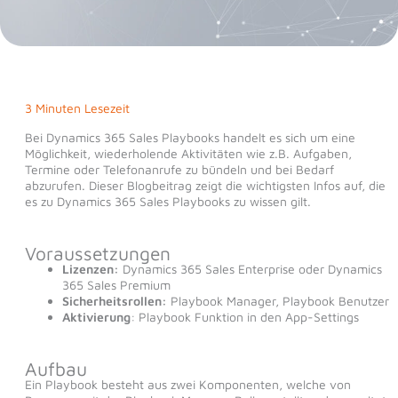
3 Minuten Lesezeit
Bei Dynamics 365 Sales Playbooks handelt es sich um eine
Möglichkeit, wiederholende Aktivitäten wie z.B. Aufgaben,
Termine oder Telefonanrufe zu bündeln und bei Bedarf
abzurufen. Dieser Blogbeitrag zeigt die wichtigsten Infos auf, die
es zu Dynamics 365 Sales Playbooks zu wissen gilt.
Voraussetzungen
Lizenzen:
Dynamics 365 Sales Enterprise oder Dynamics
365 Sales Premium
Sicherheitsrollen:
Playbook Manager, Playbook Benutzer
Aktivierung
: Playbook Funktion in den App-Settings
Aufbau
Ein Playbook besteht aus zwei Komponenten, welche von