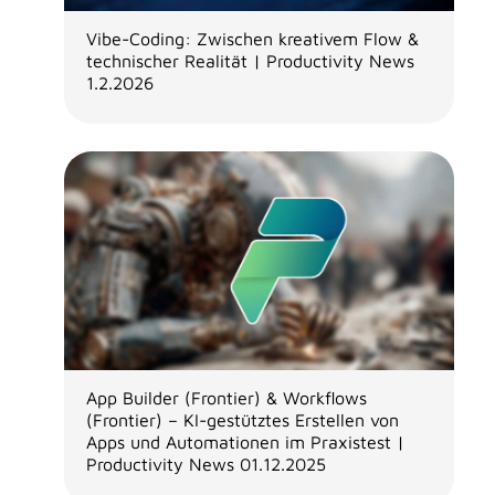
Vibe-Coding: Zwischen kreativem Flow &
technischer Realität | Productivity News
1.2.2026
App Builder (Frontier) & Workflows
(Frontier) – KI-gestütztes Erstellen von
Apps und Automationen im Praxistest |
Productivity News 01.12.2025