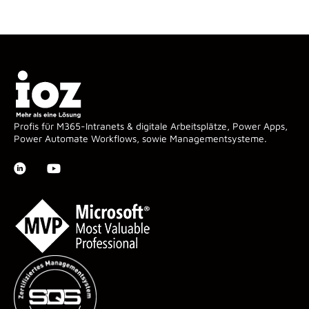
Profis für M365-Intranets & digitale Arbeitsplätze, Power Apps,
Power Automate Workflows, sowie Managementsysteme.