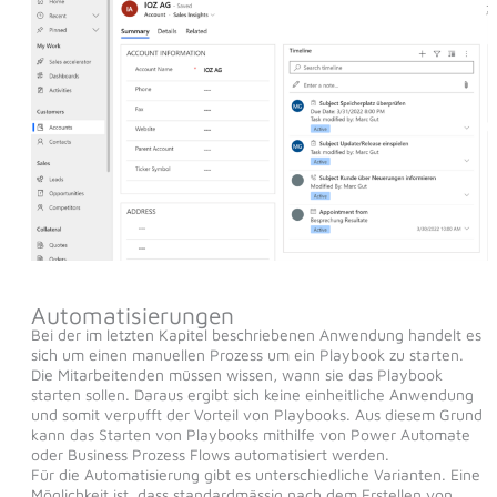
Automatisierungen
Bei der im letzten Kapitel beschriebenen Anwendung handelt es
sich um einen manuellen Prozess um ein Playbook zu starten.
Die Mitarbeitenden müssen wissen, wann sie das Playbook
starten sollen. Daraus ergibt sich keine einheitliche Anwendung
und somit verpufft der Vorteil von Playbooks. Aus diesem Grund
kann das Starten von Playbooks mithilfe von Power Automate
oder Business Prozess Flows automatisiert werden.
Für die Automatisierung gibt es unterschiedliche Varianten. Eine
Möglichkeit ist, dass standardmässig nach dem Erstellen von