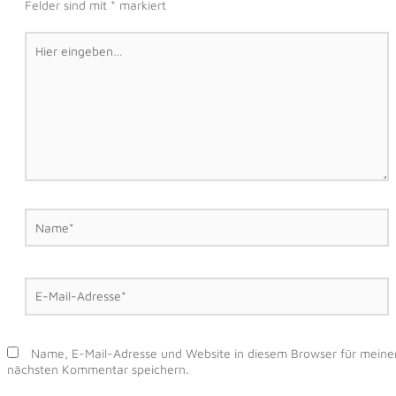
Felder sind mit
*
markiert
Hier
eingeben…
Name*
E-
Mail-
Adresse*
Name, E-Mail-Adresse und Website in diesem Browser für meine
nächsten Kommentar speichern.