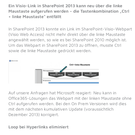
Ein Visio-Link in SharePoint 2013 kann neu über die linke
Maustaste aufgerufen werden – die Tastenkombination „Ctrl
+ linke Maustaste“ entfällt
In SharePoint 2013 konnte ein Link im SharePoint-Visio-Webpart
(Visio Web Access) nicht mehr direkt über die linke Maustaste
angewählt werden, so wie es bei SharePoint 2010 möglich ist.
Um das Webpart in SharePoint 2013 zu öffnen, musste Ctrl
sowie die linke Maustaste gedrückt werden.
Auf unsere Anfragen hat Microsoft reagiert: Neu kann in
Office365-Lösungen das Webpart mit der linken Maustaste ohne
Ctrl aufgerufen werden. Bei den On Prem Versionen wird dies
mit dem nächsten kumulativen Update (voraussichtlich
Dezember 2013) korrigiert.
Loop bei Hyperlinks eliminiert