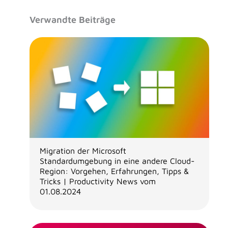
Verwandte Beiträge
Migration der Microsoft
Standardumgebung in eine andere Cloud-
Region: Vorgehen, Erfahrungen, Tipps &
Tricks | Productivity News vom
01.08.2024