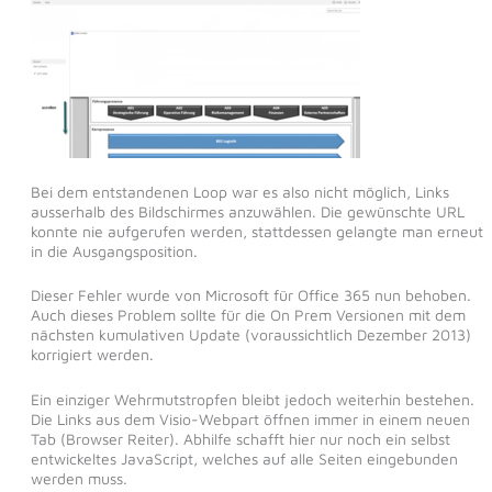
Bei dem entstandenen Loop war es also nicht möglich, Links
ausserhalb des Bildschirmes anzuwählen. Die gewünschte URL
konnte nie aufgerufen werden, stattdessen gelangte man erneut
in die Ausgangsposition.
Dieser Fehler wurde von Microsoft für Office 365 nun behoben.
Auch dieses Problem sollte für die On Prem Versionen mit dem
nächsten kumulativen Update (voraussichtlich Dezember 2013)
korrigiert werden.
Ein einziger Wehrmutstropfen bleibt jedoch weiterhin bestehen.
Die Links aus dem Visio-Webpart öffnen immer in einem neuen
Tab (Browser Reiter). Abhilfe schafft hier nur noch ein selbst
entwickeltes JavaScript, welches auf alle Seiten eingebunden
werden muss.