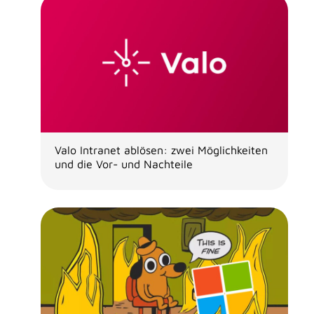
Valo Intranet ablösen: zwei Möglichkeiten
und die Vor- und Nachteile