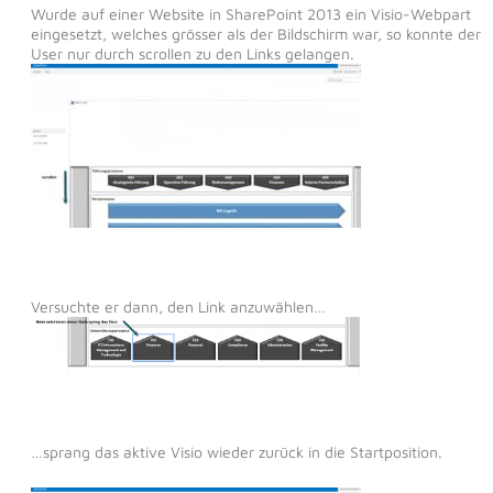
Wurde auf einer Website in SharePoint 2013 ein Visio-Webpart
eingesetzt, welches grösser als der Bildschirm war, so konnte der
User nur durch scrollen zu den Links gelangen.
Versuchte er dann, den Link anzuwählen…
…sprang das aktive Visio wieder zurück in die Startposition.