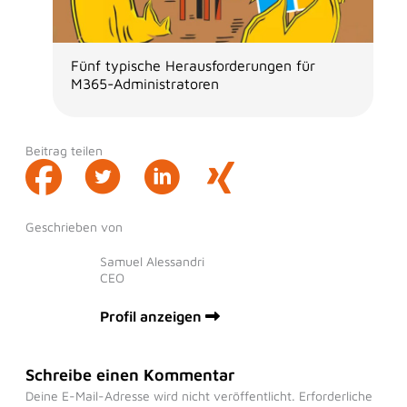
Fünf typische Herausforderungen für
M365-Administratoren
Beitrag teilen
Geschrieben von
Samuel Alessandri
CEO
Profil anzeigen
Schreibe einen Kommentar
Deine E-Mail-Adresse wird nicht veröffentlicht.
Erforderliche