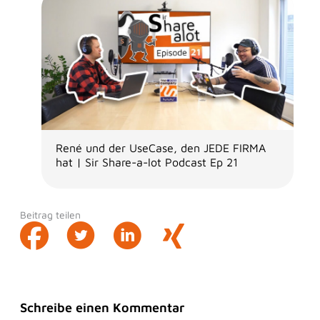
René und der UseCase, den JEDE FIRMA
hat | Sir Share-a-lot Podcast Ep 21
Beitrag teilen
Schreibe einen Kommentar