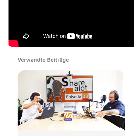
Verwandte Beiträge