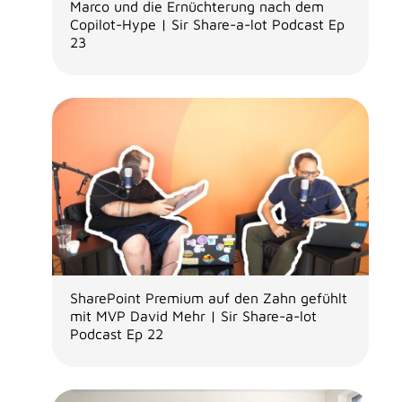
Marco und die Ernüchterung nach dem
Copilot-Hype | Sir Share-a-lot Podcast Ep
23
SharePoint Premium auf den Zahn gefühlt
mit MVP David Mehr | Sir Share-a-lot
Podcast Ep 22