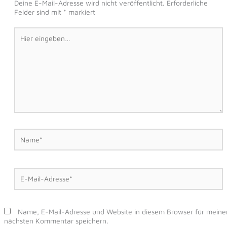
Deine E-Mail-Adresse wird nicht veröffentlicht.
Erforderliche
Felder sind mit
*
markiert
Hier
eingeben…
Name*
E-
Mail-
Adresse*
Name, E-Mail-Adresse und Website in diesem Browser für meine
nächsten Kommentar speichern.