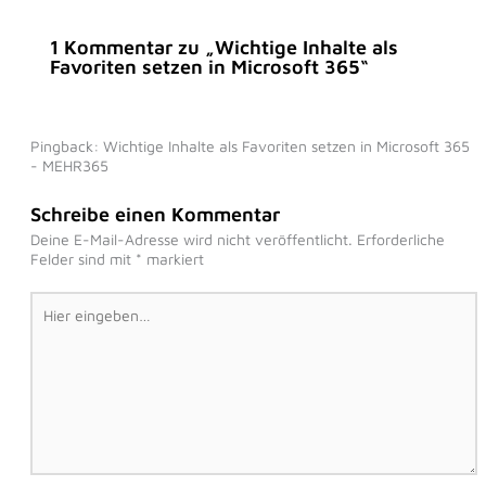
1 Kommentar zu „Wichtige Inhalte als
Favoriten setzen in Microsoft 365“
Pingback: Wichtige Inhalte als Favoriten setzen in Microsoft 365
- MEHR365
Schreibe einen Kommentar
Deine E-Mail-Adresse wird nicht veröffentlicht.
Erforderliche
Felder sind mit
*
markiert
Hier
eingeben…