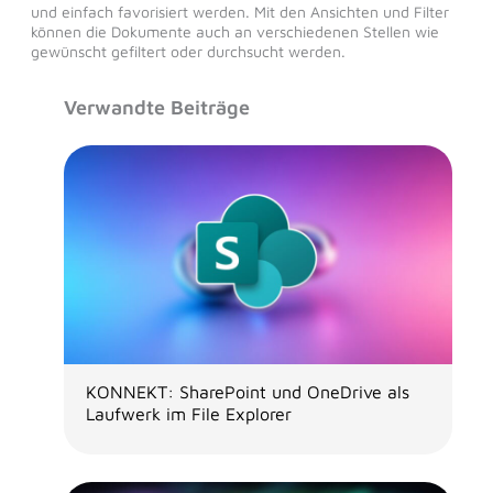
und einfach favorisiert werden. Mit den Ansichten und Filter
können die Dokumente auch an verschiedenen Stellen wie
gewünscht gefiltert oder durchsucht werden.
Verwandte Beiträge
KONNEKT: SharePoint und OneDrive als
Laufwerk im File Explorer