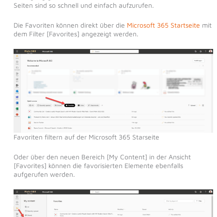
Seiten sind so schnell und einfach aufzurufen.
Die Favoriten können direkt über die
Microsoft 365 Startseite
mit
dem Filter [Favorites] angezeigt werden.
Favoriten filtern auf der Microsoft 365 Starseite
Oder über den neuen Bereich [My Content] in der Ansicht
[Favorites] können die favorisierten Elemente ebenfalls
aufgerufen werden.