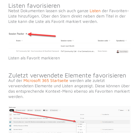
Listen favorisieren
Nebst Dokumenten lassen sich auch ganze
Listen
der Favoriten-
Liste hinzufügen. Über den Stern direkt neben dem Titel in der
Liste kann die Liste als Favorit markiert werden.
Listen als Favorit markieren
Zuletzt verwendete Elemente favorisieren
Auf der
Microsoft 365 Startseite
werden alle zuletzt
verwendeten Elemente und Listen angezeigt. Diese können über
das entsprechende Kontext-Menü ebenso als Favoriten markiert
werden.