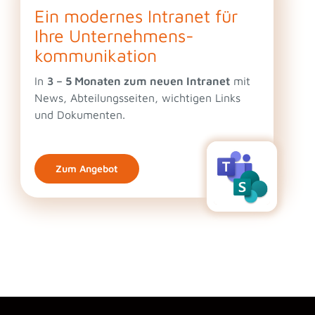
Ein modernes Intranet für
Ihre Unternehmens­
kommunikation
In
3 – 5 Monaten zum neuen Intranet
mit
News, Abteilungsseiten, wichtigen Links
und Dokumenten.
Zum Angebot