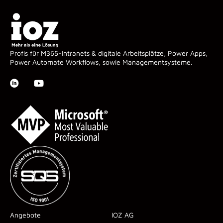
Profis für M365-Intranets & digitale Arbeitsplätze, Power Apps,
Power Automate Workflows, sowie Managementsysteme.
Angebote
IOZ AG