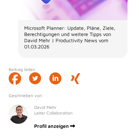
Microsoft Planner: Update, Pläne, Ziele,
Berechtigungen und weitere Tipps von
David Mehr | Productivity News vom
01.03.2026
Beitrag teilen
Geschrieben von
David Mehr
Leiter Collaboration
Profil anzeigen