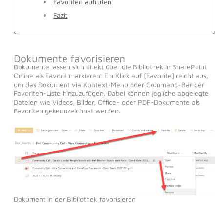
Favoriten aufrufen
Fazit
Dokumente favorisieren
Dokumente lassen sich direkt über die Bibliothek in SharePoint
Online als Favorit markieren. Ein Klick auf [Favorite] reicht aus,
um das Dokument via Kontext-Menü oder Command-Bar der
Favoriten-Liste hinzuzufügen. Dabei können jegliche abgelegte
Dateien wie Videos, Bilder, Office- oder PDF-Dokumente als
Favoriten gekennzeichnet werden.
Dokument in der Bibliothek favorisieren