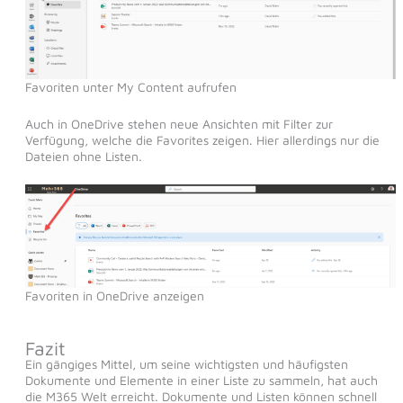
Favoriten unter My Content aufrufen
Auch in OneDrive stehen neue Ansichten mit Filter zur
Verfügung, welche die Favorites zeigen. Hier allerdings nur die
Dateien ohne Listen.
Favoriten in OneDrive anzeigen
Fazit
Ein gängiges Mittel, um seine wichtigsten und häufigsten
Dokumente und Elemente in einer Liste zu sammeln, hat auch
die M365 Welt erreicht. Dokumente und Listen können schnell