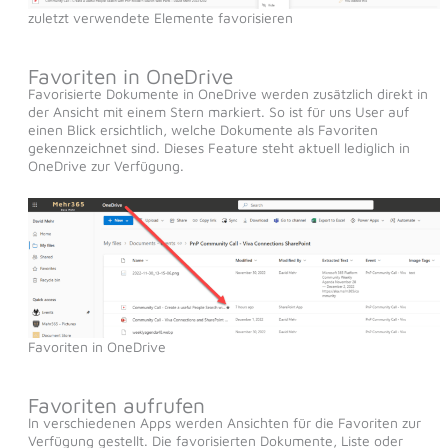
zuletzt verwendete Elemente favorisieren
Favoriten in OneDrive
Favorisierte Dokumente in OneDrive werden zusätzlich direkt in
der Ansicht mit einem Stern markiert. So ist für uns User auf
einen Blick ersichtlich, welche Dokumente als Favoriten
gekennzeichnet sind. Dieses Feature steht aktuell lediglich in
OneDrive zur Verfügung.
Favoriten in OneDrive
Favoriten aufrufen
In verschiedenen Apps werden Ansichten für die Favoriten zur
Verfügung gestellt. Die favorisierten Dokumente, Liste oder