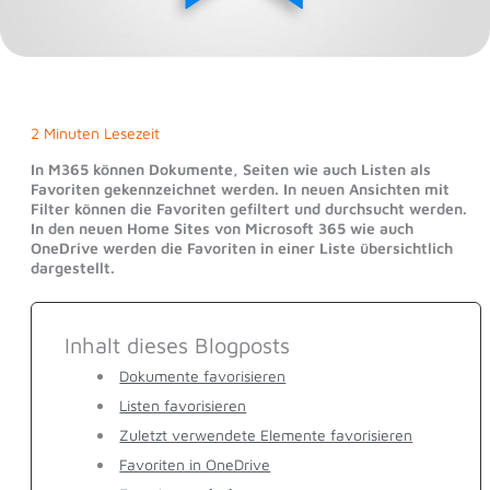
2 Minuten Lesezeit
In M365 können Dokumente, Seiten wie auch Listen als
Favoriten gekennzeichnet werden. In neuen Ansichten mit
Filter können die Favoriten gefiltert und durchsucht werden.
In den neuen Home Sites von Microsoft 365 wie auch
OneDrive werden die Favoriten in einer Liste übersichtlich
dargestellt.
Inhalt dieses Blogposts
Dokumente favorisieren
Listen favorisieren
Zuletzt verwendete Elemente favorisieren
Favoriten in OneDrive