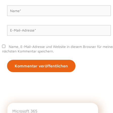
Name*
E-
Mail-
Adresse*
Name, E-Mail-Adresse und Website in diesem Browser für meine
nächsten Kommentar speichern.
Microsoft 365