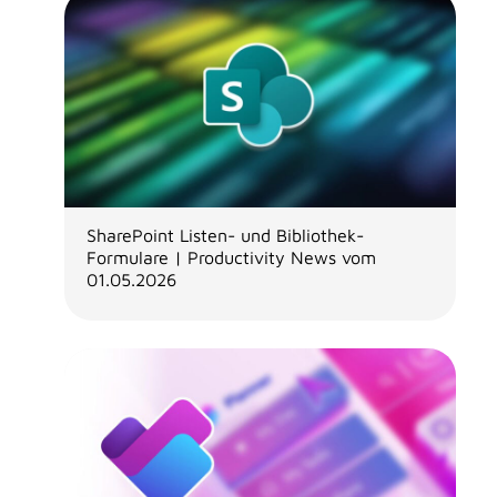
SharePoint Listen- und Bibliothek-
Formulare | Productivity News vom
01.05.2026