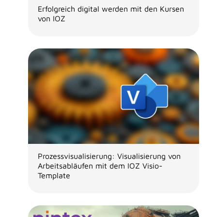
Erfolgreich digital werden mit den Kursen
von IOZ
Prozessvisualisierung: Visualisierung von
Arbeitsabläufen mit dem IOZ Visio-
Template