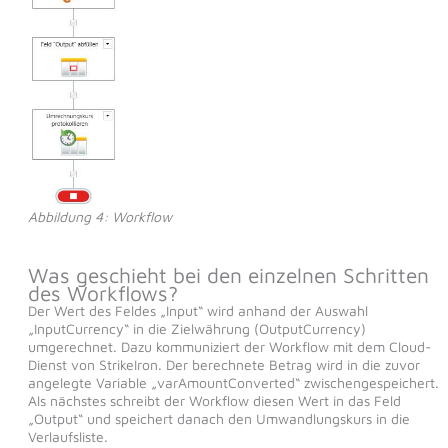
Abbildung 4: Workflow
Was geschieht bei den einzelnen Schritten
des Workflows?
Der Wert des Feldes „Input“ wird anhand der Auswahl
„InputCurrency“ in die Zielwährung (OutputCurrency)
umgerechnet. Dazu kommuniziert der Workflow mit dem Cloud-
Dienst von StrikeIron. Der berechnete Betrag wird in die zuvor
angelegte Variable „varAmountConverted“ zwischengespeichert.
Als nächstes schreibt der Workflow diesen Wert in das Feld
„Output“ und speichert danach den Umwandlungskurs in die
Verlaufsliste.