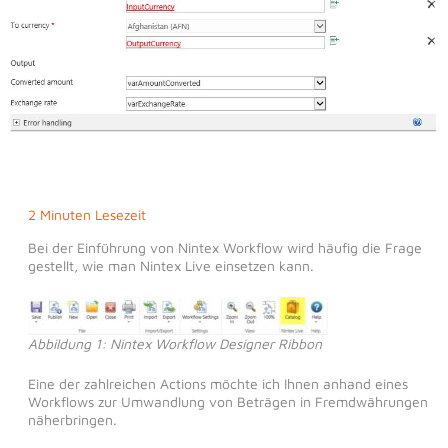
2 Minuten Lesezeit
Bei der Einführung von Nintex Workflow wird häufig die Frage
gestellt, wie man Nintex Live einsetzen kann.
Abbildung 1: Nintex Workflow Designer Ribbon
Eine der zahlreichen Actions möchte ich Ihnen anhand eines
Workflows zur Umwandlung von Beträgen in Fremdwährungen
näherbringen.