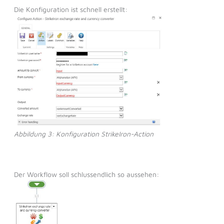
Die Konfiguration ist schnell erstellt:
Abbildung 3: Konfiguration StrikeIron-Action
Der Workflow soll schlussendlich so aussehen: