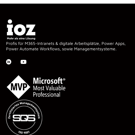
Profis für M365-Intranets & digitale Arbeitsplätze, Power Apps,
Power Automate Workflows, sowie Managementsysteme.