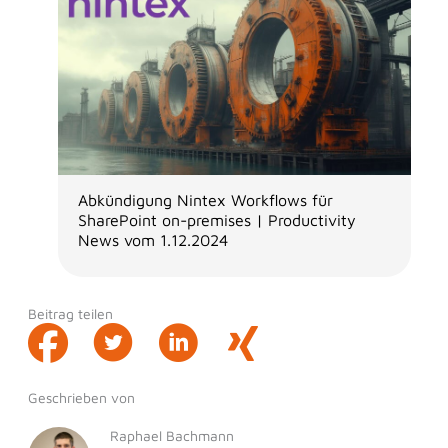
Abkündigung Nintex Workflows für
SharePoint on-premises | Productivity
News vom 1.12.2024
Beitrag teilen
Geschrieben von
Raphael Bachmann