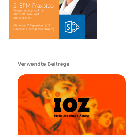
Verwandte Beiträge