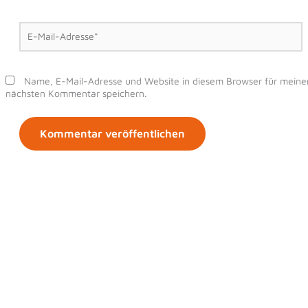
E-
Mail-
Adresse*
Name, E-Mail-Adresse und Website in diesem Browser für meine
nächsten Kommentar speichern.