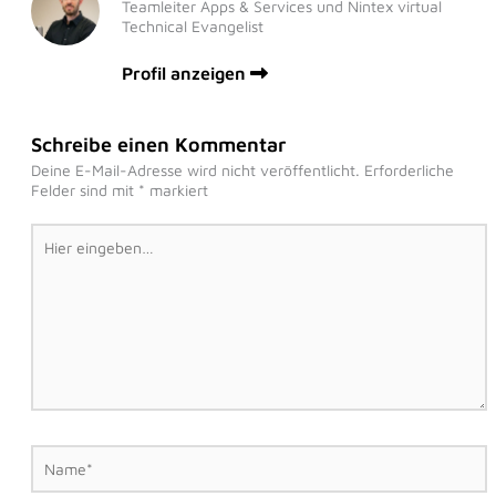
Teamleiter Apps & Services und Nintex virtual
Technical Evangelist
Profil anzeigen
Schreibe einen Kommentar
Deine E-Mail-Adresse wird nicht veröffentlicht.
Erforderliche
Felder sind mit
*
markiert
Hier
eingeben…
Name*