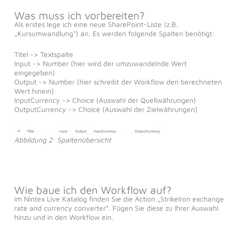
Was muss ich vorbereiten?
Als erstes lege ich eine neue SharePoint-Liste (z.B.
„Kursumwandlung“) an. Es werden folgende Spalten benötigt:
Titel -> Textspalte
Input -> Number (hier wird der umzuwandelnde Wert
eingegeben)
Output -> Number (hier schreibt der Workflow den berechneten
Wert hinein)
InputCurrency -> Choice (Auswahl der Quellwährungen)
OutputCurrency -> Choice (Auswahl der Zielwährungen)
Abbildung 2: Spaltenübersicht
Wie baue ich den Workflow auf?
Im Nintex Live Katalog finden Sie die Action „StrikeIron exchange
rate and currency converter“. Fügen Sie diese zu Ihrer Auswahl
hinzu und in den Workflow ein.