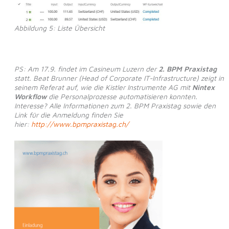
Abbildung 5: Liste Übersicht
PS: Am 17.9. findet im Casineum Luzern der
2. BPM Praxistag
statt. Beat Brunner (Head of Corporate IT-Infrastructure) zeigt in
seinem Referat auf, wie die Kistler Instrumente AG mit
Nintex
Workflow
die Personalprozesse automatisieren konnten.
Interesse? Alle Informationen zum 2. BPM Praxistag sowie den
Link für die Anmeldung finden Sie
hier:
http://www.bpmpraxistag.ch/