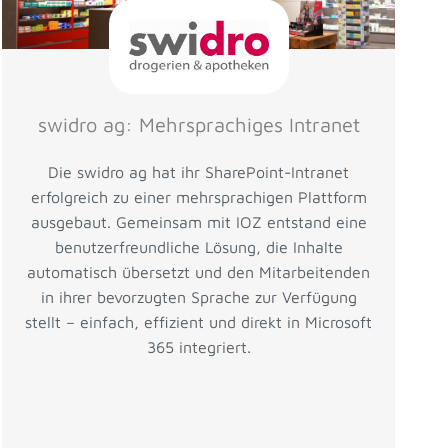
swidro ag: Mehrsprachiges Intranet
Die swidro ag hat ihr SharePoint-Intranet
erfolgreich zu einer mehrsprachigen Plattform
ausgebaut. Gemeinsam mit IOZ entstand eine
benutzerfreundliche Lösung, die Inhalte
automatisch übersetzt und den Mitarbeitenden
in ihrer bevorzugten Sprache zur Verfügung
stellt – einfach, effizient und direkt in Microsoft
365 integriert.