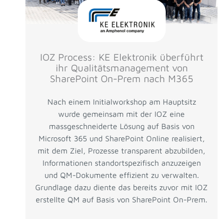
IOZ Process: KE Elektronik überführt
ihr Qualitätsmanagement von
SharePoint On-Prem nach M365
Nach einem Initialworkshop am Hauptsitz
wurde gemeinsam mit der IOZ eine
massgeschneiderte Lösung auf Basis von
Microsoft 365 und SharePoint Online realisiert,
mit dem Ziel, Prozesse transparent abzubilden,
Informationen standortspezifisch anzuzeigen
und QM-Dokumente effizient zu verwalten.
Grundlage dazu diente das bereits zuvor mit IOZ
erstellte QM auf Basis von SharePoint On-Prem.