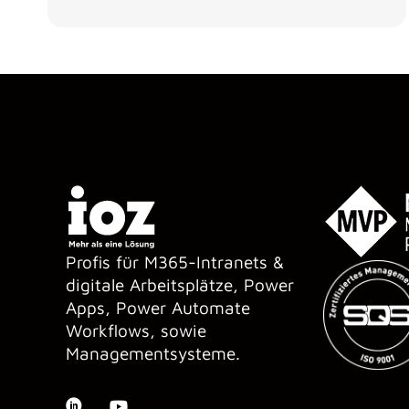
Profis für M365-Intranets &
digitale Arbeitsplätze, Power
Apps, Power Automate
Workflows, sowie
Managementsysteme.