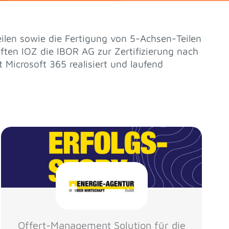
len sowie die Fertigung von 5-Achsen-Teilen
ten IOZ die IBOR AG zur Zertifizierung nach
 Microsoft 365 realisiert und laufend
Offert-Management Solution für die