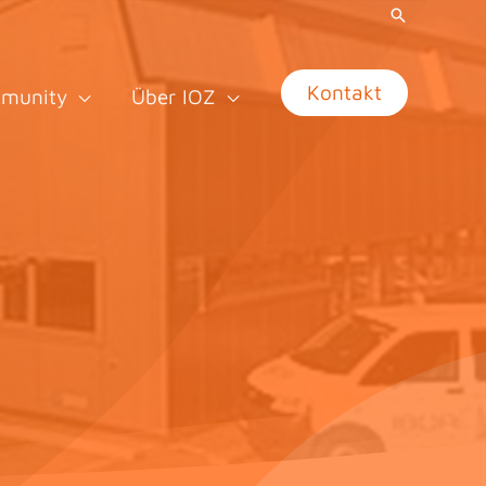
Kontakt
munity
Über IOZ