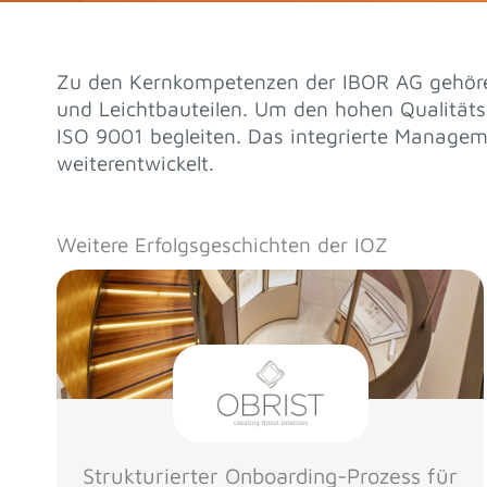
Zu den Kernkompetenzen der IBOR AG gehören
und Leichtbauteilen. Um den hohen Qualitäts
ISO 9001 begleiten. Das integrierte Manage
weiterentwickelt.
Weitere Erfolgsgeschichten der IOZ
Strukturierter Onboarding-Prozess für