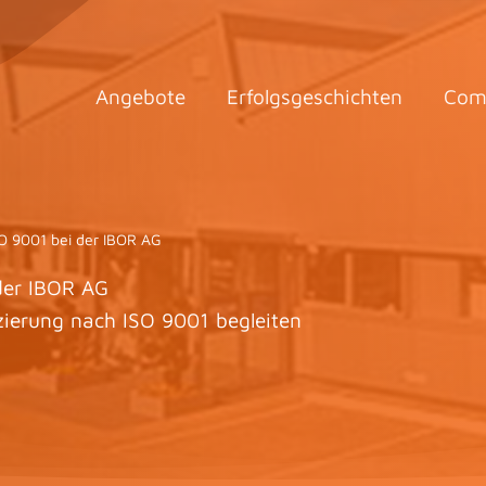
Angebote
Erfolgsgeschichten
Com
O 9001 bei der IBOR AG
der IBOR AG
izierung nach ISO 9001 begleiten