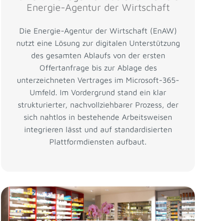
Energie-Agentur der Wirtschaft
Die Energie-Agentur der Wirtschaft (EnAW)
nutzt eine Lösung zur digitalen Unterstützung
des gesamten Ablaufs von der ersten
Offertanfrage bis zur Ablage des
unterzeichneten Vertrages im Microsoft-365-
Umfeld. Im Vordergrund stand ein klar
strukturierter, nachvollziehbarer Prozess, der
sich nahtlos in bestehende Arbeitsweisen
integrieren lässt und auf standardisierten
Plattformdiensten aufbaut.