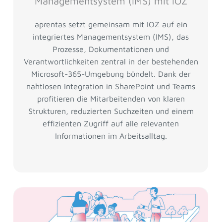
Managementsystem (IMS) mit IOZ
aprentas setzt gemeinsam mit IOZ auf ein
integriertes Managementsystem (IMS), das
Prozesse, Dokumentationen und
Verantwortlichkeiten zentral in der bestehenden
Microsoft-365-Umgebung bündelt. Dank der
nahtlosen Integration in SharePoint und Teams
profitieren die Mitarbeitenden von klaren
Strukturen, reduzierten Suchzeiten und einem
effizienten Zugriff auf alle relevanten
Informationen im Arbeitsalltag.