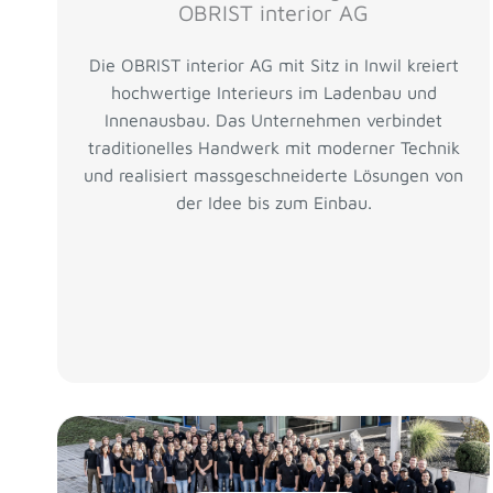
OBRIST interior AG
Die OBRIST interior AG mit Sitz in Inwil kreiert
hochwertige Interieurs im Ladenbau und
Innenausbau. Das Unternehmen verbindet
traditionelles Handwerk mit moderner Technik
und realisiert massgeschneiderte Lösungen von
der Idee bis zum Einbau.