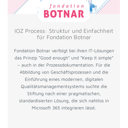
IOZ Process: Struktur und Einfachheit
für Fondation Botnar
Fondation Botnar verfolgt bei ihren IT-Lösungen
das Prinzip “Good enough” und “Keep it simple”
– auch in der Prozessdokumentation. Für die
Abbildung von Geschäftsprozessen und die
Einführung eines modernen, digitalen
Qualitätsmanagementsystems suchte die
Stiftung nach einer pragmatischen,
standardisierten Lösung, die sich nahtlos in
Microsoft 365 integrieren lässt.