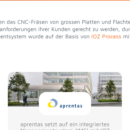
 das CNC-Fräsen von grossen Platten und Flachtei
anforderungen ihrer Kunden gerecht zu werden, durf
mentsystem wurde auf der Basis von
IOZ Process
mit
aprentas setzt auf ein integriertes