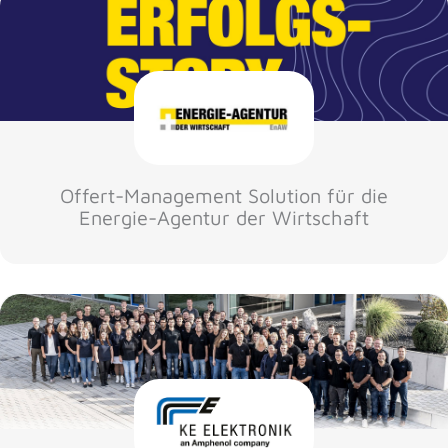
Offert-Management Solution für die
Energie-Agentur der Wirtschaft