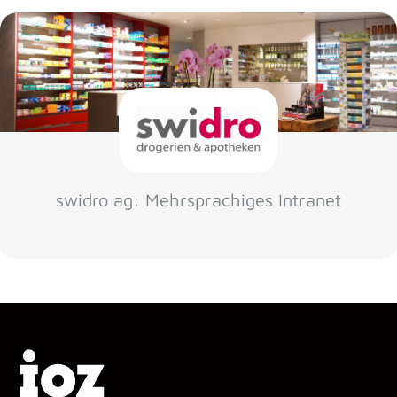
swidro ag: Mehrsprachiges Intranet