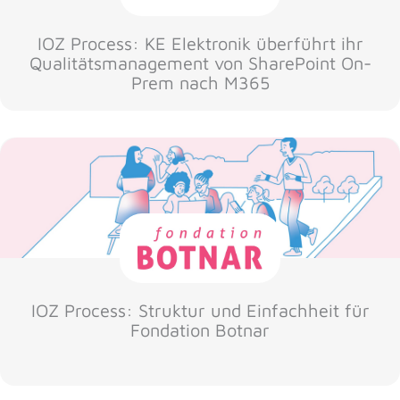
IOZ Process: KE Elektronik überführt ihr
Qualitätsmanagement von SharePoint On-
Prem nach M365
IOZ Process: Struktur und Einfachheit für
Fondation Botnar