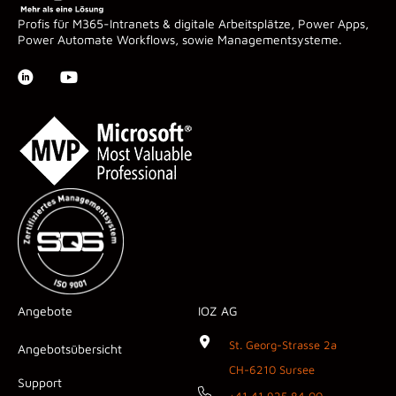
Profis für M365-Intranets & digitale Arbeitsplätze, Power Apps,
Power Automate Workflows, sowie Managementsysteme.
Angebote
IOZ AG
St. Georg-Strasse 2a
Angebotsübersicht
CH-6210 Sursee
Support