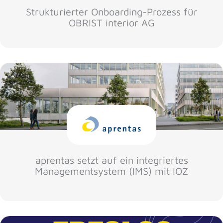
Strukturierter Onboarding-Prozess für
OBRIST interior AG
aprentas setzt auf ein integriertes
Managementsystem (IMS) mit IOZ