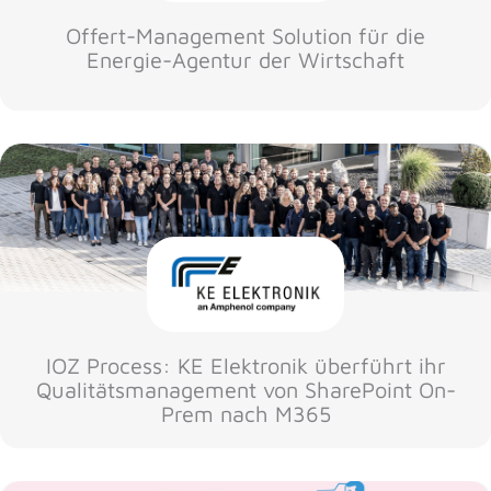
Offert-Management Solution für die
Energie-Agentur der Wirtschaft
IOZ Process: KE Elektronik überführt ihr
Qualitätsmanagement von SharePoint On-
Prem nach M365