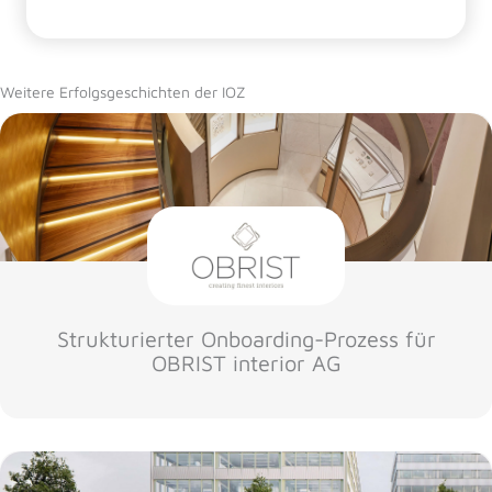
Weitere Erfolgsgeschichten der IOZ
Strukturierter Onboarding-Prozess für
OBRIST interior AG