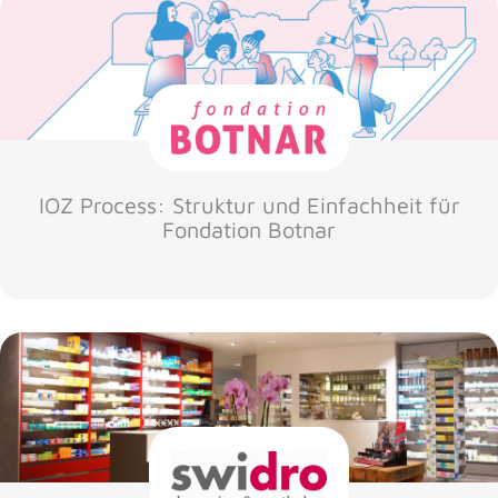
IOZ Process: Struktur und Einfachheit für
Fondation Botnar