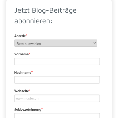
Jetzt Blog-Beiträge
abonnieren: